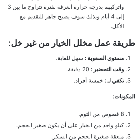
واتركيهم بدرجة حرارة الغرفة لفترة تتراوح ما بين 3
إلى 4 أيام وبذلك سوف يصبح جاهز للتقديم مع
الأكل.
طريقة عمل مخلل الخيار من غير خل:
مستوى الصعوبة :
سهل للغاية.
وقت التحضير :
20 دقيقة.
تكفي لـ :
خمسة أفراد.
المكونات:
8 فصوص من الثوم.
كيلو واحد من الخيار على أن يكون صغير الحجم.
ملعقة صغيرة الحجم من السكر.