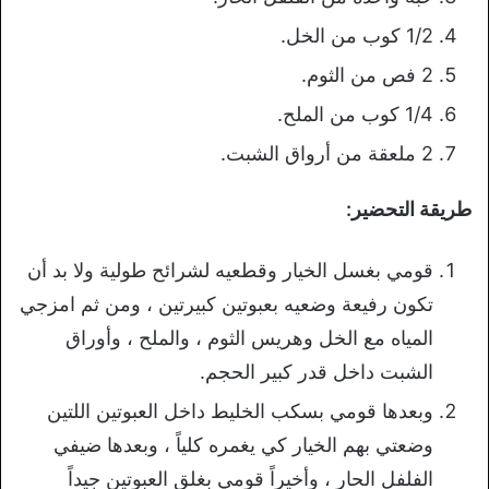
1/2 كوب من الخل.
2 فص من الثوم.
1/4 كوب من الملح.
2 ملعقة من أرواق الشبت.
طريقة التحضير:
قومي بغسل الخيار وقطعيه لشرائح طولية ولا بد أن
تكون رفيعة وضعيه بعبوتين كبيرتين ، ومن ثم امزجي
المياه مع الخل وهريس الثوم ، والملح ، وأوراق
الشبت داخل قدر كبير الحجم.
وبعدها قومي بسكب الخليط داخل العبوتين اللتين
وضعتي بهم الخيار كي يغمره كلياً ، وبعدها ضيفي
الفلفل الحار ، وأخيراً قومي بغلق العبوتين جيداً