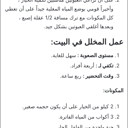
وأخيراً قومي بوضع المياه المغلية جيداً على أن تغطي
كل المكونات مع ترك مسافة 1/2 عقلة إصبع ،
وبعدها أغلقي العبوتين بشكل جيد.
عمل المخلل في البيت:
مستوى الصعوبة :
سهل للغاية.
تكفي لـ :
أربعة أفراد.
وقت التحضير :
ربع ساعة.
المكونات:
2 كيلو من الخيار على أن يكون حجمه صغير.
3 أكواب من المياه الفاترة.
حبة واحدة من الفلفل الحار.