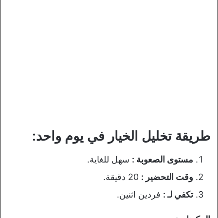
طريقة تخليل الخيار في يوم واحد:
مستوى الصعوبة :
سهل للغاية.
وقت التحضير :
20 دقيقة.
تكفي لـ :
فردين اثنين.