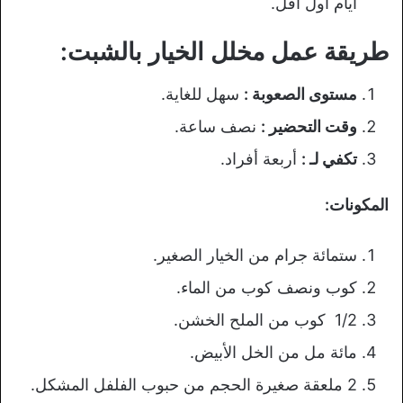
أيام أول أقل.
طريقة عمل مخلل الخيار بالشبت:
مستوى الصعوبة :
سهل للغاية.
وقت التحضير :
نصف ساعة.
تكفي لـ :
أربعة أفراد.
المكونات:
ستمائة جرام من الخيار الصغير.
كوب ونصف كوب من الماء.
1/2 كوب من الملح الخشن.
مائة مل من الخل الأبيض.
2 ملعقة صغيرة الحجم من حبوب الفلفل المشكل.