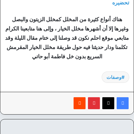
تحضيره
هناك أنواع كثيرة من المخلل كمخلل الزيتون والبصل
وغيرها إلا أن أشهرها مخلل الخيار ، وإلى هنا متابعينا الكرام
متابعي موقع احلم نكون قد وصلنا إلى ختام مقال الليلة وقد
تكلمنا ودار حديثنا فيه حول طريقة مخلل الخيار المقرمش
السريع بدون خل فاطمة أبو حاتي
وصفات
بينتيريست
‏Reddit