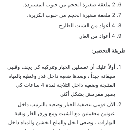
2 ملعقة صغيرة الحجم من حبوب المستردة.
2 ملعقة صغيرة الحجم من حبوب الكزبرة.
4 أعواد من الشبت الطازج.
4 أعواد من الغار.
طريقة التحضير:
أولاً عليك أن تغسلين الخيار وتتركيه كي يجف وقلبي
سيقانه جيداً ، وبعدها ضعيه داخل قدر وغطيه بالمياه
المثلجة وضعيه داخل الثلاجة لمدة 4 ساعات كي
يصير مقرمش بشكل أكثر.
الآن قومي بتصفية الخيار وضعيه بالترتيب داخل
عبوتين معقمتين مع الشبت ومع ورق الغار وبقية
البهارات ، وضعي الخل والملح الخشن والمياه داخل