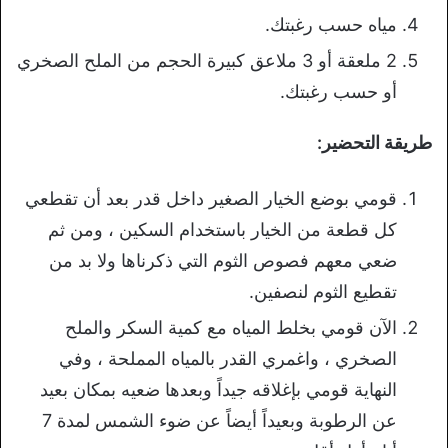
مياه حسب رغبتك.
2 ملعقة أو 3 ملاعق كبيرة الحجم من الملح الصخري
أو حسب رغبتك.
طريقة التحضير:
قومي بوضع الخيار الصغير داخل قدر بعد أن تقطعي
كل قطعة من الخيار باستخدام السكين ، ومن ثم
ضعي معهم فصوص الثوم التي ذكرناها ولا بد من
تقطيع الثوم لنصفين.
الآن قومي بخلط المياه مع كمية السكر والملح
الصخري ، واغمري القدر بالمياه المملحة ، وفي
النهاية قومي بإغلاقه جيداً وبعدها ضعيه بمكان بعيد
عن الرطوبة وبعيداً أيضاً عن ضوء الشمس لمدة 7