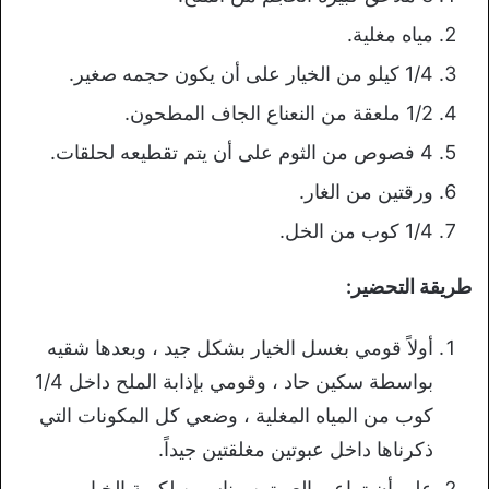
مياه مغلية.
1/4 كيلو من الخيار على أن يكون حجمه صغير.
1/2 ملعقة من النعناع الجاف المطحون.
4 فصوص من الثوم على أن يتم تقطيعه لحلقات.
ورقتين من الغار.
1/4 كوب من الخل.
طريقة التحضير:
أولاً قومي بغسل الخيار بشكل جيد ، وبعدها شقيه
بواسطة سكين حاد ، وقومي بإذابة الملح داخل 1/4
كوب من المياه المغلية ، وضعي كل المكونات التي
ذكرناها داخل عبوتين مغلقتين جيداً.
على أن تراعي العبوتين مناسبين لكمية الخيار ،