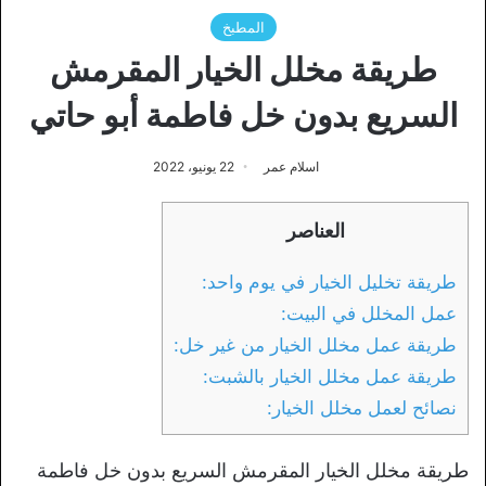
المطبخ
طريقة مخلل الخيار المقرمش
السريع بدون خل فاطمة أبو حاتي
اسلام عمر
22 يونيو، 2022
العناصر
طريقة تخليل الخيار في يوم واحد:
عمل المخلل في البيت:
طريقة عمل مخلل الخيار من غير خل:
طريقة عمل مخلل الخيار بالشبت:
نصائح لعمل مخلل الخيار:
طريقة مخلل الخيار المقرمش السريع بدون خل فاطمة