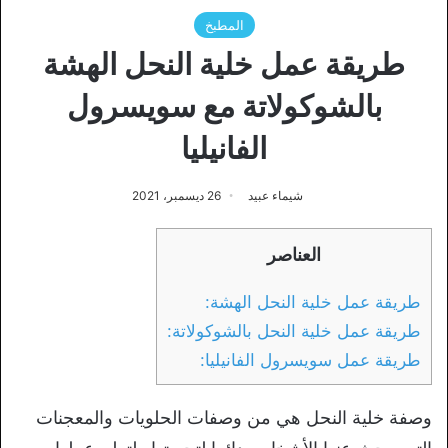
المطبخ
طريقة عمل خلية النحل الهشة
بالشوكولاتة مع سويسرول
الفانيليا
شيماء عبيد
26 ديسمبر، 2021
العناصر
طريقة عمل خلية النحل الهشة:
طريقة عمل خلية النحل بالشوكولاتة:
طريقة عمل سويسرول الفانيليا:
وصفة خلية النحل هي من وصفات الحلويات والمعجنات