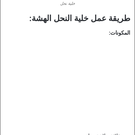
خلية نحل
طريقة عمل خلية النحل الهشة:
المكونات: