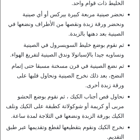
الخليط ذات قوام واحد.
نحضر صينية مربعة كبيرة بيركس أو أي صينية
ونحضر ورقة زبدة ونقصها من الأطراف ونضعها في
الصينية بعد دهنها بالزبدة.
ثم نقوم بوضع خليط السويسرول في الصينية
ونساويه جيدا بالإسباتولا وندق الصينية لتفريغ الهواء.
ثم نضع الصينية في فرن مسخنة مسبقا حتى إتمام
النضج، بعد ذلك نخرج الصينية ونحاول قلبها على
ورقة زبدة أخرى.
نحاول قص أجناب الكيك ، ثم نقوم بوضع الحشو
مربى أو كريمة أو شوكولاتة كطبقة على الكيك ونلف
الكيك بورقة الزبدة ونضعها في الثلاجة لمدة ساعة.
نخرج الكيك ونقوم بتقطيعها لقطع وتقديمها عبر طبق
التقديم.