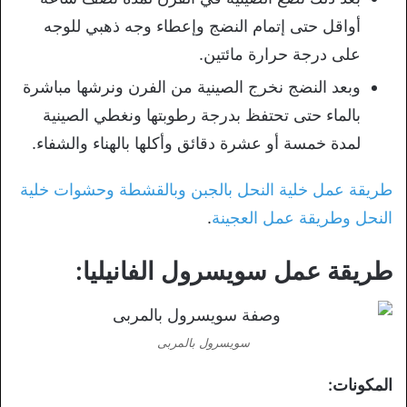
أواقل حتى إتمام النضج وإعطاء وجه ذهبي للوجه
على درجة حرارة مائتين.
وبعد النضج نخرج الصينية من الفرن ونرشها مباشرة
بالماء حتى تحتفظ بدرجة رطوبتها ونغطي الصينية
لمدة خمسة أو عشرة دقائق وأكلها بالهناء والشفاء.
طريقة عمل خلية النحل بالجبن وبالقشطة وحشوات خلية
النحل وطريقة عمل العجينة
.
طريقة عمل سويسرول الفانيليا:
سويسرول بالمربى
المكونات: