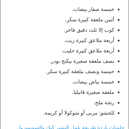
خمسة صفار بيضات.
أثنين ملعقة كبيرة سكر.
كوب إلا ثلث دقيق فاخر.
أربعة ملاعق كبيرة زيت.
أربعة ملاعق كبيرة حليب.
نصف ملعقة صغيرة بيكنج بودر.
خمسة ونصف ملعقة كبيرة سكر.
خمسة بياض بيضات.
ملعقة صغيرة فانيليا.
رشة ملح.
للحشو: مربى أو شوكولا أو كريمة.
حلويات باردة طريقة عمل التشيز كيك والسويسرول