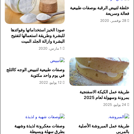
خلطة لتبيض الرقبة بوصفات طبيعية
فعالة وسريعة
28 نوفمبر، 2020
صودا الخبز استخداماتها وفوائدها
للبشرة وطريقة استعمالها لتفتيح
البشرة وازالة الجلد الميت
1 مارس، 2020
وصفات طبيعية لتبييض الوجه كالثلج
في يوم واحد مكتوبة
12 يوليو، 2022
طريقة عمل الكيكة الاسفنجية
بمرونة وسهولة لعام 2025
24 يوليو، 2025
طريقة عمل المبروشة الأصلية
وصفات معكرونة لذيذة وشهية
بالمربى
بطرق سهلة وبسيطة