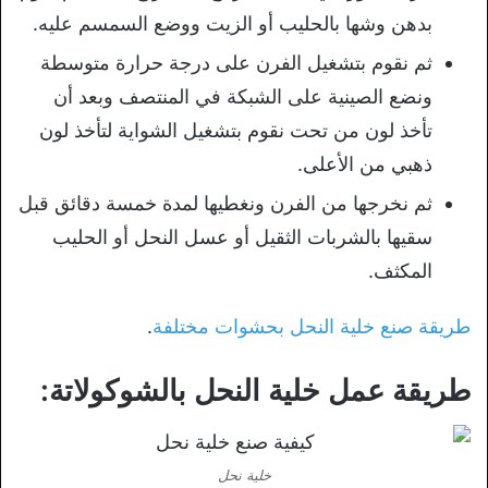
بدهن وشها بالحليب أو الزيت ووضع السمسم عليه.
ثم نقوم بتشغيل الفرن على درجة حرارة متوسطة
ونضع الصينية على الشبكة في المنتصف وبعد أن
تأخذ لون من تحت نقوم بتشغيل الشواية لتأخذ لون
ذهبي من الأعلى.
ثم نخرجها من الفرن ونغطيها لمدة خمسة دقائق قبل
سقيها بالشربات الثقيل أو عسل النحل أو الحليب
المكثف.
طريقة صنع خلية النحل بحشوات مختلفة
.
طريقة عمل خلية النحل بالشوكولاتة:
خلية نحل