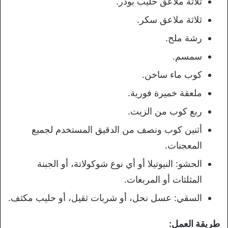
ثلاثة ملاعق حليب بودر.
ثلاثة ملاعق سكر.
رشة ملح.
سمسم.
كوب ماء ساخن.
ملعقة خميرة فورية.
ربع كوب من الزيت.
أثنين كوب ونصف من الدقيق المستخدم لجميع
المعجنات.
الحشو: النيوتيلا أو أي نوع شوكولاتة، أو الجبنة
المثلثات أو المربعات.
السقي: عسل نحل، أو شربات ثقيل، أو حليب مكثف.
طريقة العمل: