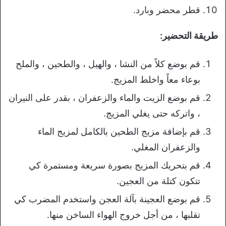
قطر محضر وبارد.
طريقة التحضير:
قم بوضع كلاً من النشا ، والهيل ، والطحين ، والملح
بوعاء معاً واخلط المزيج.
قم بوضع الزيت والماء والزعفران ، بقدر على النيران
، واتركه حتى يغلي المزيج.
قم بإضافة مزيج الطحين بالكامل لمزيج الماء
والزعفران المغلي.
قم بتحريك المزيج بصورة سريعة ومستمرة كي
تتكون كتلة من العجين.
قم بوضع العجينة بآلة العجن واستخدم المضرب كي
تقلبها ، من أجل خروج الهواء الساخن منها.