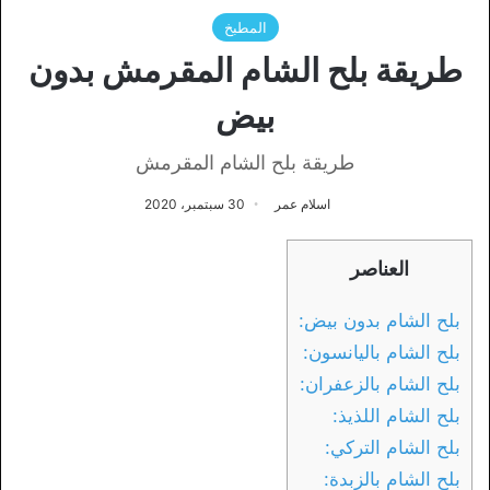
المطبخ
طريقة بلح الشام المقرمش بدون
بيض
طريقة بلح الشام المقرمش
اسلام عمر
30 سبتمبر، 2020
العناصر
بلح الشام بدون بيض:
بلح الشام باليانسون:
بلح الشام بالزعفران:
بلح الشام اللذيذ:
بلح الشام التركي:
بلح الشام بالزبدة: