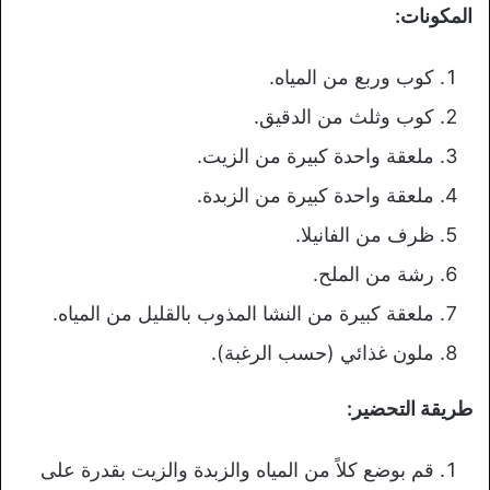
المكونات:
كوب وربع من المياه.
كوب وثلث من الدقيق.
ملعقة واحدة كبيرة من الزيت.
ملعقة واحدة كبيرة من الزبدة.
ظرف من الفانيلا.
رشة من الملح.
ملعقة كبيرة من النشا المذوب بالقليل من المياه.
ملون غذائي (حسب الرغبة).
طريقة التحضير:
قم بوضع كلاً من المياه والزبدة والزيت بقدرة على