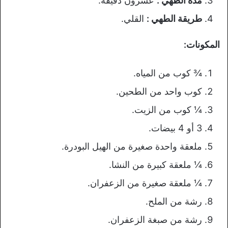
مدة الطهي :
عشرون دقيقة.
طريقة الطهي :
القلي.
المكونات:
¾ كوب من المياه.
كوب واحد من الطحين.
¼ كوب من الزيت.
3 أو 4 بيضات.
ملعقة واحدة صغيرة من الهيل البودرة.
¼ ملعقة كبيرة من النشا.
¼ ملعقة صغيرة من الزعفران.
رشة من الملح.
رشة من صبغة الزعفران.