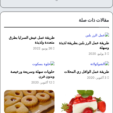
سب
وك
مقالات ذات صلة
طريقة عمل عيش السرايا بطرق
متعددة ولذيذة
طريقة عمل الرز بلبن بطريقة لذيذة
وسهلة
26 يونيو، 2022
3 يوليو، 2020
طريقة عمل الوافل زي المحلات
حلويات سهلة وسريعة ورخيصة
وبدون فرن
3 أكتوبر، 2020
12 أكتوبر، 2020