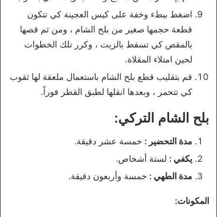
اضغط ببطء وخفة على كيس العجينة كي تتكون
قطعة حجمها صغير من بلح الشام ، ومن ثم قصها
بالمقص كي تسقط بالزيت ، وكرر تلك الخطوات
لحين امتلاء المقلاة.
قم بتقليب قطع بلح الشام باستعمال ملعقة لها ثقوب
كي تتحمر ، وبعدها انقلها لطبق القطر فوراً.
بلح الشام التركي:
مدة التحضير :
خمسة عشر دقيقة.
يكفي :
لستة أشخاص.
مدة الطهي :
خمسة وأربعون دقيقة.
المكونات: