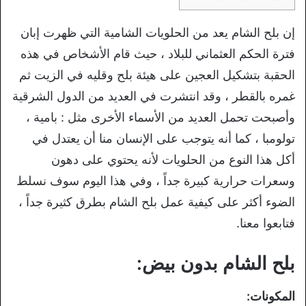
إن بلح الشام يعد من الحلويات الشامية التي ظهرت إبان
فترة الحكم العثماني للبلاد ، حيث قام الأشخاص في هذه
الحقبة بتشكيل العجين على هيئة بلح وقليه في الزيت ثم
غمره بالقطر ، وقد انتشرت في العديد من الدول الشرقية
وأصبحت تحمل العديد من الأسماء الأخرى مثل : بامية ،
تولومبا ، كما أنه يتوجب على الإنسان منا أن يعتدل في
أكل هذا النوع من الحلويات لأنه يحتوي على دهون
وسعرات حرارية كبيرة جداً ، وفي هذا اليوم سوف نسلط
الضوء أكثر على كيفية عمل بلح الشام بطرق كثيرة جداً ،
فتابعوا معنا.
بلح الشام بدون بيض:
المكونات: