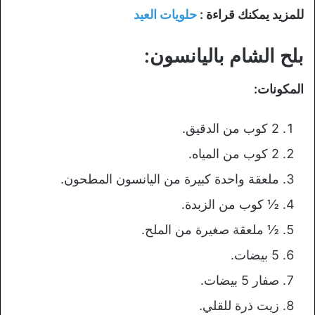
للمزيد يمكنك قراءة :
حلويات العيد
بلح الشام باليانسون:
المكونات:
2 كوب من الدقيق.
2 كوب من المياه.
ملعقة واحدة كبيرة من اليانسون المطحون.
½ كوب من الزبدة.
½ ملعقة صغيرة من الملح.
5 بيضات.
صفار 5 بيضات.
زيت ذرة للقلي.