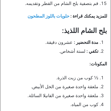
قم بتصفية بلح الشام من القطر وتقديمه.
للمزيد يمكنك قراءة :
حلويات باللوز المطحون
بلح الشام اللذيذ:
مدة التحضير :
عشرون دقيقة.
تكفي :
لستة أشخاص.
المكونات:
½ كوب من زيت الذرة.
ملعقة واحدة صغيرة من الخل الأبيض.
ملعقة واحدة صغيرة من الفانيلا السائلة.
كوب من المياه.