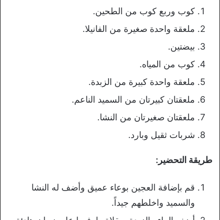
كوب وربع كوب من الطحين.
ملعقة واحدة صغيرة من الفانيلا.
بيضتين.
كوب من المياه.
ملعقة واحدة كبيرة من الزبدة.
ملعقتان كبيرتان من السميد الناعم.
ملعقتان صغيرتان من النشا.
شربات ثقيل وبارد.
طريقة التحضير:
قم بإضافة العجين بوعاء عميق وأضف له النشا
والسميد واخلطهم جيداً.