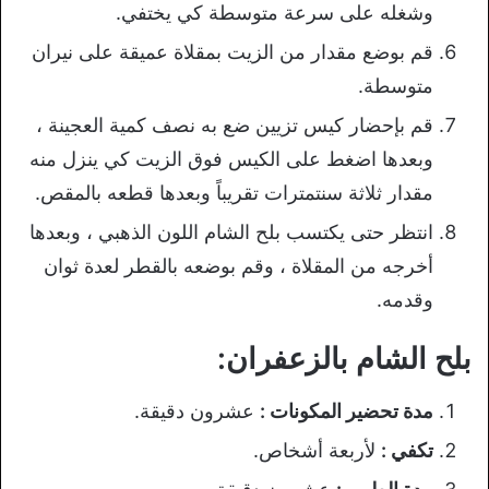
وشغله على سرعة متوسطة كي يختفي.
قم بوضع مقدار من الزيت بمقلاة عميقة على نيران
متوسطة.
قم بإحضار كيس تزيين ضع به نصف كمية العجينة ،
وبعدها اضغط على الكيس فوق الزيت كي ينزل منه
مقدار ثلاثة سنتمترات تقريباً وبعدها قطعه بالمقص.
انتظر حتى يكتسب بلح الشام اللون الذهبي ، وبعدها
أخرجه من المقلاة ، وقم بوضعه بالقطر لعدة ثوان
وقدمه.
بلح الشام بالزعفران:
مدة تحضير المكونات :
عشرون دقيقة.
تكفي :
لأربعة أشخاص.