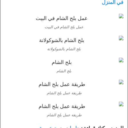
في المنزل
عمل بلح الشام في البيت
بلح الشام بالشوكولاتة
بلح الشام
طريقة عمل بلح الشام
طريقة عمل بلح الشام