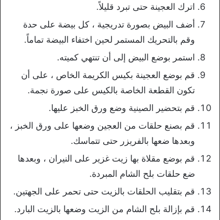
اترك العجينة حتى تبرد قليلاً.
أضف البيض بصورة تدريجية ، كل بيضة على حدة
وقم بالتحريك المستمر لحين اختفاء البيضة تماماً.
استمر بوضع البيض إلى أن تنتهي كميته.
قم بوضع العجينة بكيس الكريمة الخاص ، على أن
تكون القطعة الخاصة بالكيس على صورة نجمة.
قم بتحضير الصينية وضع ورق الخبز عليها.
قم بصنع حلقات من العجين وضعها على ورق الخبز ،
وبعدها ضعها بالفريزر حتى تتماسك.
قم بوضع مقلاة بها زيت غزير على النيران ، وبعدها
ضع حلقات بلح الشام المبردة.
قم بتقليب الحلقات بالزيت حتى تحمر على الجهتين.
قم بإزالة بلح الشام من الزيت وضعها بالزيت البارد.