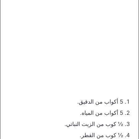
5 أكواب من الدقيق.
5 أكواب من المياه.
½ كوب من الزيت النباتي.
½ كوب من القطر.