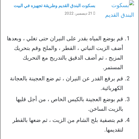
بسكوت البندق القديم وطريقة تجهيزه في البيت
21 ديسمبر، 2022
قم بوضع المياه بقدر على النيران حتى تغلي ، وبعدها
أضف الزيت النباتي ، القطر ، والملح وقم بتحريك
المزيج ، ثم أضف الدقيق بالتدريج مع التحريك
المستمر.
قم برفع القدر عن النيران ، ثم ضع العجينة بالعجانة
الكهربائية.
قم بوضع العجينة بالكيس الخاص ، من أجل قليها
بالزيت الساخن.
قم بتصفية بلح الشام من الزيت ، ثم ضعها بالقطر
لتقديمها.