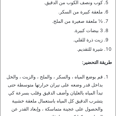
كوب ونصف الكوب من الدقيق.
ملعقة كبيرة من السكر.
½ ملعقة صغيرة من الملح.
3 بيضات كبيرة.
زيت ذرة للقلي.
شيرة للتقديم.
طريقة التحضير:
قم بوضع المياه ، والسكر ، والملح ، والزيت ، والخل
بداخل قدر وضعه على نيران حرارتها متوسطة حتى
تبدأ المياه بالغليان وأضف الدقيق وقلب بسرعة كي
يتشرب الدقيق كل المياه باستعمال ملعقة خشبية
والحصول على عجينة متماسكة ، وإبعاد القدر عن