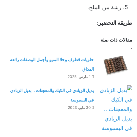
رشة من الملح.
طريقة التحضير:
مقالات ذات صلة
حلويات قطوف وحلا المنيو وأجمل الوصفات رائعة
المذاق
1 مارس، 2025
بديل الزبادي في الكيك والمعجنات .. بديل الزبادي
في البسبوسة
30 مايو، 2023