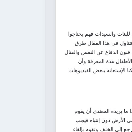
لبنات والسيدات فهم يحتاجوا
نتناول فى هذا المقال طرق
 فنون الدفاع عن النفس والقتال
الأطفال هذة المعرفة وأن
نا الإستعانه ببعض الفيديوهات
ا يريده المعتدى أن يقوم
ى الأرض دون إنتباه فيجب
ع إلى الخلف وتقوم بإلقاء