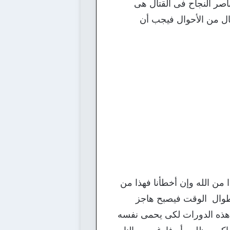
اصر النجاح فى القتال هى
ال من الأحوال فيجب أن
 من الله وإن أخطأنا فهذا من
 طوال الوقت فيصبح هاجز
هذه الدورات لكى يحمى نفسه