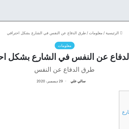
الرئيسية
/
معلومات
/
طرق الدفاع عن النفس في الشارع بشكل احترافي
معلومات
دفاع عن النفس في الشارع بشكل اح
طرق الدفاع عن النفس
سالي علي
29 ديسمبر، 2020
رع