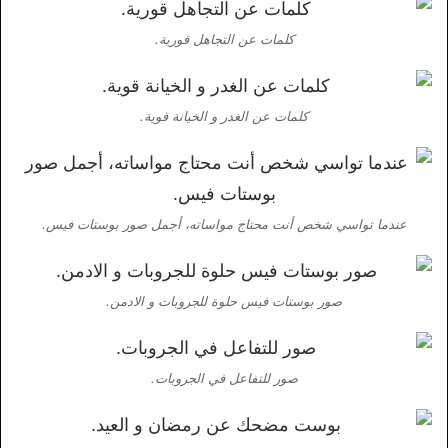
كلمات عن التجاهل قورية.
كلمات عن الغدر و الخيانة قوية.
عندما تواسي شخص أنت محتاج مواساته، أجمل صور بوستات فيس.
صور بوستات فيس حلوة للجروبات و الادمن.
صور للتفاعل في الجروبات.