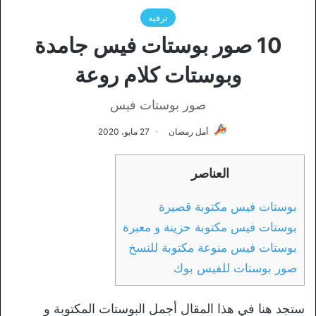
ترفيه
10 صور بوستات فيس جامدة
وبوستات كلام روعة
صور بوستات فيس
أمل رمضان
27 مايو، 2020
العناصر
بوستات فيس مكتوبة قصيرة
بوستات فيس مكتوبة حزينة و معبرة
بوستات فيس منوعة مكتوبة للنسخ
صور بوستات للفيس بوك
ستجد هنا في هذا المقال أجمل البوستات المكتوبة و