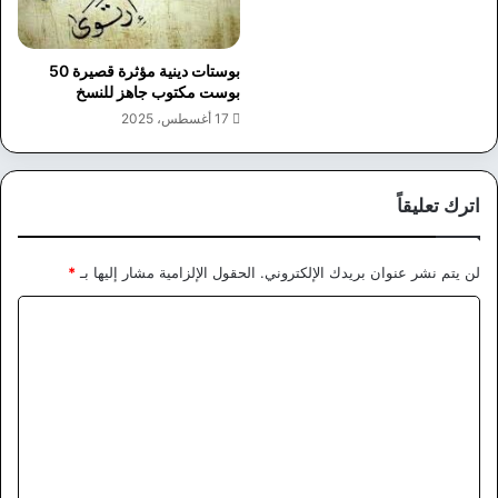
بوستات دينية مؤثرة قصيرة 50
بوست مكتوب جاهز للنسخ
17 أغسطس، 2025
اترك تعليقاً
لن يتم نشر عنوان بريدك الإلكتروني.
الحقول الإلزامية مشار إليها بـ
*
ا
ل
ت
ع
ل
ي