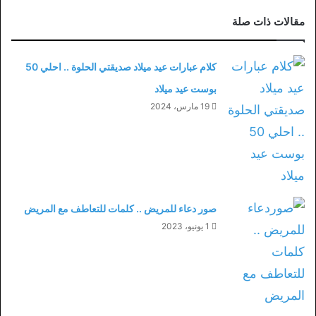
مقالات ذات صلة
كلام عبارات عيد ميلاد صديقتي الحلوة .. احلي 50
بوست عيد ميلاد
19 مارس، 2024
صور دعاء للمريض .. كلمات للتعاطف مع المريض
1 يونيو، 2023