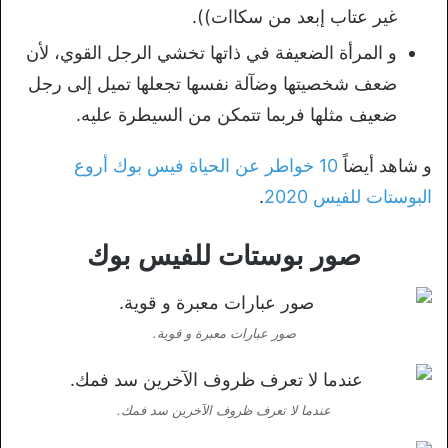
غير عتاب إبعد من سكاات)).
و المرأة الضعيفة في ذاتها تخشي الرجل القوي، لأن
ضعف شخصيتها وضآلة نفسها تجعلها تميل إلى رجل
ضعيف مثلها فربما تتمكن من السيطرة عليه.
و شاهد أيضاً
10 خواطر عن الحياة فيس بوك أروع
البوستات للفيس 2020
.
صور بوستات للفيس بوك
صور عبارات معبرة و قوية.
عندما لا تعرف ظروف الآخرين سد فمك.