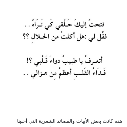
هذه كانت بعض الأبيات والقصائد الشعرية التي أحببنا