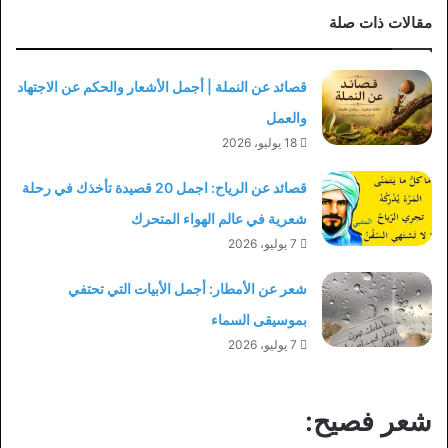
مقالات ذات صلة
قصائد عن النملة | أجمل الأشعار والحكم عن الاجتهاد
والعمل
18 يوليو، 2026
قصائد عن الرياح: اجمل 20 قصيدة تأخذك في رحلة
شعرية في عالم الهواء المتحرك
7 يوليو، 2026
شعر عن الأمطار: أجمل الأبيات التي تحتفي
بموسيقى السماء
7 يوليو، 2026
شعر فصيح: