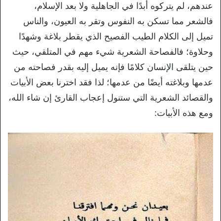
عندهم، لم يتركوه أبدًا في الجاهلية ولا بعد الإسلام،
فالشعر مما تسكن به النفوس وتقر به العيون، والناس
تميل إلى الكلام الطيب الفصيح الذي يقطر بلاغة وشهدًا
وحلاوة؛ فالفصاحة الشعرية شيء مهم في المتلقي، حيث
حين يتلقى الإنسان كلامًا فإنه يميل إليه بقدر فصاحته من
عدمها وبلاغته أيضًا من عدمها؛ لذا فقد اخترنا بعض الأبيات
والقصائد الشعرية التي ستنول إعجاب القارئ إن شاء الله،
ومع هذه الأبيات: