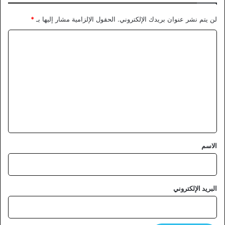
لن يتم نشر عنوان بريدك الإلكتروني.
الحقول الإلزامية مشار إليها بـ
*
ا
ل
ت
ع
ل
ي
ق
*
الاسم
البريد الإلكتروني