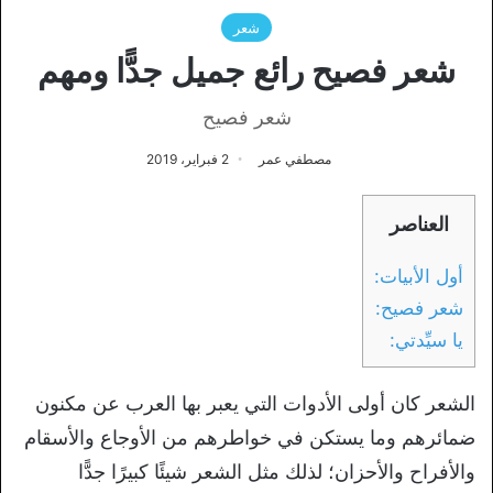
شعر
شعر فصيح رائع جميل جدًّا ومهم
شعر فصيح
مصطفي عمر
2 فبراير، 2019
العناصر
أول الأبيات:
شعر فصيح:
يا سيِّدتي:
الشعر كان أولى الأدوات التي يعبر بها العرب عن مكنون
ضمائرهم وما يستكن في خواطرهم من الأوجاع والأسقام
والأفراح والأحزان؛ لذلك مثل الشعر شيئًا كبيرًا جدًّا