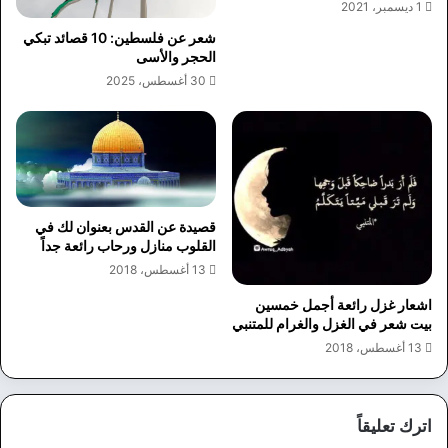
1 ديسمبر، 2021
شعر عن فلسطين: 10 قصائد تبكي
الحجر والأسى
30 أغسطس، 2025
قصيدة عن القدس بعنوان لك في
القلوب منازل ورحاب رائعة جداً
13 أغسطس، 2018
اشعار غزل رائعة أجمل خمسين
بيت شعر في الغزل والغرام للمتنبي
13 أغسطس، 2018
اترك تعليقاً