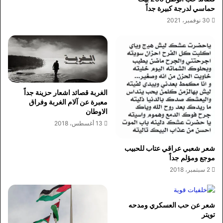
حماسي لدرجة كبيرة جداً
30 نوفمبر، 2021
الغربة قصائد اشعار حزينة جداً
معبرة عن آلام الغربة وفراق
الاوطان
13 أغسطس، 2018
شعر شعبي عراقي عتاب للحبيب
موجع ومؤلم جداً
2 سبتمبر، 2018
شعر عن حب العسكري ومدحه
تويتر