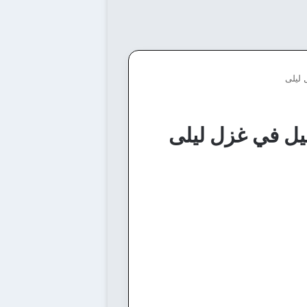
ليلى
ل في غزل ليلى