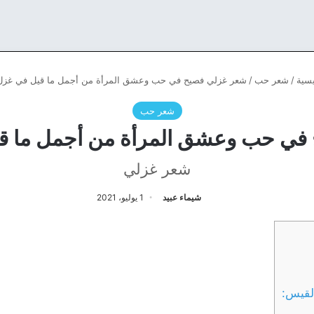
يسية
/
شعر حب
/
شعر غزلي فصيح في حب وعشق المرأة من أجمل ما قيل في غزل 
شعر حب
في حب وعشق المرأة من أجمل ما قي
شعر غزلي
شيماء عبيد
1 يوليو، 2021
لقيس: