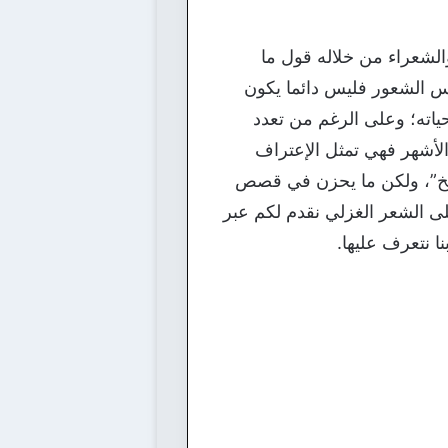
الشعراء من خلاله قول ما
فس الشعور فليس دائما يكون
ته؛ وعلى الرغم من تعدد
الأشهر فهي تمثل الإعتراف
الخ”، ولكن ما يحزن في قصص
لى الشعر الغزلي نقدم لكم عبر
 نتعرف عليها.