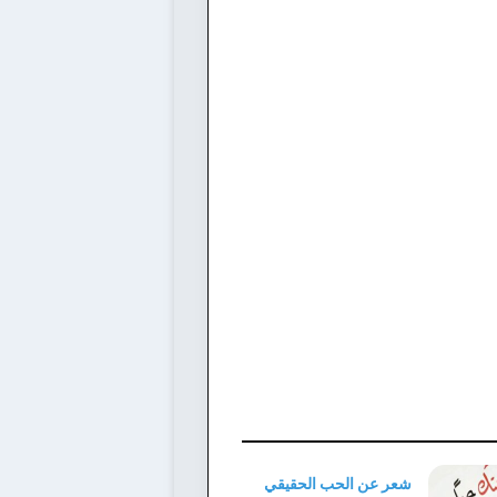
شعر عن الحب الحقيقي