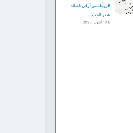
الرومانسي أرقي قصائد
شعر الحب
10 أكتوبر، 2025