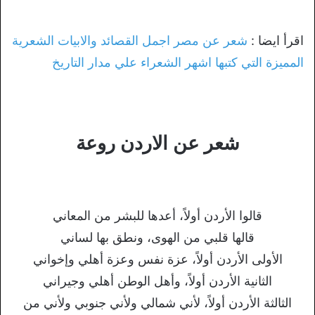
اقرأ ايضا :
شعر عن مصر اجمل القصائد والابيات الشعرية
المميزة التي كتبها اشهر الشعراء علي مدار التاريخ
شعر عن الاردن روعة
قالوا الأردن أولاً، أعدها للبشر من المعاني
قالها قلبي من الهوى، ونطق بها لساني
الأولى الأردن أولاً، عزة نفس وعزة أهلي وإخواني
الثانية الأردن أولاً، وأهل الوطن أهلي وجيراني
الثالثة الأردن أولاً، لأني شمالي ولأني جنوبي ولأني من