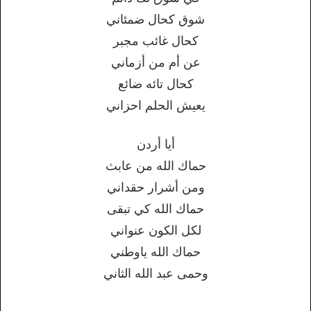
شوق كحال ضمئاني
كحال غائب مجبر
عن أم من أزماني
كحال تائه ضائع
يعيش الحلم احزاني
أيا أردن
حماك الله من عابث
ومن أشرار حقداني
حماك الله كي تبقى
لكل الكون عنواني
حماك الله ياوطني
وحمى عبد الله الثاني