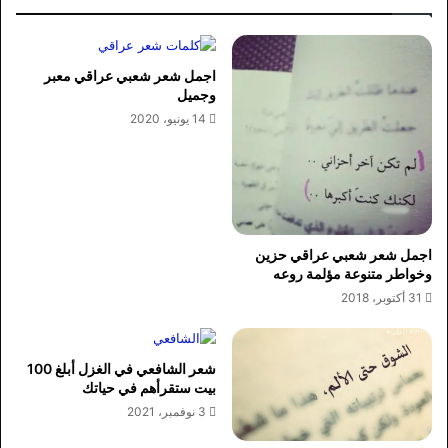
اجمل شعر شعبي عراقي معبر
وجميل
14 يونيو، 2020
اجمل شعر شعبي عراقي حزين
وخواطر متنوعة مؤلمة روعه
31 أكتوبر، 2018
شعر الشافعي في الغزل أبلغ 100
بيت ستقرأهم في حياتك
3 نوفمبر، 2021