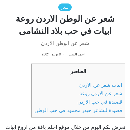
شعر
شعر عن الوطن الاردن روعة
ابيات في حب بلاد النشامى
شعر عن الوطن الاردن
احمد السيد
9 يونيو، 2021
العناصر
ابيات شعر عن الاردن
شعر عن الاردن روعة
قصيدة في حب الاردن
قصيدة للشاعر حيدر محمود في حب الوطن
نعرض لكم اليوم من خلال موقع احلم باقة من اروع ابيات