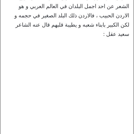
الشعر عن احد اجمل البلدان في العالم العربي و هو
الاردن الحبيب ، فالاردن ذلك البلد الصغير في حجمه و
لكن الكبير بابناء شعبه و يطيبة قلبهم قال عنه الشاعر
سعيد عقل :