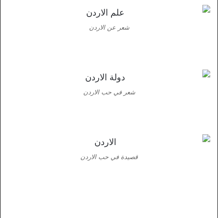
شعر عن الاردن
شعر في حب الاردن
قصيدة في حب الاردن