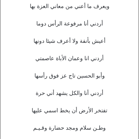
ويعرف ما أعني من معاني العزة بها
أردني أنا مرفوعة الرأس دوما
أعيش بأنفة ولا أعرف شيئا دونها
أردني انا وعمان الأباة عاصمتي
وأبو الحسين تاج عز فوق رأسها
أردني أنا والكل يشهد أني حرة
تفتخر الأرض أن يخط اسمي عليها
وطـن سلام ومجد حضارة وقـيـم