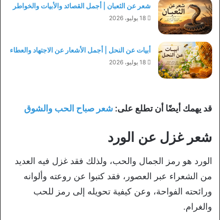
شعر عن الثعبان | أجمل القصائد والأبيات والخواطر
18 يوليو، 2026
أبيات عن النحل | أجمل الأشعار عن الاجتهاد والعطاء
18 يوليو، 2026
قد يهمك أيضًا أن تطلع على:
شعر صباح الحب والشوق
شعر غزل عن الورد
الورد هو رمز الجمال والحب، ولذلك فقد غزل فيه العديد
من الشعراء عبر العصور، فقد كتبوا عن روعته وألوانه
ورائحته الفواحة، وعن كيفية تحويله إلى رمز للحب
والغرام.