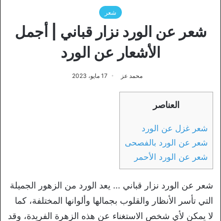
شعر
شعر عن الورد نزار قباني | أجمل
الأشعار عن الورد
محمد عز
17 مايو، 2023
العناصر
شعر غزل عن الورد
شعر عن الورد بالفصحى
شعر عن الورد الأحمر
شعر عن الورد نزار قباني … يعد الورد من الزهور الجميلة
التي تأسر الأنظار والقلوب بجمالها وألوانها المختلفة، كما
لا يمكن لأي شخص الاستغناء عن هذه الزهرة الفريدة، وقد