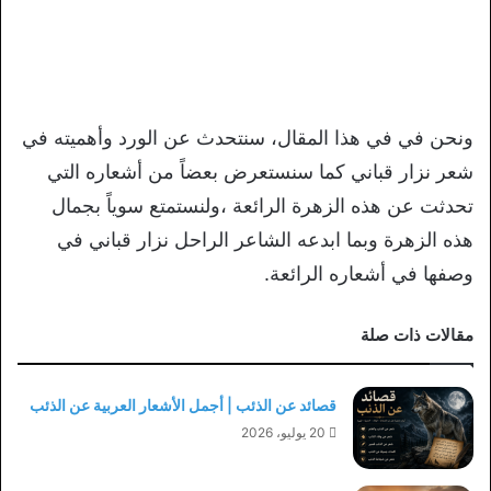
ونحن في في هذا المقال، سنتحدث عن الورد وأهميته في
شعر نزار قباني كما سنستعرض بعضاً من أشعاره التي
تحدثت عن هذه الزهرة الرائعة ،ولنستمتع سوياً بجمال
هذه الزهرة وبما ابدعه الشاعر الراحل نزار قباني في
وصفها في أشعاره الرائعة.
مقالات ذات صلة
قصائد عن الذئب | أجمل الأشعار العربية عن الذئب
20 يوليو، 2026