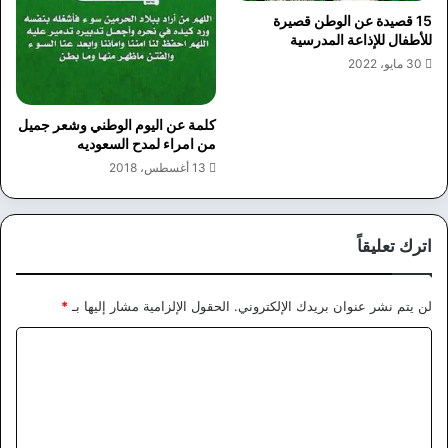
15 قصيدة عن الوطن قصيرة
للأطفال للإذاعة المدرسية
30 مايو، 2022
كلمة عن اليوم الوطني وشعر جميل
من امراء لمدح السعوديه
13 أغسطس، 2018
اترك تعليقاً
لن يتم نشر عنوان بريدك الإلكتروني.
الحقول الإلزامية مشار إليها بـ
*
ا
ل
ت
ع