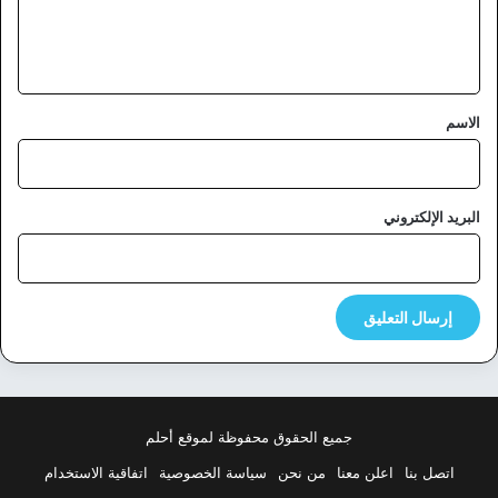
ل
ي
ق
*
الاسم
البريد الإلكتروني
جميع الحقوق محفوظة لموقع أحلم
اتصل بنا
اعلن معنا
من نحن
سياسة الخصوصية
اتفاقية الاستخدام