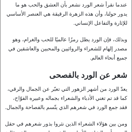
عندما نقرأ شعر الورد نشعر بأن العشق والحب هو ما
يدور حولنا، وأن هذه الزهرة الرقيقة هي العنصر الأساسي
للإثارة والتفاعل الإنساني.
وبذلك، فإن الورد يظل رمزًا عالميًا للحب والغرام، وهو
مصدر إلهام للشعراء والروائيين والمحبين والعاشقين في
جميع أنحاء العالم.
شعر عن الورد بالفصحى
يعدّ الورد من أشهر الزهور التي تعبّر عن الجمال والرقي،
كما قد تم تغني الأدباء والشعراء بجماله وعبيره الفوّاح،
فقد جمع الورد في شعرهم الذي يتّسم بالفصاحة والجمال.
ومن بين هؤلاء الشعراء الذين نثروا بذور شعرهم في حقل