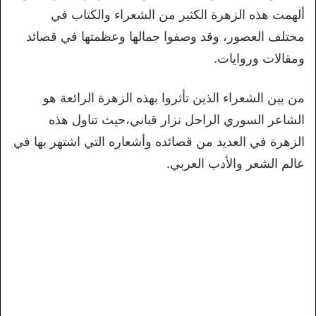
ألهمت هذه الزهرة الكثير من الشعراء والكتاب في
مختلف العصور، وقد وصفوا جمالها وعظمتها في قصائد
ومقالات وروايات.
من بين الشعراء الذين تأثروا بهذه الزهرة الرائعة هو
الشاعر السوري الراحل نزار قباني،حيث تناول هذه
الزهرة في العديد من قصائده وأشعاره التي اشتهر بها في
عالم الشعر والأدب العربي.