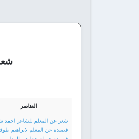
شعر 
العناصر
شعر عن المعلم للشاعر احمد 
قصيدة عن المعلم لابراهيم طوق
قصيدة جميلة جدا عن المعلم