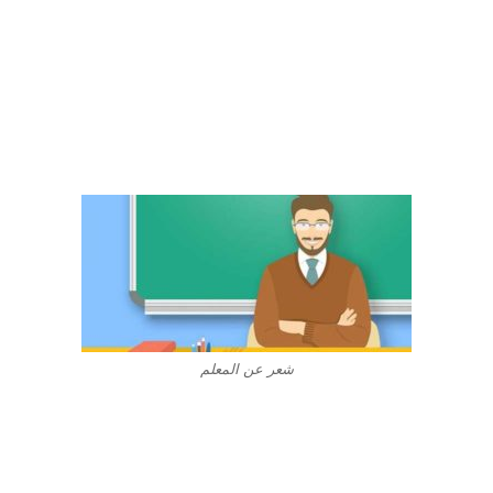
شعر عن المعلم