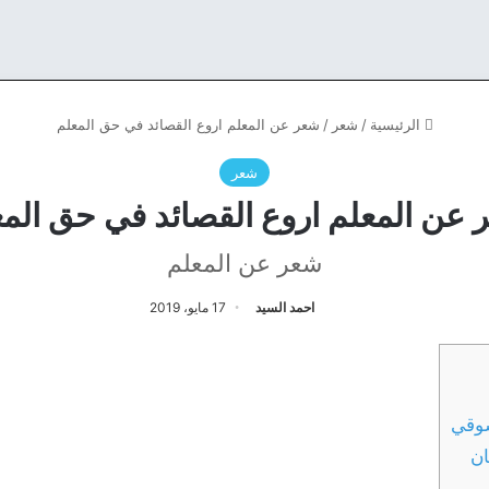
الرئيسية
/
شعر
/
شعر عن المعلم اروع القصائد في حق المعلم
شعر
عن المعلم اروع القصائد في حق الم
شعر عن المعلم
احمد السيد
17 مايو، 2019
شوقي
ان