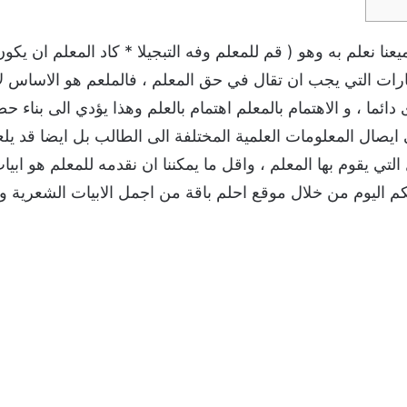
عنا نعلم به وهو ( قم للمعلم وفه التبجيلا * كاد المعلم ان يكو
ارات التي يجب ان تقال في حق المعلم ، فالملعم هو الاساس لاي
دائما ، و الاهتمام بالمعلم اهتمام بالعلم وهذا يؤدي الى بناء 
ى ايصال المعلومات العلمية المختلفة الى الطالب بل ايضا قد ي
التي يقوم بها المعلم ، واقل ما يمكننا ان نقدمه للمعلم هو ا
كم اليوم من خلال موقع احلم باقة من اجمل الابيات الشعرية و