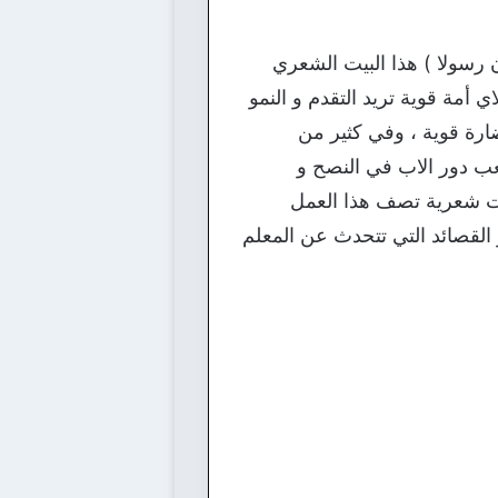
ن رسولا ) هذا البيت الشعري
 أمة قوية تريد التقدم و النمو
حضارة قوية ، وفي كثير من
لعب دور الاب في النصح و
بيات شعرية تصف هذا العمل
 القصائد التي تتحدث عن المعلم