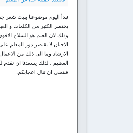
نبدأ اليوم موضوعنا ببيت شعر جمي
يختصر الكثير من الكلمات و العب
وذلك لان العلم هو السلاح الاقوى 
الاحيان لا يقتصر دور المعلم عل
الارشاد وما الى ذلك من الاعمال 
العظيم ، لذلك يسعدنا ان نقدم ل
فنتمنى ان تنال اعجابكم.