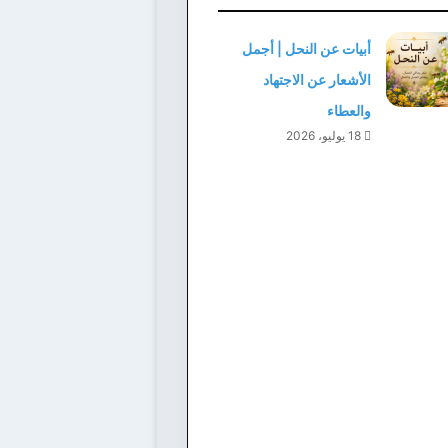
أبيات عن النحل | أجمل
الأشعار عن الاجتهاد
والعطاء
18 يوليو، 2026