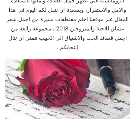
الرومانسية التي تظهر جمال العلاقة وتملئها بالسعادة
والامل والاستقرار، ويسعدنا ان ننقل لكم اليوم في هذا
المقال عبر موقعنا احلم مقتطفات مميزة من اجمل شعر
عشاق للاحبة والمتزوجين 2018 ، مجموعة رائعة من
اجمل قصائد الحب والاشتياق الي الحبيب نتمني ان تنال
إعجابكم .