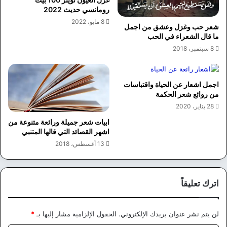
رومانسي حديث 2022
8 مايو، 2022
شعر حب وغزل وعشق من اجمل
ما قال الشعراء في الحب
8 سبتمبر، 2018
اجمل اشعار عن الحياة واقتباسات
من روائع شعر الحكمة
28 يناير، 2020
ابيات شعر جميلة ورائعة متنوعة من
اشهر القصائد التي قالها المتنبي
13 أغسطس، 2018
اترك تعليقاً
لن يتم نشر عنوان بريدك الإلكتروني.
الحقول الإلزامية مشار إليها بـ
*