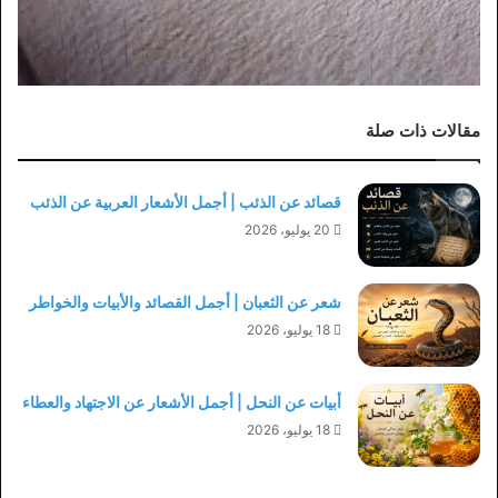
مقالات ذات صلة
قصائد عن الذئب | أجمل الأشعار العربية عن الذئب
20 يوليو، 2026
شعر عن الثعبان | أجمل القصائد والأبيات والخواطر
18 يوليو، 2026
أبيات عن النحل | أجمل الأشعار عن الاجتهاد والعطاء
18 يوليو، 2026