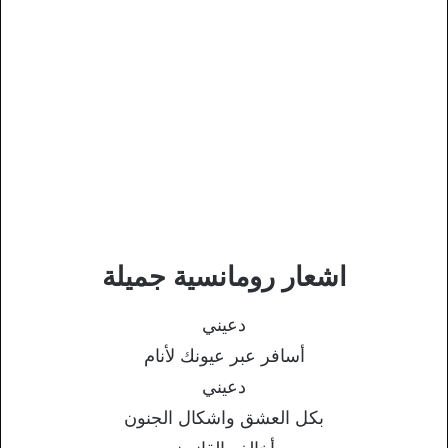
اشعار رومانسية جميلة
دعيني
أسافر عبر عيونك لأنام
دعيني
بكل العشق واشكال الجنون