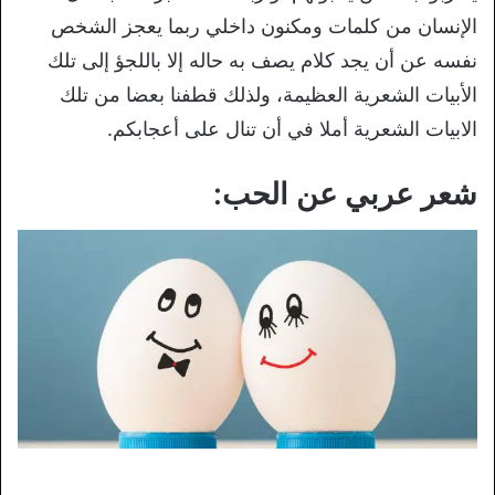
الإنسان من كلمات ومكنون داخلي ربما يعجز الشخص
نفسه عن أن يجد كلام يصف به حاله إلا باللجؤ إلى تلك
الأبيات الشعرية العظيمة، ولذلك قطفنا بعضا من تلك
الابيات الشعرية أملا في أن تنال على أعجابكم.
شعر عربي عن الحب: