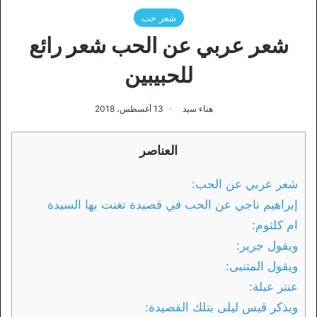
شعر حب
شعر عربي عن الحب شعر رائع
للحبيبين
هناء سيد
13 أغسطس، 2018
العناصر
شعر عربي عن الحب:
إبراهيم ناجي عن الحب في قصيدة تغنت بها السيدة
ام كلثوم:
ويقول جرير:
ويقول المتنبى:
عنتر عبلة:
ويذكر قيس ليلى بتلك القصيدة: