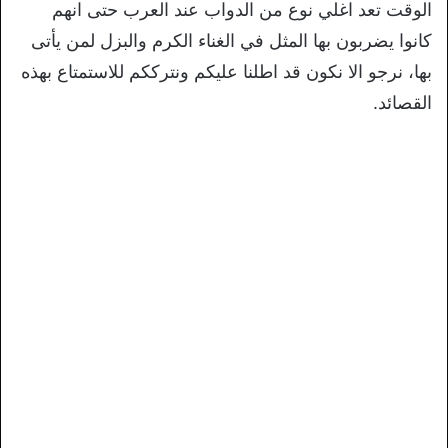
الوقت تعد اغلي نوع من الدواب عند العرب حتى انهم
كانوا يضربون بها المثل في الغناء الكرم والبزل لمن يأتى
بها، نرجو الا نكون قد اطلنا عليكم ونترككم للاستمتاع بهذه
القصائد.