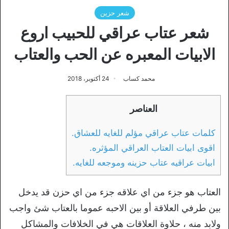
شعر حزين
شعر عتاب عراقي للحبيب اروع
الابيات المعبره عن الحب والعتاب
محمد كساب
24 أكتوبر، 2018
العناصر
كلمات عتاب عراقي مؤلم للغايه للعشاق.
اقوى ابيات العتاب العراقي المؤثره.
ابيات عراقيه عتاب حزينه وموجعه للغايه.
العتاب هو جزء من اي علاقه جزء من اي حزن قد يدخل
بين طرفي العلاقة أو بين الاحبه عموما بالعتاب شئ واجب
ولابد منه ، حلاوة العلاقات هي في الخلافات والمشاكل