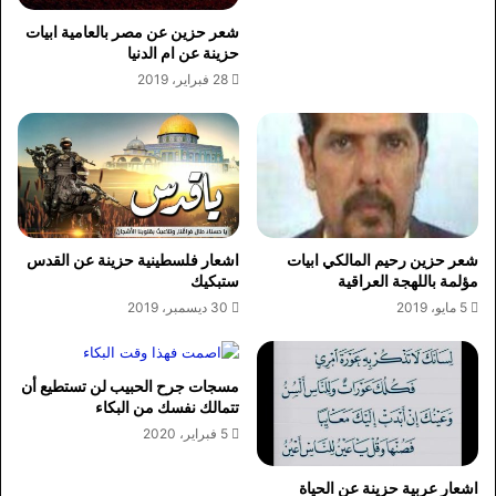
شعر حزين عن مصر بالعامية ابيات
حزينة عن ام الدنيا
28 فبراير، 2019
شعر حزين رحيم المالكي ابيات
اشعار فلسطينية حزينة عن القدس
مؤلمة باللهجة العراقية
ستبكيك
5 مايو، 2019
30 ديسمبر، 2019
مسجات جرح الحبيب لن تستطيع أن
تتمالك نفسك من البكاء
5 فبراير، 2020
اشعار عربية حزينة عن الحياة