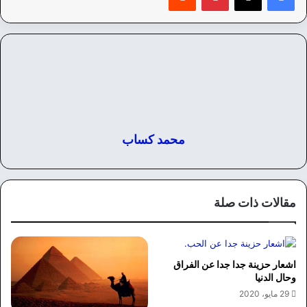
محمد كساب
مقالات ذات صلة
اشعار حزينة جدا جدا عن الفراق
وحال الدنيا
29 مايو، 2020