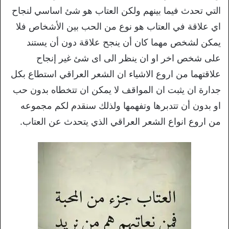
التي تحدث فيما بينهم ولكن العتاب هو شئ اساسي لنجاح
اي علاقة في العتاب هو نوع من الحب بين الأشخاص فلا
يمكن لشخص مهما كان أن ينجح علاقة دون أن يستند
على شخص اخر او ان ينظر الى اى شئ غير إنجاح
علاقتهما من اروع الاشياء ان الشعر العراقي استطاع بكل
جدارة ان يثبت ان المواقف لا يمكن ان تتخطاه بدون حب
او بدون أن تتدبرها وتفهمها ولذلك سنقدم لكم مجموعه
من اروع انواع الشعر العراقي الذي يتحدث عن العتاب.