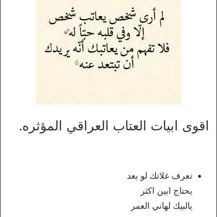
اقوى ابيات العتاب العراقي المؤثره.
تعرف غلاتك لو بعد
يحتاج ابين اكثر
يالبيك لهاني العمر