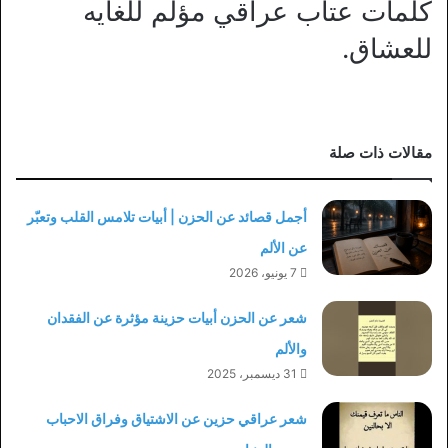
كلمات عتاب عراقي مؤلم للغايه
للعشاق.
مقالات ذات صلة
أجمل قصائد عن الحزن | أبيات تلامس القلب وتعبّر
عن الألم
7 يونيو، 2026
شعر عن الحزن أبيات حزينة مؤثرة عن الفقدان
والألم
31 ديسمبر، 2025
شعر عراقي حزين عن الاشتياق وفراق الاحباب