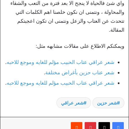
واي شئ فالحياة لا ينجح الا بعد فترة من التعب والشقاء
والمحاولة ، ونتمنى ان نكون خلصنا اهم الكلمات التي
تتحدث عن العتاب والزعل ونتمنى ان تكون اعجبتكم
المقالة.
ويمكنكم الاطلاع على مقالات مشابهه مثل:
شعر عراقي عتاب الحبيب مؤلم للغايه وموجع للاحبه
.
شعر عتاب حزين بأغراض مختلفة
.
شعر عراقي عتاب الحبيب مؤلم للغايه وموجع للاحبه
.
شعر حزين
شعر عراقي
بينتيريست
‏Reddit