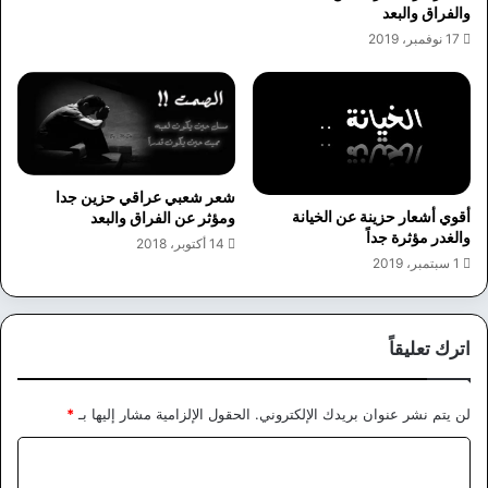
والفراق والبعد
17 نوفمبر، 2019
شعر شعبي عراقي حزين جدا
أقوي أشعار حزينة عن الخيانة
ومؤثر عن الفراق والبعد
والغدر مؤثرة جداً
14 أكتوبر، 2018
1 سبتمبر، 2019
اترك تعليقاً
لن يتم نشر عنوان بريدك الإلكتروني.
الحقول الإلزامية مشار إليها بـ
*
ا
ل