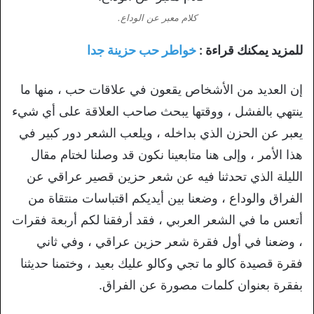
كلام معبر عن الوداع.
للمزيد يمكنك قراءة :
خواطر حب حزينة جدا
إن العديد من الأشخاص يقعون في علاقات حب ، منها ما
ينتهي بالفشل ، ووقتها يبحث صاحب العلاقة على أي شيء
يعبر عن الحزن الذي بداخله ، ويلعب الشعر دور كبير في
هذا الأمر ، وإلى هنا متابعينا نكون قد وصلنا لختام مقال
الليلة الذي تحدثنا فيه عن شعر حزين قصير عراقي عن
الفراق والوداع ، وضعنا بين أيديكم اقتباسات منتقاة من
أتعس ما في الشعر العربي ، فقد أرفقنا لكم أربعة فقرات
، وضعنا في أول فقرة شعر حزين عراقي ، وفي ثاني
فقرة قصيدة كالو ما تجي وكالو عليك بعيد ، وختمنا حديثنا
بفقرة بعنوان كلمات مصورة عن الفراق.