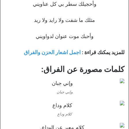
وأحجيلك سطر بي كل عناويني
مثلك ما شفت ولا رايد ولا ريد
وأحبك موت عنوان لدواويني
للمزيد يمكنك قراءة :
اجمل اشعار الحزن والفراق
كلمات مصورة عن الفراق:
وإني جبان
كلام وداع