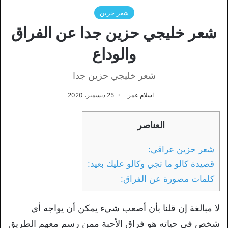
شعر حزين
شعر خليجي حزين جدا عن الفراق
والوداع
شعر خليجي حزين جدا
اسلام عمر
25 ديسمبر، 2020
العناصر
شعر حزين عراقي:
قصيدة كالو ما تجي وكالو عليك بعيد:
كلمات مصورة عن الفراق:
لا مبالغة إن قلنا بأن أصعب شيء يمكن أن يواجه أي
شخص في حياته هو فراق الأحبة ممن رسم معهم الطريق