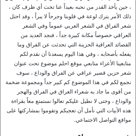
، حين يأخذ القدر من نحبه بعيداً عنا تحت أي ظرف كان ،
ذلك الأمر يترك لوعة في قلوبنا وجرحاً لا يبراً ، وقد احتل
شعر الفراق في الشعر العربي عموماً وفي الشعر
العراقي خصوصاً مكانة كبيرة جداً ، فنجد العديد من
القصائد العراقية الحزينة التي تحدثت عن الفراق وما
يفعله بأصحابه ، وفي هذا اليوم يسعدنا أن نقدم لكم
متابعينا الأعزاء متابعي موقع احلم موضوع تحت عنوان
شعر حزين قصير عراقي عن الفراق والوداع ، سوف
نجمع لكم في هذا الموضوع كم كبير جداً ومجموعة ضخمة
من أقوى ما جاد به شعراء العراق في الفراق والهجر
والوداع ، وحتى لا نطيل عليكم تعالوا نستمتع معاً بقراءة
هذه الأبيات التي نأمل أن تعجبكم وتقوموا بمشاركتها على
مواقع التواصل الاجتماعي.