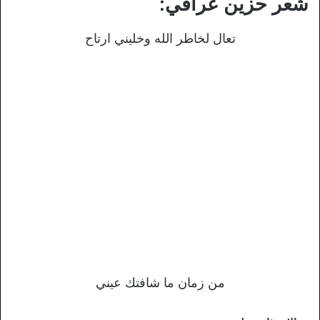
شعر حزين عراقي:
تعال لخاطر الله وخليني ارتاح
من زمان ما شافتك عيني