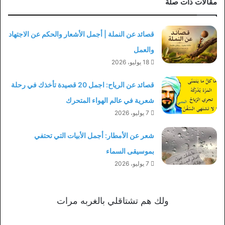
مقالات ذات صلة
قصائد عن النملة | أجمل الأشعار والحكم عن الاجتهاد
والعمل
18 يوليو، 2026
قصائد عن الرياح: اجمل 20 قصيدة تأخذك في رحلة
شعرية في عالم الهواء المتحرك
7 يوليو، 2026
شعر عن الأمطار: أجمل الأبيات التي تحتفي
بموسيقى السماء
7 يوليو، 2026
ولك هم تشتاقلي بالغربه مرات