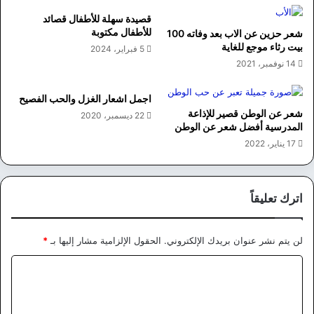
قصيدة سهلة للأطفال قصائد
للأطفال مكتوبة
شعر حزين عن الاب بعد وفاته 100
بيت رثاء موجع للغاية
5 فبراير، 2024
14 نوفمبر، 2021
اجمل اشعار الغزل والحب الفصيح
شعر عن الوطن قصير للإذاعة
22 ديسمبر، 2020
المدرسية أفضل شعر عن الوطن
17 يناير، 2022
اترك تعليقاً
لن يتم نشر عنوان بريدك الإلكتروني.
الحقول الإلزامية مشار إليها بـ
*
ا
ل
ت