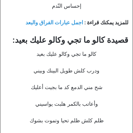
إحساس النّدم
للمزيد يمكنك قراءة :
اجمل عبارات الفراق والبعد
قصيدة كالو ما تجي وكالو عليك بعيد:
كالو ما تجي وكالو عليك بعيد
ودرب كلش طويل البينك وبيني
شح مني الدمع كد ما بجيت أعليك
وأعاتب بالكمر هلبت يواسيني
ظلم كلش ظلم تحيا وتموت بشوك