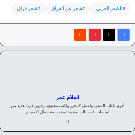
الشعر العربي
شعر عن الفراق
شعر فراق
بينتيريست
‏Reddit
اسلام عمر
أقوم بكتاب الشعر، واعمل كمحرر وكاتب محتوي ترفيهي في العديد من
المنصات، احب الرياضة وخاصة رياضة جمال الأجسام.
في
سب