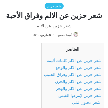
شعر حزين
شعر حزين عن الالم وفراق الأحبة
شعر حزين عن الالم
أميمة محمود
9 مارس، 2019
العناصر
شعر حزين عن الالم كلمات أليمة
شعر حزين عن الالم والوجع
شعر حزين عن الالم وفراق الحبيب
شعر حزين عن الالم والحزن
شعر حزين عن الالم والهجر
شعر حزين لإمرءوا القیس
شعر مجنون لیلی