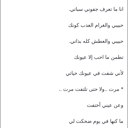
انا ما تعرف جفوني سباتي.
حبيبي والغرام العذب كونك
حبيبي والعطش كله بذاتي.
تطمن ما احب إلا عيونك
لأني شفت في عيونك حياتي
* مرت ..ولا حتى تلتفت مرت ..
وعن عيني أختفت
ما كنها في يوم ضحكت لي