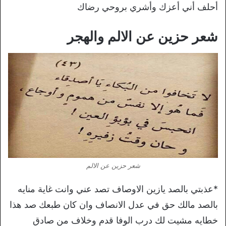
أحلف أني أعزك وأشري بروحي رضاك
شعر حزين عن الالم والهجر
شعر حزين عن الالم
*عذبتي بالصد يازين الاوصاف تصد عني وانت غاية منايه
بالصد مالك حق في عدل الانصاف وان كان طبعك صد هذا
خطايه مشيت لك درب الوفا قدم وخلاف من صادق