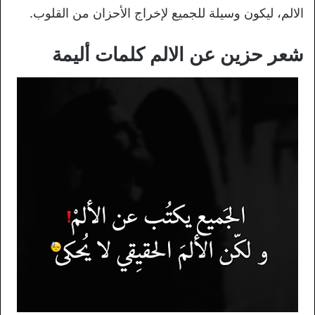
الالم، ليكون وسيلة للجميع لإخراج الأحزان من القلوب.
شعر حزين عن الالم كلمات أليمة