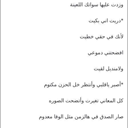
وزدت عليها سواتك اللعينة
*دريت اني بكيت
لأنك في حقي خطيت
افضحتني دموعي
ولامنديل لقيت
*أصبر ياقلبي وأنتظر خل الحزن مكتوم
كل المعاني تغيرت وأتضحت الصوره
صار الصدق في هالزمن مثل الوفا معدوم