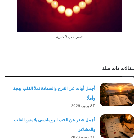
شعر حب للحبيبة
مقالات ذات صلة
أجمل أبيات عن الفرح والسعادة تملأ القلب بهجة
وأملًا
8 يونيو، 2026
أجمل شعر عن الحب الرومانسي يلامس القلب
والمشاعر
3 يونيو، 2026