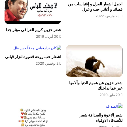
اجمل اشعار الغزل و إقتباسات من
قصائد و أغاني حب و غزل
23 مارس، 2022
شعر حزين كريم العراقي مؤثر جدا
30 أبريل، 2019
اشعار حب روعة قصيرة لنزار قباني
2 نوفمبر، 2020
شعر حزين عن هموم الدنيا وآلامها
عبر عما بداخلك
29 مايو، 2019
شعر الاخوة والصداقة شعر
للأصدقاء الاوفياء