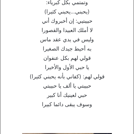
وتمتمي بكل كبرياء:
(يحبني…يحبني كثيرا)
حبيبتيي: إن أخبروك أني
لا أملك العبيدا والقصورا
وليس في يدي عقد ماس
به أحيط جيدك الصغيرا
قولي لهم بكل عنفوان
يا حبي الأول والأخيرا
قولي لهم: (كفاني بأنه يحبني كثيرا)
حبيبتي يا ألف يا حبيبتي
حبي لعينيك أنا كبير
وسوف يبقى دائما كبيرا