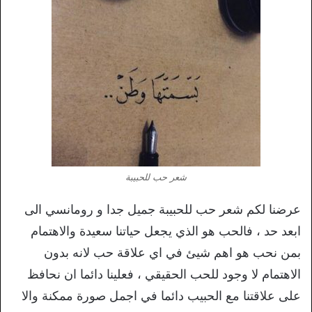
شعر حب للحبيبة
عرضنا لكم شعر حب للحبيبة جميل جدا و رومانسي الى
ابعد حد ، فالحب هو الذي يجعل حياتنا سعيدة والاهتمام
بمن نحب هو اهم شيئ في اي علاقة حب لانه بدون
الاهتمام لا وجود للحب الحقيقي ، فعلينا دائما ان نحافظ
على علاقتنا مع الحبيب دائما في اجمل صورة ممكنة والا