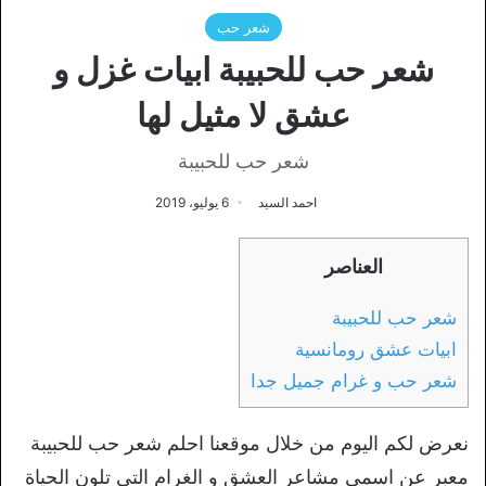
شعر حب
شعر حب للحبيبة ابيات غزل و
عشق لا مثيل لها
شعر حب للحبيبة
احمد السيد
6 يوليو، 2019
العناصر
شعر حب للحبيبة
ابيات عشق رومانسية
شعر حب و غرام جميل جدا
نعرض لكم اليوم من خلال موقعنا احلم شعر حب للحبيبة
معبر عن اسمى مشاعر العشق و الغرام التي تلون الحياة