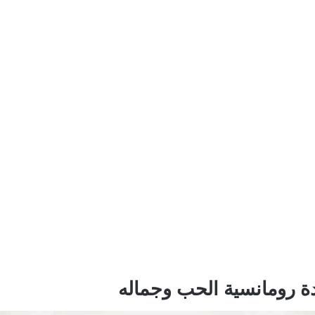
 رومانسية الحب وجماله