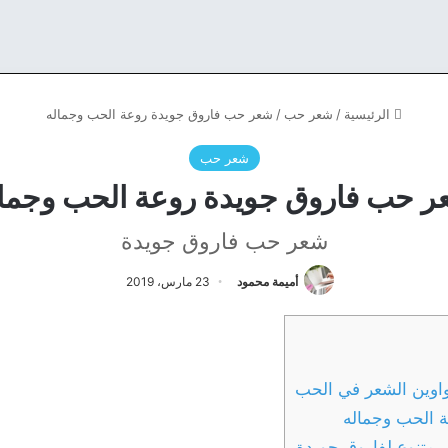
الرئيسية
/
شعر حب
/
شعر حب فاروق جويدة روعة الحب وجماله
شعر حب
 حب فاروق جويدة روعة الحب وجما
شعر حب فاروق جويدة
أميمة محمود
23 مارس، 2019
اوين الشعر في الحب
 الحب وجماله
متنوع لفاروق جويدة