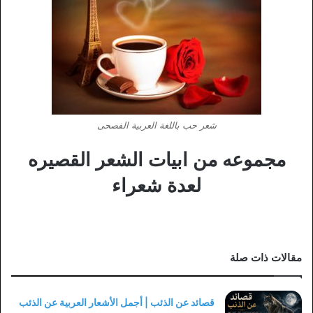
شعر حب باللغة العربية الفصحى
مجموعه من ابيات الشعر القصيره
لعدة شعراء
مقالات ذات صلة
قصائد عن الذئب | أجمل الأشعار العربية عن الذئب