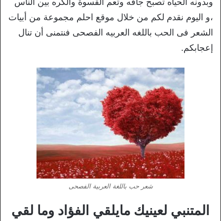
وبدونه الحياه تصبح جافه وتعم القسوة والكره بين الناس
،و اليوم نقدم لكم من خلال موقع احلم مجموعة من أبيات
الشعر فى الحب باللغه العربيه الفصحى فنتمنى أن تنال
إعجابكم.
شعر حب باللغة العربية الفصحى
المتنبي لعينيك مايلقي الفؤاد وما لقي