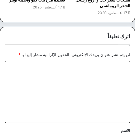
الشعر الرومانسي
17 أغسطس، 2025
17 أغسطس، 2020
اترك تعليقاً
لن يتم نشر عنوان بريدك الإلكتروني.
الحقول الإلزامية مشار إليها بـ
*
ا
ل
ت
ع
ل
ي
ق
*
الاسم