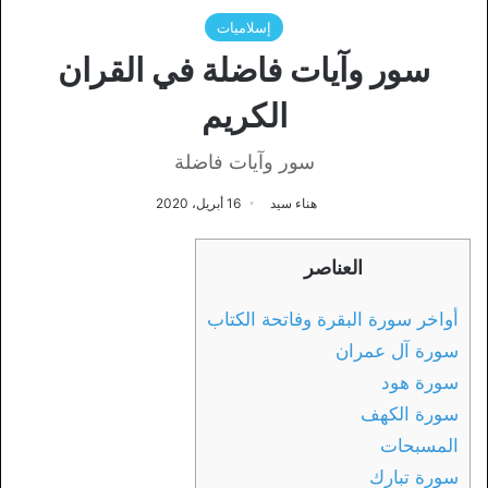
إسلاميات
سور وآيات فاضلة في القران
الكريم
سور وآيات فاضلة
هناء سيد
16 أبريل، 2020
العناصر
أواخر سورة البقرة وفاتحة الكتاب
سورة آل عمران
سورة هود
سورة الكهف
المسبحات
سورة تبارك