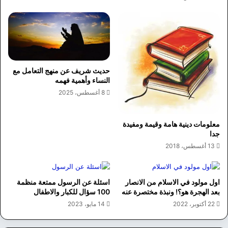
حديث شريف عن منهج التعامل مع
النساء وأهمية فهمه
8 أغسطس، 2025
معلومات دينية هامة وقيمة ومفيدة
جدا
13 أغسطس، 2018
اول مولود في الاسلام من الانصار
اسئلة عن الرسول ممتعة منظمة
بعد الهجرة هو؟! ونبذة مختصرة عنه
100 سؤال للكبار والاطفال
22 أكتوبر، 2022
14 مايو، 2023