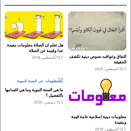
هل تعلم ان الصلاة معلومات مفيدة
جدا وقيمة عن الصلاة
النفاق وعواقبه نصوص دينية تكشف
13 أغسطس، 2018
الحقيقة
10 أغسطس، 2025
ما هي السنة النبوية وما هي اقسامها
بالتفصيل ؟
12 ديسمبر، 2020
معلومات دينية اسلامية عامة قيمة
ومفيدة
13 أغسطس، 2018