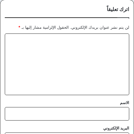
اترك تعليقاً
لن يتم نشر عنوان بريدك الإلكتروني.
الحقول الإلزامية مشار إليها بـ
*
ا
ل
ت
ع
ل
ي
ق
*
الاسم
البريد الإلكتروني