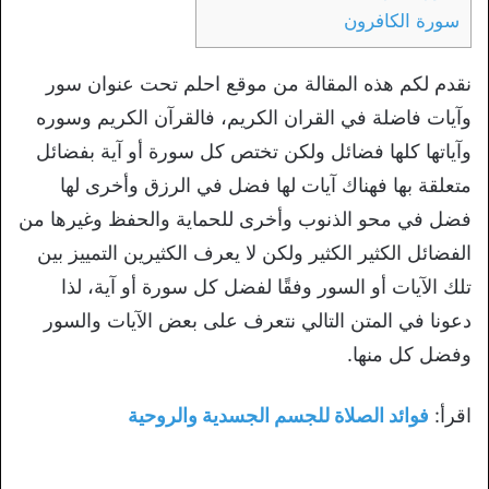
سورة الكافرون
نقدم لكم هذه المقالة من موقع احلم تحت عنوان سور
وآيات فاضلة في القران الكريم، فالقرآن الكريم وسوره
وآياتها كلها فضائل ولكن تختص كل سورة أو آية بفضائل
متعلقة بها فهناك آيات لها فضل في الرزق وأخرى لها
فضل في محو الذنوب وأخرى للحماية والحفظ وغيرها من
الفضائل الكثير الكثير ولكن لا يعرف الكثيرين التمييز بين
تلك الآيات أو السور وفقًا لفضل كل سورة أو آية، لذا
دعونا في المتن التالي نتعرف على بعض الآيات والسور
وفضل كل منها.
اقرأ:
فوائد الصلاة للجسم الجسدية والروحية