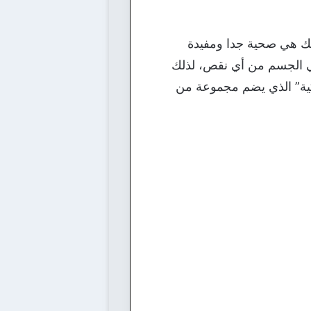
ذلك هي صحية جدا ومفيدة
مي الجسم من أي نقص، لذلك
كية” الذي يضم مجموعة من