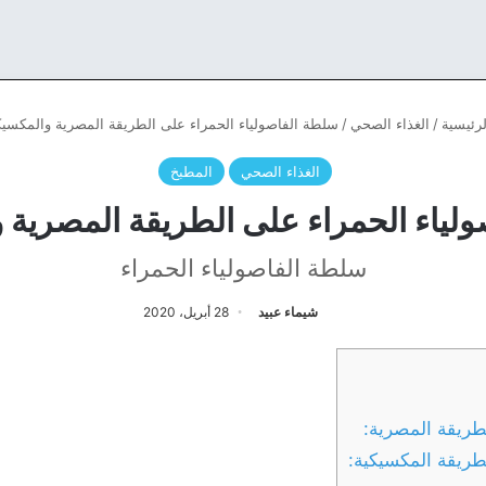
رئيسية
/
الغذاء الصحي
/
سلطة الفاصولياء الحمراء على الطريقة المصرية والمكسيك
الغذاء الصحي
المطبخ
لياء الحمراء على الطريقة المصرية 
سلطة الفاصولياء الحمراء
شيماء عبيد
28 أبريل، 2020
طريقة المصرية:
طريقة المكسيكية: