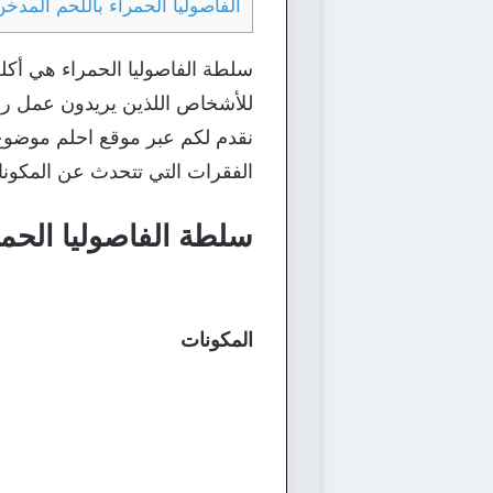
الفاصوليا الحمراء باللحم المدخن
سلطة الفاصوليا الحمراء هي أكلة
للأشخاص اللذين يريدون عمل رجي
نقدم لكم عبر موقع احلم موضوع
الفقرات التي تتحدث عن المكونات
سلطة الفاصوليا الحم
المكونات