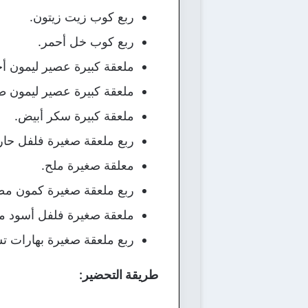
ربع كوب زيت زيتون.
ربع كوب خل أحمر.
ملعقة كبيرة عصير ليمون أ
ملعقة كبيرة عصير ليمون ط
ملعقة كبيرة سكر أبيض.
ربع ملعقة صغيرة فلفل حار
معلقة صغيرة ملح.
ربع ملعقة صغيرة كمون م
ملعقة صغيرة فلفل أسود 
ربع ملعقة صغيرة بهارات تش
طريقة التحضير: