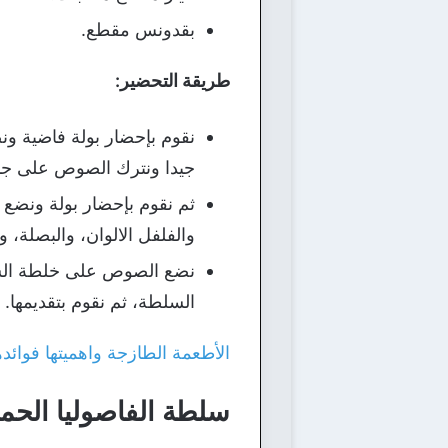
بقدونس مقطع.
طريقة التحضير:
نقوم بإحضار بولة فاضية ون
جيدا ونترك الصوص على ج
ثم نقوم بإحضار بولة ونضع ف
والفلفل الالوان، والبصلة، 
نضع الصوص على خلطة السلط
السلطة، ثم نقوم بتقديمها.
الأطعمة الطازجة واهميتها فوائد
سلطة الفاصوليا الحم