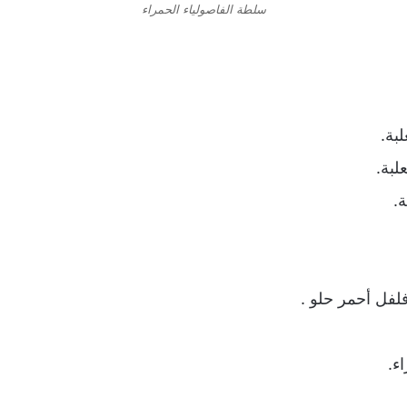
سلطة الفاصولياء الحمراء
ل أحمر حلو .
ء.