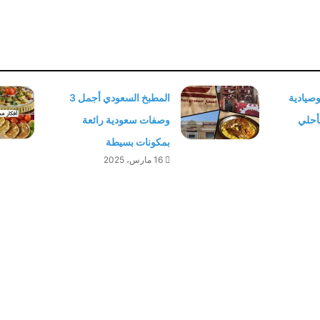
وصيادية
المطبخ السعودي أجمل 3
أحلي
وصفات سعودية رائعة
بمكونات بسيطة
16 مارس، 2025