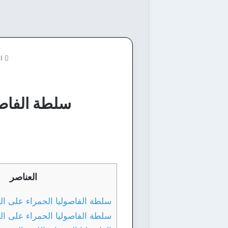
ال
سلطة الفاصو
العناصر
سلطة الفاصوليا الحمراء على ال
سلطة الفاصوليا الحمراء على ال