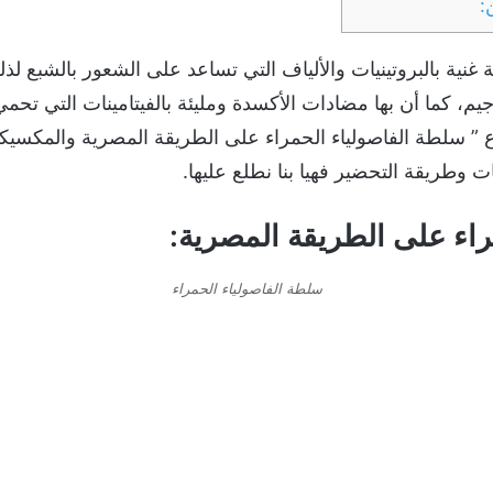
:
 غنية بالبروتينيات والألياف التي تساعد على الشعور بالشبع ل
م، كما أن بها مضادات الأكسدة ومليئة بالفيتامينات التي تح
 ” سلطة الفاصولياء الحمراء على الطريقة المصرية والمكسي
 وطريقة التحضير فهيا بنا نطلع عليها.
راء على الطريقة المصرية:
سلطة الفاصولياء الحمراء