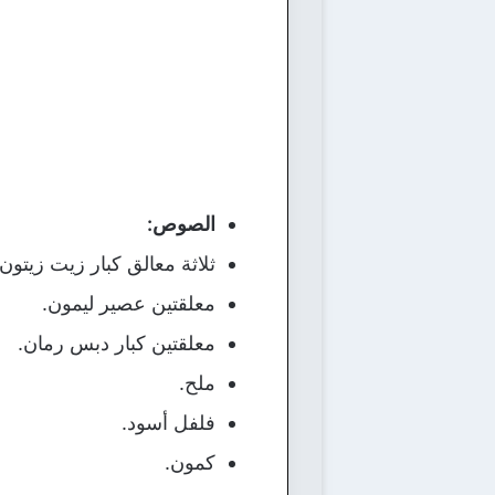
الصوص:
ثلاثة معالق كبار زيت زيتون.
معلقتين عصير ليمون.
معلقتين كبار دبس رمان.
ملح.
فلفل أسود.
كمون.