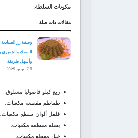
مكونات السلطة:
مقالات ذات صلة
وصفة رز الصيادية 
السمك والجمبري ب
وأسهل طريقة
17 يونيو، 2025
ربع كيلو فاصوليا مسلوق.
طماطم مقطعه مكعبات.
فلفل ألوان مقطع مكعبات.
بصله مقطعه مكعبات.
خيار مقطع مكعبات.