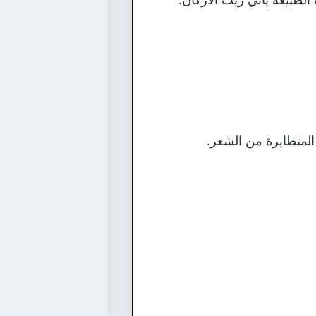
لمتطايرة من الشعر.