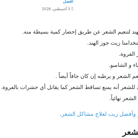
أفضل
3 أغسطس، 2026
هند لتنعيم الشعر عن طريق إحضار كمية بسيطة منه.
خدامنا زيت جوز الهند.
الفروة.
اء و الشامبو.
عم الشعر و يرطبه إن كان جافاً أيضاً .
 للشعر أنه يمنع تساقط الشعر كما يقاتل أي حشرات بالفروة.
عر نهائياً.
ر وأفضل زيت لعلاج مشاكل الشعر
.
لشعر