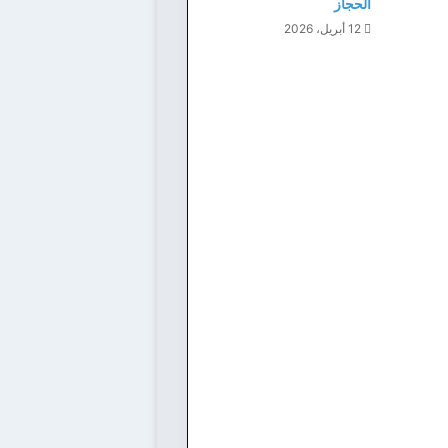
الحجاز
12 أبريل، 2026