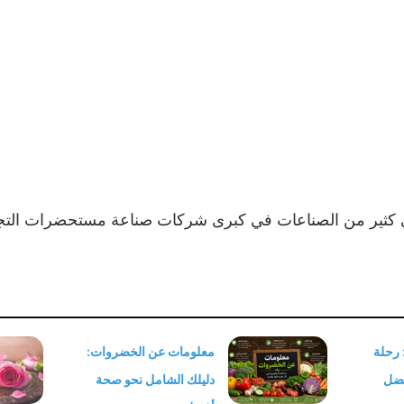
ي كثير من الصناعات في كبرى شركات صناعة مستحضرات التجم
 رحلة
معلومات عن الخضروات:
فضل
دليلك الشامل نحو صحة