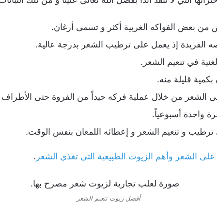
ن بعض الفواكه الغربية أكثر و تسمى أرغان.
ه الفريدة إذ يعمل على ترطيب الشعر بدرجة عالية.
غنية في تنعيم الشعر.
بكمية قليلة منه.
 الشعر من خلال عملية فركه جيداً من الفروة حتى الأطراف ا
ة واحدة أسبوعياً.
رطيب و تنعيم الشعر و إعطائه اللمعان بنفس الوقت.
لى الشعر وأهم الزيوت الطبيعية التي تغذي الشعر
.
أفضل زيوت تنعيم الشعر