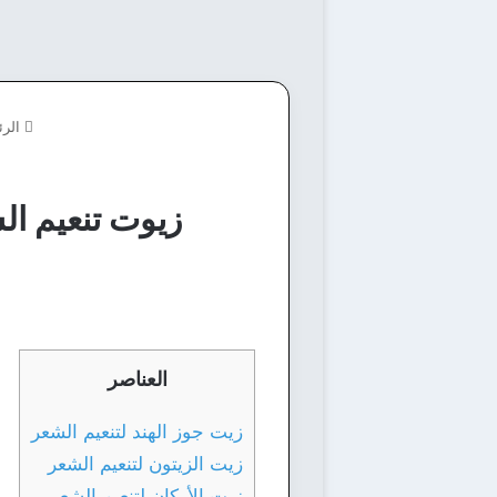
الرئ
زيوت تنعيم الشعر و أفضل 3 زيو
العناصر
زيت جوز الهند لتنعيم الشعر
زيت الزيتون لتنعيم الشعر
زيت الأركان لتنعيم الشعر