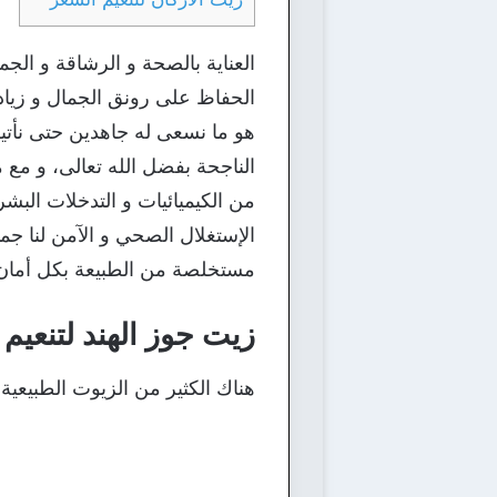
العناية بالصحة و الرشاقة و الجم
الحفاظ على رونق الجمال و زيادة
هو ما نسعى له جاهدين حتى نأتيكم
الناجحة بفضل الله تعالى، و مع م
من الكيميائيات و التدخلات البشري
الإستغلال الصحي و الآمن لنا جميع
مستخلصة من الطبيعة بكل أمان و 
زيت جوز الهند لتنعيم
هناك الكثير من الزيوت الطبيعية