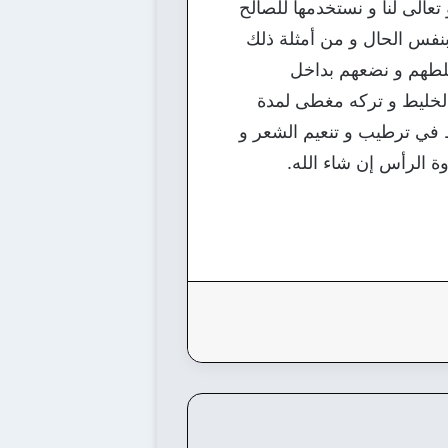
تعالى لنا و نستخدمها للصالح
 بنفس الحال و من أمثلة ذلك
خلطهم و نضعهم بداخل
الخليط و تركه مغطى لمدة
 في ترطيب و تنعيم الشعر و
 الرأس إن شاء الله.