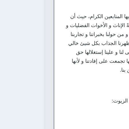
ا المتابعين الكرام، حيث أن
 الإناث و الأخوات الفضليات و
من حولنا بخبراتنا و تجاربنا
 مظهرنا الجذاب بكل شيئ خالي
 لنا و علينا إستغلالها حق
ا تجمعت على إفادتنا و لأنها
بنا.
الزيوت: