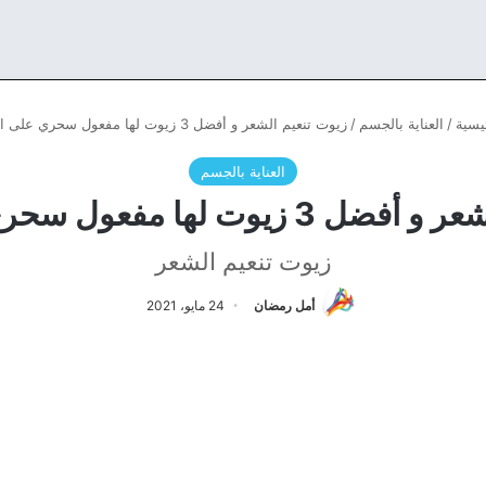
يسية
/
العناية بالجسم
/
زيوت تنعيم الشعر و أفضل 3 زيوت لها مفعول سحري على الشعر
العناية بالجسم
ت لها مفعول سحري على الشعر
زيوت تنعيم الشعر
أمل رمضان
24 مايو، 2021