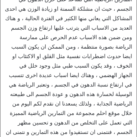
الجسم ، حيث ان مشلكة السمنة او زيادة الوزن هي احدى
المشاكل التي يعاني منها الكثير في الفترة الحالية ، و هناك
العديد من الاسباب التي يترتب عليها ارتفاع وزن الجسم
ومن ضمن هذه الاسباب عدم الحرص على ممارسة
الرياضة بصورة منتظمة ، ومن الممكن ان يكون السبب
ايضا حدوث اضطرابات نفسية مثل القلق او الاكتئاب او
الخوف ، وقد يكون السبب طبي مثل وجود خلل في
الجهاز الهضمي ، وهناك ايضا اسباب عديدة اخرى تتسبب
في ارتفاع نسبة الدهون في الجسم ، وتعتبر الرياضة هي
الوسيلة لخسارة هذه الدهون و عودة الجسم الى طبيعته
الرياضية الجذابة ، ولذلك يسعدنا ان نقدم لكم اليوم من
خلال موقع احلم مجموعة من التمارين الرياضية المميزة
التي تعمل على التخلص من الدهون و تحسين مظهر
الجسم ، فنتمنى ان تستفيدوا من هذه التمارين و نتمنى ان