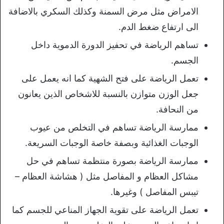
الامراض مثل مرض السمنة وكذلك السكري بالاضافة
الى ارتفاع ضغط الدم.
تساهم الرياضة في تحفيز الدورة الدموية داخل
الجسم.
تعمل الرياضة على فتح الشهية كما انه يعمل على
جعل الوزن متوازن بالنسبة للاشخاص الذين يعانون
من النحافة.
ممارسة الرياضة تساهم في التخلص من عيوب
الوجبات الغذائية وبصفة خاصة الوجبات السريعة.
ممارسة الرياضة بصورة منتظمة تساهم في حل
مشاكل العظام و المفاصل مثل ( هشاشة العظام –
تيبس المفاصل ) وغيرها.
تعمل الرياضة على تقوية الجهاز المناعي للجسم كما