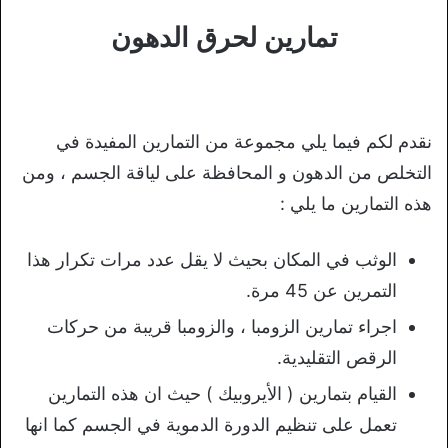
تمارين لحرق الدهون
نقدم لكم فيما يلي مجموعة من التمارين المفيدة في
التخلص من الدهون و المحافظة على لياقة الجسم ، ومن
هذه التمارين ما يلي :
الوثب في المكان بحيث لا يقل عدد مرات تكرار هذا
التمرين عن 45 مرة.
اجراء تمارين الزومبا ، والزومبا قريبة من حركات
الرقص التقليدية.
القيام بتمارين ( الأيروبيك ) حيث ان هذه التمارين
تعمل على تنظيم الدورة الدموية في الجسم كما انها