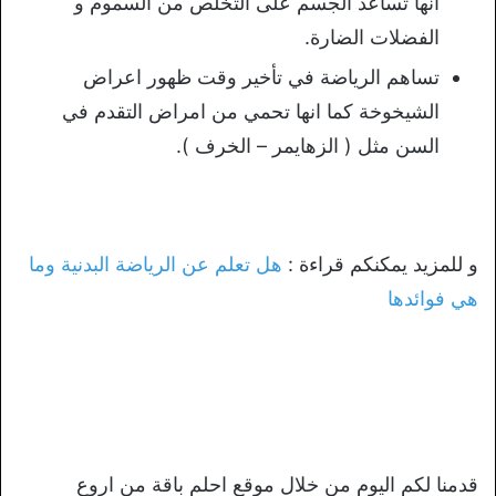
انها تساعد الجسم على التخلص من السموم و
الفضلات الضارة.
تساهم الرياضة في تأخير وقت ظهور اعراض
الشيخوخة كما انها تحمي من امراض التقدم في
السن مثل ( الزهايمر – الخرف ).
و للمزيد يمكنكم قراءة :
هل تعلم عن الرياضة البدنية وما
هي فوائدها
قدمنا لكم اليوم من خلال موقع احلم باقة من اروع