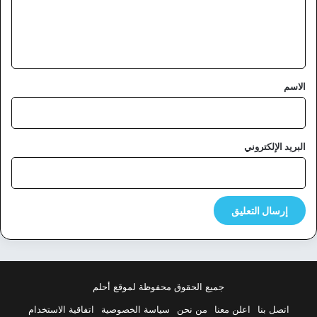
ل
ي
ق
*
الاسم
البريد الإلكتروني
جميع الحقوق محفوظة لموقع أحلم
اتصل بنا
اعلن معنا
من نحن
سياسة الخصوصية
اتفاقية الاستخدام