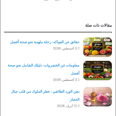
مقالات ذات صلة
حقائق عن الفواكه: رحلة ملهمة نحو صحة أفضل
3 أغسطس، 2026
معلومات عن الخضروات: دليلك الشامل نحو صحة
أفضل
3 أغسطس، 2026
دهن الورد الطائفي : عطر الملوك من قلب جبال
الحجاز
12 أبريل، 2026