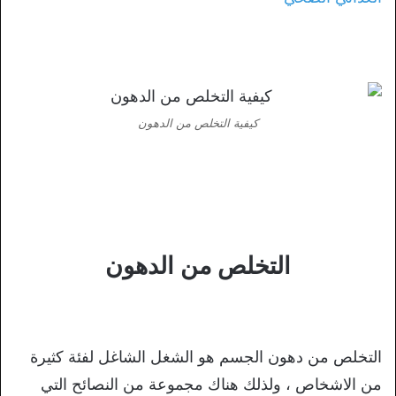
كيفية التخلص من الدهون
التخلص من الدهون
التخلص من دهون الجسم هو الشغل الشاغل لفئة كثيرة
من الاشخاص ، ولذلك هناك مجموعة من النصائح التي