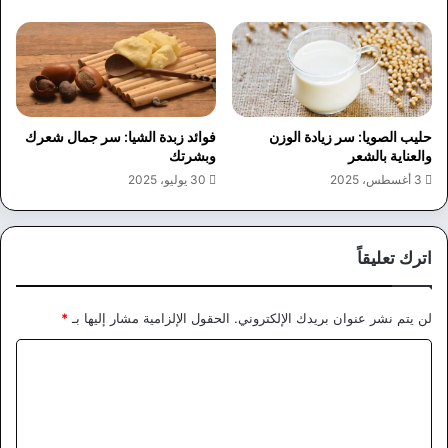
حليب الصويا: سر زيادة الوزن
فوائد زبدة الشيا: سر جمال شعرك
والعناية بالشعر
وبشرتك
3 أغسطس، 2025
30 يوليو، 2025
اترك تعليقاً
لن يتم نشر عنوان بريدك الإلكتروني.
الحقول الإلزامية مشار إليها بـ
*
ا
ل
ت
ع