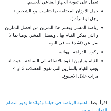
تعمل على تقوية الجهاز المناعي للجسم.
حمل الاوزان المختلفة بما يتناسب مع الشخص (
رجل او امرأة ).
رياضة المشي ويعتبر هذا التمرين من افضل التمارين
و التي يمكن القيام بها ، ويفضل المشي يوميا بما لا
يقل عن 40 دقيقة في اليوم.
ركوب الدراجة الهوائية.
القيام بتمارين القوة بالاضافة الى السباحة ، حيث انه
يجب القيام بالتمارين التي تقوي العضلات 3 او 4
مرات خلال الاسبوع.
اقرأ ايضا :
اهمية الرياضة في حياتنا وفوائدها ودور النظام
الغذائي الصحي