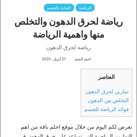
الرياضة
العناية بالجسم
رياضة لحرق الدهون والتخلص
منها واهمية الرياضة
رياضة لحرق الدهون
احمد السيد
27 أبريل، 2020
العناصر
تمارين لحرق الدهون
التخلص من الدهون
فوائد الرياضة للجسم
نعرض لكم اليوم من خلال موقع احلم باقة من اهم
التمارين الرياضية التي تساعد على حرق الدهون في