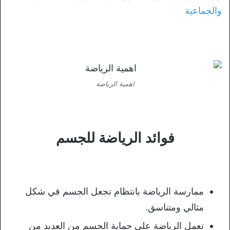
والجماعية
اهمية الرياضة
فوائد الرياضة للجسم
ممارسة الرياضة بانتظام تجعل الجسم في شكل
مثالي ومتناسق.
تعمل الرياضة على حماية الجسم من العديد من