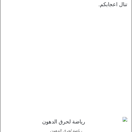
تنال اعجابكم.
رياضة لحرق الدهون