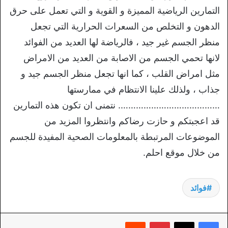
التمارين الرياضية المميزة و القوية و التي تعمل على حرق
الدهون و التخلص من السعرات الحرارية التي تجعل
منظر الجسم غير جيد ، فالرياضة لها العديد من الفوائد
لانها تحمي الجسم من الاصابة من العديد من الامراض
مثل امراض القلب ، كما انها تجعل منظر الجسم جيد و
جذاب ، ولذلك علينا الانتظام في ممارستها
…………………………………. نتمنى ان تكون هذه التمارين
قد اعجبتكم و حازت رضاكم وانتظروا المزيد من
الموضوعات المرتبطة بالمعلومات الصحية المفيدة للجسم
من خلال موقع احلم.
فوائد
بينتيريست
‏Reddit