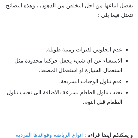
يفضل اتباعها من اجل التخلص من الدهون ، وهذه النصائح
تتمثل فيما يلي :
عدم الجلوس لفترات زمنية طويلة.
الاستغناء عن اي شيء يجعل حركتنا محدودة مثل
استعمال السيارة او استعمال المصعد.
عدم تناول الوجبات السريعة.
تجنب تناول الطعام بسرعة بالاضافة الى تجنب تناول
الطعام قبل النوم.
و يمكنكم ايضا قراءة :
انواع الرياضة وفوائدها الفردية