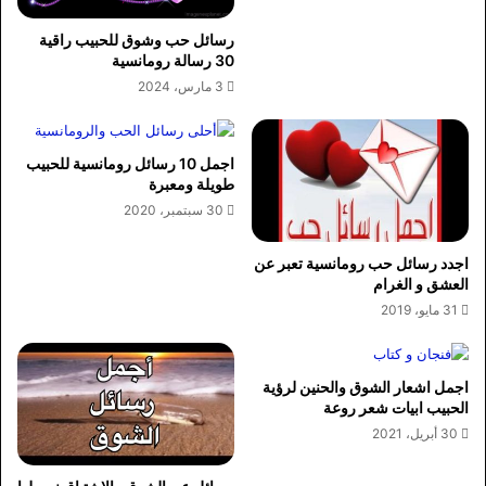
رسائل حب وشوق للحبيب راقية
30 رسالة رومانسية
3 مارس، 2024
اجمل 10 رسائل رومانسية للحبيب
طويلة ومعبرة
30 سبتمبر، 2020
اجدد رسائل حب رومانسية تعبر عن
العشق و الغرام
31 مايو، 2019
اجمل اشعار الشوق والحنين لرؤية
الحبيب ابيات شعر روعة
30 أبريل، 2021