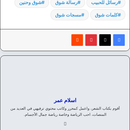
رسائل للحبيب
رسالة شوق
شوق وحنين
كلمات شوق
مسجات شوق
بينتيريست
‏Reddit
اسلام عمر
أقوم بكتاب الشعر، واعمل كمحرر وكاتب محتوي ترفيهي في العديد من
المنصات، احب الرياضة وخاصة رياضة جمال الأجسام.
في