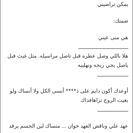
يمكن تراضيني
ضمتك:
هي منى عيني
_____________________
هلا باللي وصل عطره قبل تاصل مراسيله. مثل غيث قبل
ياصل يجي ريحه ونهليبه
_____________
أوعدك أكون دايم على ذ**** أنسى الكل ولا أنساك ولو
بغيت الروح تراهافداك
_____________
عهد علي وناقض العهد خوان … منساك لين الجسم يرقد