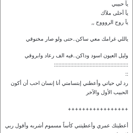
يآ حبيبي
يآ أحلى ملآك
يآ روح الروووح ,,
ياللي غرامك معي ساكن..حتى ولو صار مخنوقي
وليل العيون اسود وداكن..فيه الف رعاد وابروقي
::::::::::::::::::::::::::::::::::::::::::::::::::
::
رد لي حياتي وأعطني إبتسامتي أنا إنسان احب أن أكون
الحبيب الأول والآخر
+++++++++++++++++
أعطيتك عمري وأعطيتني كأساً مسموم أشربه وأقول ربي