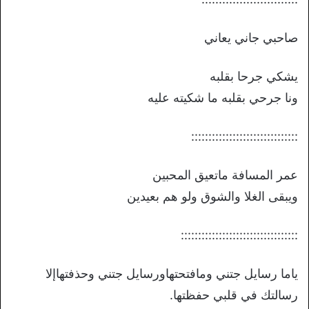
صاحبي جاني يعاني
يشكي جرحا بقلبه
ونا جرحي بقلبه ما شكيته عليه
:::::::::::::::::::::::::::::::
عمر المسافة ماتعيق المحبين
ويبقى الغلا والشوق ولو هم بعيدين
::::::::::::::::::::::::::::::::::
ياما رسايل جتني ومافتحتهاورسايل جتني وحذفتهاإلا
رسالتك في قلبي حفظتها.