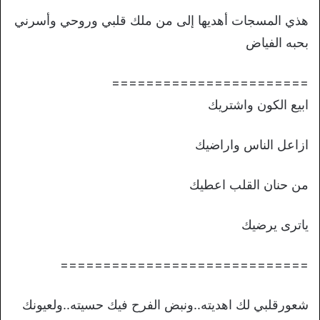
هذي المسجات أهديها إلى من ملك قلبي وروحي وأسرني
بحبه الفياض
=======================
ابيع الكون واشتريك
ازاعل الناس واراضيك
من حنان القلب اعطيك
ياترى يرضيك
=============================
شعورقلبي لك اهديته..ونبض الفرح فيك حسيته..ولعيونك