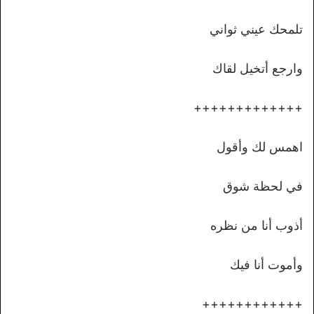
تلمحك عيني ثواني
وارجع أتخيل لقاك
+++++++++++++
اهمس لك وأقول
في لحظة شوق
أذوب أنا من نظره
وأموت أنا فيك
++++++++++++