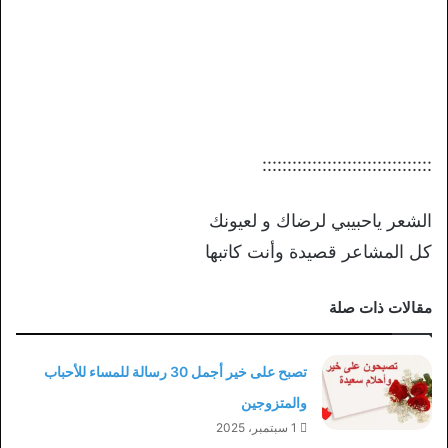
::::::::::::::::::::::::::::::::::
الشعر ياحبيبي لرضاك و لعيونك
كل المشاعر قصيدة وأنت كاتبها
مقالات ذات صلة
تصبح على خير أجمل 30 رسالة للمساء للأحباب
والمتزوجين
1 سبتمبر، 2025