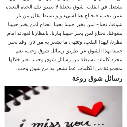
يشتعل في القلب، شوق يجعلنا لا نطيق تلك الحياة البعيدة
عمن نحب، فنحتاج هنا لشيء ولو بسيط يقلل من نار
شوقنا، نحتاج لمن يخبر حبيبنا بحبنا، نحتاج لمن يخبر حبيبنا
بشوقنا، نحتاج لمن يخبر حبيبنا بنارنا، بانتظارنا لعودته امام
نظرنا، ليهدا القلب، وتنتهى ما نشعر به من نار، وقد نخبر
حبيبنا بهذا الشوق عن طريق رسائل شوق وحب، نعم
مجرد كلمات بسيطة من رسائل شوق وحب، نعبر خلالها
بمجموعة من الكلمات عما نشعر به من شوق وحب.
رسائل شوق روعة