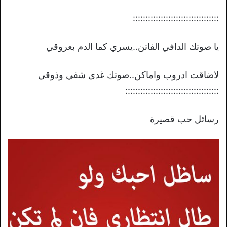
::::::::::::::::::::::::::::::::::
يا صوتك الدافي الفاتن..يسري كما الدم بعروقي
لاضاقت ادروب واماكن..صوتك غدى شفي وذوقي
:::::::::::::::::::::::::::::::::::::
رسائل حب قصيرة