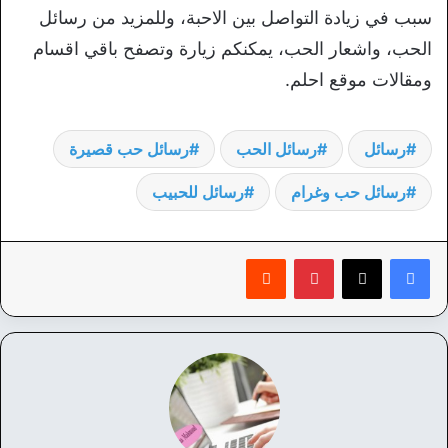
سبب في زيادة التواصل بين الاحبة، وللمزيد من رسائل
الحب، واشعار الحب، يمكنكم زيارة وتصفح باقي اقسام
ومقالات موقع احلم.
رسائل
رسائل الحب
رسائل حب قصيرة
رسائل حب وغرام
رسائل للحبيب
بينتيريست
‏Reddit