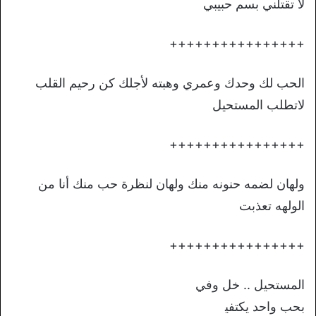
لا تقتلني بسم حبيبي
++++++++++++++++
الحب لك وحدك وعمري وهبته لأجلك كن رحيم القلب
لاتطلب المستحيل
++++++++++++++++
ولهان لضمه حنونه منك ولهان لنظرة حب منك أنا من
الولهه تعذبت
++++++++++++++++
المستحيل .. خل وفي
بحب واحد يكتفي‍‍‍