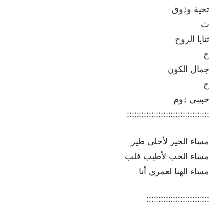
تحية وذوق
ث
ثنايا الروح
ج
جمال الكون
ح
حبيبي دوم
::::::::::::::::::::::::::::::::::
مساء الخير لأحلى طير
مساء الحب لأطيب قلب
مساء الهنا لعمري أنا
::::::::::::::::::::::::::