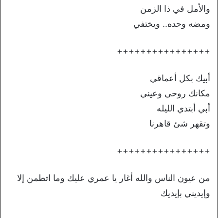
والأمل في ذا الزمن
ومضه وحده.. ويختفي
++++++++++++++++
أبيك بكل أعماقي
مكانك روحي وعيني
أبي أبتدي الليله
وتقهر شئ قاهرنا
++++++++++++++++
من عيون الناس والله أغار يا عمري عليك وما اتطمن إلا
وإيديني بإيديك