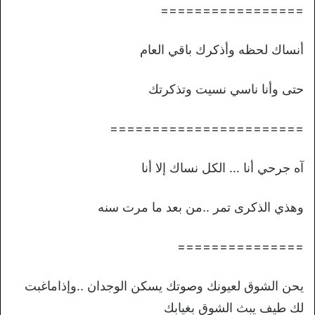
=================
أنساك لحظه وأذكرك باقي العام
حتى وأنا ناسي نسيت وتذكرتك
=======================
آه جرحي أنا … الكل نساك إلا أنا
وهذي الذكرى تمر ..من بعد ما مرت سنه
===============
يحن الشوق لعيونك وصوتك يسكن الوجدان ..وإذاماغبت
لك طيف يبث الشوق بغيابك