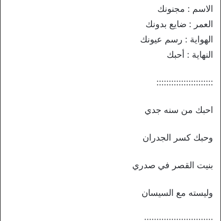
الاسم : مجنونك
العمر : ضايع بدونك
الهواية : رسم عيونك
النهاية : أحبك
:::::::::::::::::::::::
احبك من سنه جدي
وحبك كسر الجدران
بنيت القصر في صدري
وليسته مع السيسان
::::::::::::::::::::::::::::