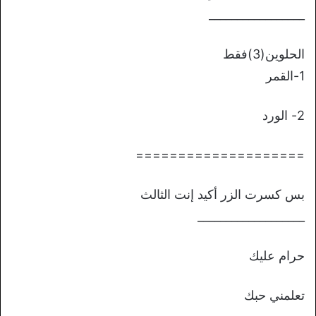
_________________
الحلوين(3)فقط
1-القمر
2- الورد
====================
بس كسرت الزر أكيد إنت الثالث
___________________
حرام عليك
تعلمني حبك