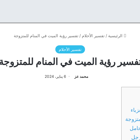
الرئيسية
/
تفسير الأحلام
/
تفسير رؤية الميت في المنام للمتزوجة
تفسير الأحلام
فسير رؤية الميت في المنام للمتزوجة
محمد عز
6 يناير، 2024
زباء
متزوجة
حامل
رجل