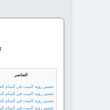
ت
العناصر
تفسير رؤية الميت في المنام للع
تفسير رؤية الميت في المنام لل
تفسير رؤية الميت في المنام لل
تفسير رؤية الميت في المنام لل