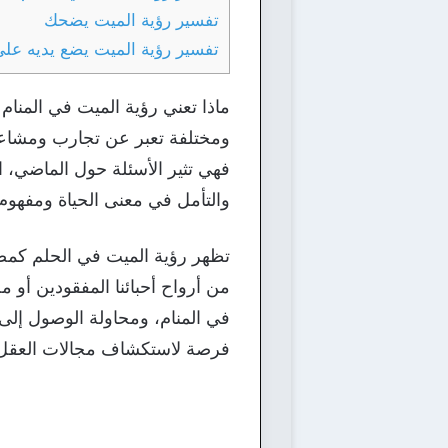
تفسير رؤية الميت يضحك
تفسير رؤية الميت يضع يديه عل
ماذا تعني رؤية الميت في المنام
ومختلفة تعبر عن تجارب ومشاعر 
فهي تثير الأسئلة حول الماضي، ا
والتأمل في معنى الحياة ومفهوم ا
تظهر رؤية الميت في الحلم كمصد
من أرواح أحبائنا المفقودين أو 
في المنام، ومحاولة الوصول إلى 
فرصة لاستكشاف مجالات العقل وال