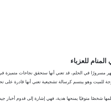
المنام للعزباء
هر مسرورًا في الحلم، قد تعني أنها ستحقق نجاحات متميزة في
زوجة للميت وهو يبتسم كرسالة تشجيعية تعني أنها قادرة على ت
حلمها شخصًا متوفيًا يمنحها هدية، فهي إشارة إلى قدوم أخبار ج