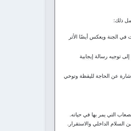
مل ذلك:
في الجنة ويعكس أيضًا الأثر
لى توجيه رسالة إيجابية
شارة عن الحاجة لليقظة وتوخي
عاب التي يمر بها في حياته.
من السلام الداخلي والاستقرار.