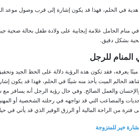
ا هدية في الحلم، فهذا قد يكون إشارة إلى قرب وصول موعد الول
 منام الحامل علامة إيجابية على ولادة طفل بحالة صحية جيد
صحية بشكل دقيق.
 المنام للرجل
يتًا يعرفه، فقد تكون هذه الرؤية دلالة على الحظ الجيد وتحقي
هد الحالم الميت يأخذ منه شيئًا في الحلم، فهذا قد يكون إشار
 والإحسان والعمل الصالح. وفي حال رؤية الرجل أنه يسافر 
حديات والمصاعب التي قد تواجهه في رحلته الشخصية أو المهنية
فترة من الراحة المالية أو الرزق الوفير الذي قد يأتي في حيات
بشارة خير للمتزوجة