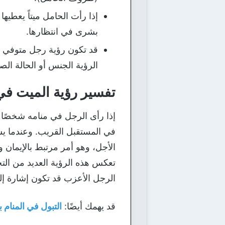
إذا رأت الحامل ميتاً يعطيه
بشرى في انتظارها.
قد تكون رؤية رجل متوفي في
الرؤية الجنس أو الحالة ال
تفسير رؤية الميت في
إذا رأى الرجل في منامه شخصًا م
في المستقبل القريب. وعندما يشا
الأجل، وهو أمر مرتبط بالإيمان
تعكس هذه الرؤية العديد من الت
الرجل الأعزب قد تكون إشارة إلى 
قد يهمك أيضًا:
التبول في المنام 