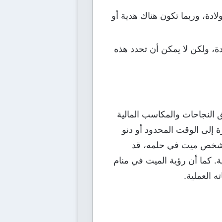
ادة، وربما تكون هناك هدية أو
ة، ولكن لا يمكن أن تحدد هذه
ق النجاحات والمكاسب المالية
ة إلى الوقت المحدود أو دنو
مع شخص ميت في حلمه، قد
. كما أن رؤية الميت في منام
ه العملية.