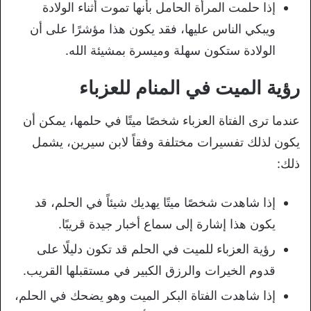
إذا حلمت المرأة الحامل بأنها تموت أثناء الولادة
ويبكي الناس عليها، فقد يكون هذا مؤشرًا على أن
الولادة ستكون سهلة وميسرة بمشيئة الله.
رؤية الميت في المنام للعزباء
عندما ترى الفتاة العزباء شخصًا ميتًا في حلمها، يمكن أن
يكون لذلك تفسيرات مختلفة وفقاً لابن سيرين، يشمل
ذلك:
إذا شاهدت شخصًا ميتًا يهديك شيئاً في الحلم، قد
يكون هذا إشارة إلى سماع أخبار جيدة قريبًا.
رؤية العزباء للميت في الحلم قد تكون دليلًا على
قدوم الخيرات والرزق الكبير في مستقبلها القريب.
إذا شاهدت الفتاة البكر الميت وهو يضحك في الحلم،