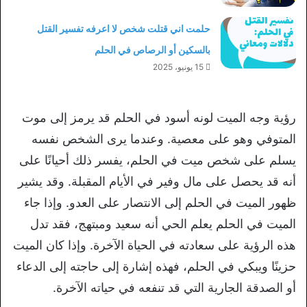
حلمت اني قتلت شخص لا اعرفه تفسير القتل
بالسكين أو الرصاص في الحلم
15 يونيو، 2025
رؤية وجه الميت لونه أسود في الحلم قد يرمز إلى موت
المتوفي وهو على معصية. وعندما يرى الشخص نفسه
يسلم على شخص ميت في الحلم، يفسر ذلك أحيانًا على
أنه قد يحصل على مال وفير في الأيام المقبلة. وقد يشير
ظهور الميت في الحلم إلى الانتصار على العدو. وإذا جاء
الميت في الحلم يعلم الحي أنه سعيد ومبتهج، فقد تدل
هذه الرؤية على سعادته في الحياة الآخرة. وإذا كان الميت
حزينًا ويبكي في الحلم، فهذه إشارة إلى حاجته إلى الدعاء
أو الصدقة الجارية التي قد تنفعه في حياته الآخرة.