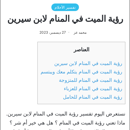
تفسير الأحلام
رؤية الميت في المنام لابن سيرين
محمد عز
27 ديسمبر، 2023
العناصر
رؤية الميت في المنام لابن سيرين
رؤية الميت في المنام يتكلم معك ويبتسم
رؤية الميت في المنام للمتزوجة
رؤية الميت في المنام للعزباء
رؤية الميت في المنام للحامل
نستعرض اليوم تفسير رؤية الميت في المنام لابن سيرين.
ماذا تعني رؤية الميت في المنام ؟ هل هي خير أم شر ؟