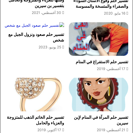
تفسير حلم وقوع الاسنان السوداء
بتفسير بن سيرين
والصفراء والمتسخة والمسوسة
30 أغسطس، 2021
16 مايو، 2020
تفسير حلم صعود ونزول الجبل مع
شخص
25 يونيو، 2023
تفسير حلم الاستفراغ في المنام
17 أغسطس، 2019
تفسير حلم المرآة في المنام لإبن
تفسير حلم الخاتم الذهب للمتزوجة
سيرين
والعزباء والحامل
21 أغسطس، 2019
17 أكتوبر، 2019