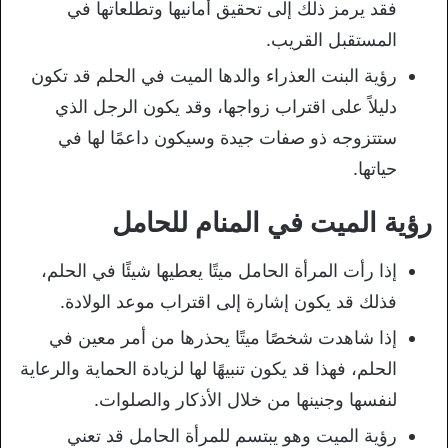
فقد يرمز ذلك إلى تحقيق أمانيها وتطلعاتها في
المستقبل القريب.
رؤية البنت العذراء والدها الميت في الحلم قد تكون
دليلاً على اقتراب زواجها، وقد يكون الرجل الذي
ستتزوجه ذو صفات جيدة وسيكون داعمًا لها في
حياتها.
رؤية الميت في المنام للحامل
إذا رأت المرأة الحامل ميتًا يعطيها شيئًا في الحلم،
فذلك قد يكون إشارة إلى اقتراب موعد الولادة.
إذا شاهدت شخصًا ميتًا يحذرها من أمر معين في
الحلم، فهذا قد يكون تنبيهًا لها لزيادة الحماية والرعاية
لنفسها وجنينها من خلال الأذكار والصلوات.
رؤية الميت وهو يبتسم للمرأة الحامل قد تعني