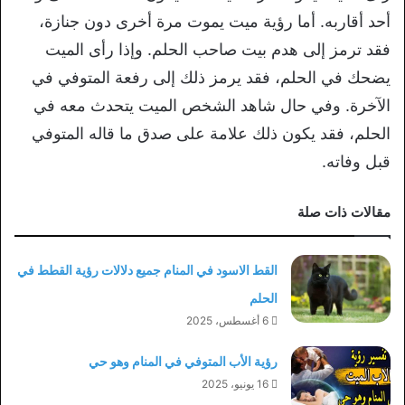
أحد أقاربه. أما رؤية ميت يموت مرة أخرى دون جنازة،
فقد ترمز إلى هدم بيت صاحب الحلم. وإذا رأى الميت
يضحك في الحلم، فقد يرمز ذلك إلى رفعة المتوفي في
الآخرة. وفي حال شاهد الشخص الميت يتحدث معه في
الحلم، فقد يكون ذلك علامة على صدق ما قاله المتوفي
قبل وفاته.
مقالات ذات صلة
القط الاسود في المنام جميع دلالات رؤية القطط في
الحلم
6 أغسطس، 2025
رؤية الأب المتوفي في المنام وهو حي
16 يونيو، 2025