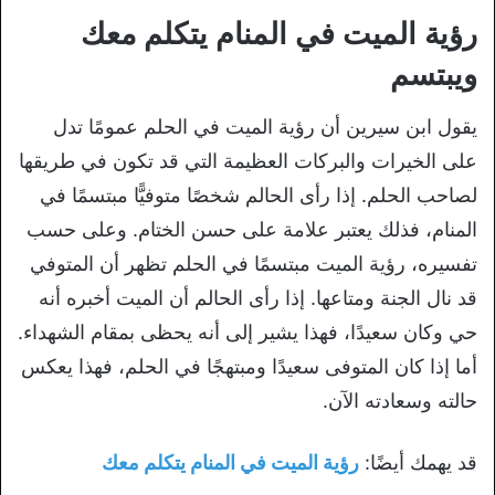
رؤية الميت في المنام يتكلم معك
ويبتسم
يقول ابن سيرين أن رؤية الميت في الحلم عمومًا تدل
على الخيرات والبركات العظيمة التي قد تكون في طريقها
لصاحب الحلم. إذا رأى الحالم شخصًا متوفيًّا مبتسمًا في
المنام، فذلك يعتبر علامة على حسن الختام. وعلى حسب
تفسيره، رؤية الميت مبتسمًا في الحلم تظهر أن المتوفي
قد نال الجنة ومتاعها. إذا رأى الحالم أن الميت أخبره أنه
حي وكان سعيدًا، فهذا يشير إلى أنه يحظى بمقام الشهداء.
أما إذا كان المتوفى سعيدًا ومبتهجًا في الحلم، فهذا يعكس
حالته وسعادته الآن.
قد يهمك أيضًا:
رؤية الميت في المنام يتكلم معك