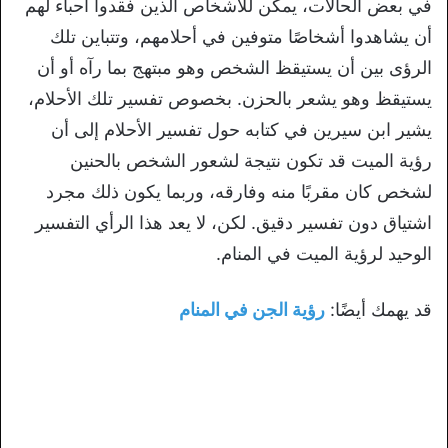
في بعض الحالات، يمكن للأشخاص الذين فقدوا أحباء لهم
أن يشاهدوا أشخاصًا متوفين في أحلامهم، وتتباين تلك
الرؤى بين أن يستيقظ الشخص وهو مبتهج بما رآه أو أن
يستيقظ وهو يشعر بالحزن. بخصوص تفسير تلك الأحلام،
يشير ابن سيرين في كتابه حول تفسير الأحلام إلى أن
رؤية الميت قد تكون نتيجة لشعور الشخص بالحنين
لشخص كان مقربًا منه وفارقه، وربما يكون ذلك مجرد
اشتياق دون تفسير دقيق. لكن، لا يعد هذا الرأي التفسير
الوحيد لرؤية الميت في المنام.
قد يهمك أيضًا:
رؤية الجن في المنام