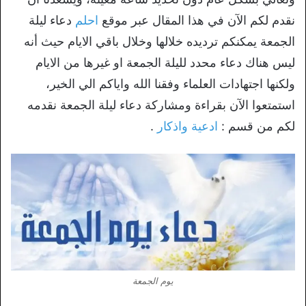
نقدم لكم الآن في هذا المقال عبر موقع
احلم
دعاء ليلة
الجمعة يمكنكم ترديده خلالها وخلال باقي الايام حيث أنه
ليس هناك دعاء محدد لليلة الجمعة او غيرها من الايام
ولكنها اجتهادات العلماء وفقنا الله واياكم الي الخير،
استمتعوا الآن بقراءة ومشاركة دعاء ليلة الجمعة نقدمه
لكم من قسم :
ادعية واذكار
.
يوم الجمعة