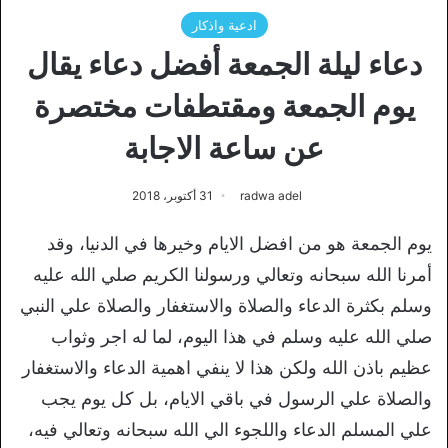
ادعية واذكار
دعاء ليلة الجمعة أفضل دعاء يقال
يوم الجمعة ومقتطفات مختصرة
عن ساعة الاجابة
radwa adel
31 أكتوبر، 2018
يوم الجمعة هو من افضل الايام وخيرها في الدنيا، وقد
أمرنا الله سبحانه وتعالي ورسولنا الكريم صلي الله عليه
وسلم بكثرة الدعاء والصلاة والاستغفار والصلاة علي النبي
صلي الله عليه وسلم في هذا اليوم، لما له اجر وثواب
عظيم باذن الله ولكن هذا لا ينفي اهمية الدعاء والاستغفار
والصلاة علي الرسول في باقي الايام، بل كل يوم يجب
علي المسلم الدعاء واللجوء الي الله سبحانه وتعالي فيه،