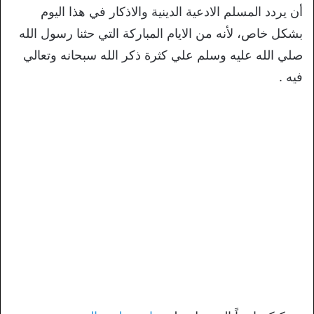
أن يردد المسلم الادعية الدينية والاذكار في هذا اليوم
بشكل خاص، لأنه من الايام المباركة التي حثنا رسول الله
صلي الله عليه وسلم علي كثرة ذكر الله سبحانه وتعالي
فيه .