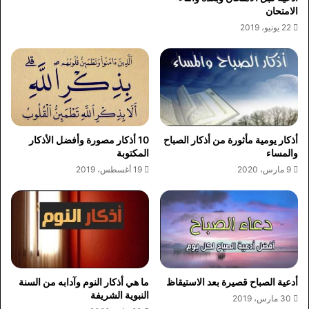
الامتحان
22 يونيو، 2019
أذكار يومية مأثورة من أذكار الصباح
10 أذكار مصورة وأفضل الأذكار
والمساء
المكتوبة
9 مارس، 2020
19 أغسطس، 2019
أدعية الصباح قصيرة بعد الاستيقاظ
ما هي أذكار النوم وآدابه من السنة
النبوية الشريفة
30 مارس، 2019