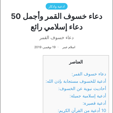
ادعية واذكار
دعاء خسوف القمر وأجمل 50
دعاء إسلامي رائع
دعاء خسوف القمر
اسلام عمر
19 نوفمبر، 2019
العناصر
دعاء خسوف القمر:
أدعية للخسوف مستجابة بإذن الله:
أحاديث نبوية عن الخسوف:
أدعية إسلامية جميلة:
أدعية قصيرة:
10 أدعية من القرآن الكريم: