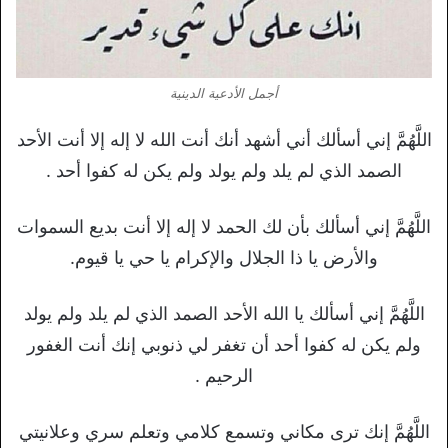
أجمل الأدعية الدينية
اللَّهُمَّ إني أسألك أني أشهد أنك أنت الله لا إله إلا أنت الأحد
الصمد الذي لم يلد ولم يولد ولم يكن له كفوا أحد .
اللَّهُمَّ إني أسألك بأن لك الحمد لا إله إلا أنت بديع السموات
والأرض يا ذا الجلال والإكرام يا حي يا قيوم.
اللَّهُمَّ إني أسألك يا الله الأحد الصمد الذي لم يلد ولم يولد
ولم يكن له كفوا أحد أن تغفر لي ذنوبي إنك أنت الغفور
الرحيم .
اللَّهُمَّ إنك ترى مكاني وتسمع كلامي وتعلم سري وعلانيتي