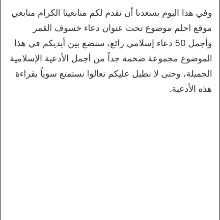
وفي هذا اليوم يسعدنا أن نقدم لكم متابعينا الكرام متابعي
موقع احلم موضوع تحت عنوان دعاء خسوف القمر
وأجمل 50 دعاء إسلامي رائع، سنضع بين أيديكم في هذا
الموضوع مجموعة ضخمة جداً من أجمل الأدعية الإسلامية
الجميلة، وحتى لا نطيل عليكم تعالوا نستمتع سوياً بقراءة
هذه الأدعية.