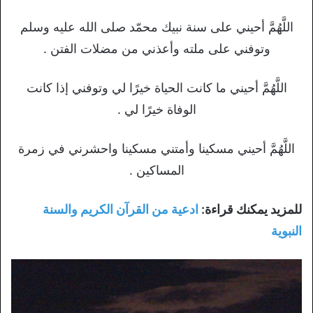
اللَّهُمَّ أحيني على سنة نبيك محمّد صلى الله عليه وسلم
وتوفني على ملته وأعذني من مضلات الفتن .
اللَّهُمَّ أحيني ما كانت الحياة خيرًا لي وتوفني إذا كانت
الوفاة خيرًا لي .
اللَّهُمَّ أحيني مسكينا وأمتني مسكينا واحشرني في زمرة
المساكين .
للمزيد يمكنك قراءة:
ادعية من القرآن الكريم والسنة
النبوية