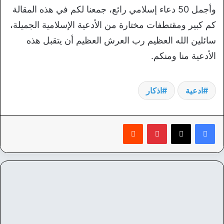
وأجمل 50 دعاء إسلامي رائع، جمعنا لكم في هذه المقالة
كم كبير ومقتطفات مختارة من الأدعية الإسلامية الجميلة،
سائلين الله العظيم رب العرش العظيم أن يتقبل هذه
الأدعية منا ومنكم.
ادعية
اذكار
بينتيريست
‏Reddit