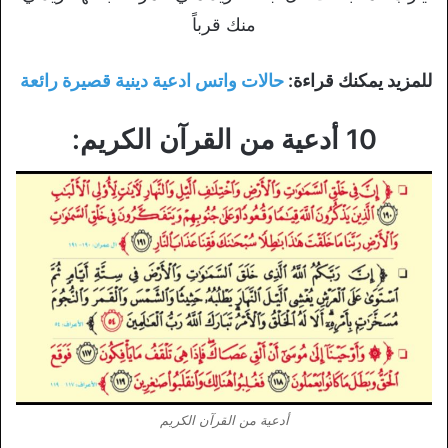
منك قرباً
للمزيد يمكنك قراءة:
حالات واتس ادعية دينية قصيرة رائعة
10 أدعية من القرآن الكريم:
أدعية من القرآن الكريم