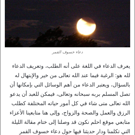
دعاء خسوف القمر
يعرف الدعاء في اللغة على أنه الطلب، وتعريف الدعاء
لله هو: الرغبة فيما عند الله تعالى من خير والإبتهال له
بالسؤال، ويعتبر الدعاء من أهم الوسائل التي بإمكانها أن
تصل المسلم بربه سبحانه وتعالى، فيمكن للعبد أن يدعو
الله تعالى متى شاء في كل أمور حياته المختلفة كطلب
الرزق والعمل والصحة والزواج، وإلى هنا متابعينا الأعزاء
متابعي موقع احلم نكون قد وصلنا إلى ختام مقالة الليلة
التي تكلمنا ودار حديثنا فيها حول دعاء خسوف القمر