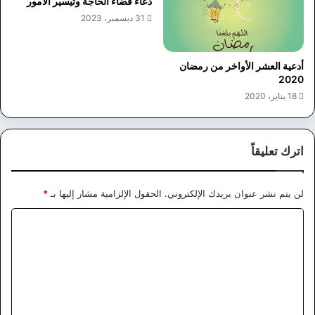
دعاء قضاء الحاجة وتيسير الأمور
31 ديسمبر، 2023
أدعية العشر الأواخر من رمضان
2020
18 يناير، 2020
اترك تعليقاً
لن يتم نشر عنوان بريدك الإلكتروني.
الحقول الإلزامية مشار إليها بـ
*
ا
ل
ت
ع
ل