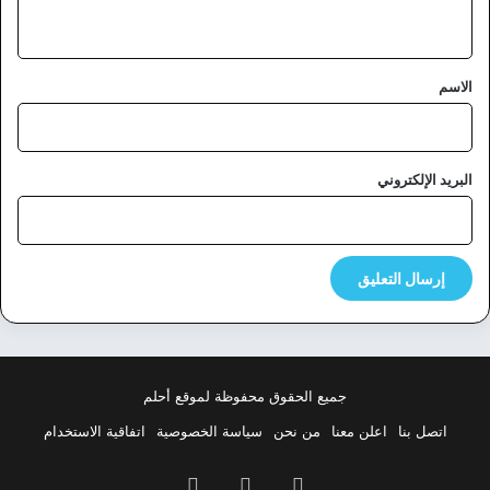
ي
ق
*
الاسم
البريد الإلكتروني
جميع الحقوق محفوظة لموقع أحلم
اتصل بنا
اعلن معنا
من نحن
سياسة الخصوصية
اتفاقية الاستخدام
فيسبوك
‫X
بينتيريست