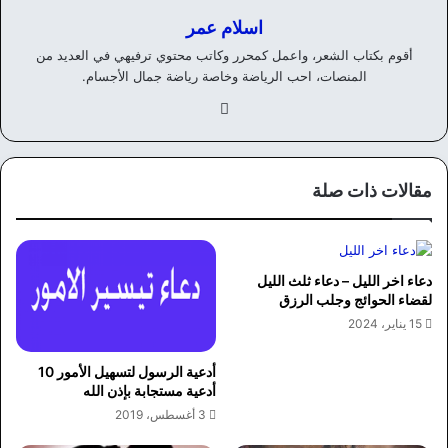
اسلام عمر
أقوم بكتاب الشعر، واعمل كمحرر وكاتب محتوي ترفيهي في العديد من
المنصات، احب الرياضة وخاصة رياضة جمال الأجسام.
في
سب
وك
مقالات ذات صلة
دعاء اخر الليل – دعاء ثلث الليل
لقضاء الحوائج وجلب الرزق
15 يناير، 2024
أدعية الرسول لتسهيل الأمور 10
أدعية مستجابة بإذن الله
3 أغسطس، 2019