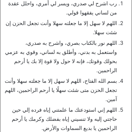
رب اشرح لي صدري، ويسر لي أمري، واحلل عقدة
من لساني يفقهوا قولي.
اللهم لا سهل إلا ما جعلته سهلا وأنت تجعل الحزن إن
شئت سهلا.
اللهم نور بالكتاب بصري، واشرح به صدري،
واستعمل به بدني، وأطلق به لساني، وقوي به عزمي
بحولك وقوتك، فإنه لا حول ولا قوة إلا بك يا أرحم
الراحمين.
بسم الله الفتاح، اللهم لا سهل إلا ما جعلته سهلا وأنت
تجعل الحزن متى شئت سهلًا يا أرحم الراحمين، اللهم
آمين.
اللهم إني استودعتك ما علمتني إياه فرده إلي حين
حاجتي إليه ولا تنسيني إياه بفضلك وكرمك يا أرحم
الراحمين يا بديع السماوات والأرض.