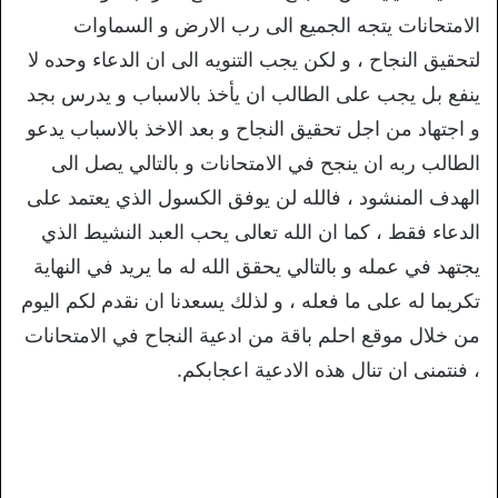
الامتحانات يتجه الجميع الى رب الارض و السماوات
لتحقيق النجاح ، و لكن يجب التنويه الى ان الدعاء وحده لا
ينفع بل يجب على الطالب ان يأخذ بالاسباب و يدرس بجد
و اجتهاد من اجل تحقيق النجاح و بعد الاخذ بالاسباب يدعو
الطالب ربه ان ينجح في الامتحانات و بالتالي يصل الى
الهدف المنشود ، فالله لن يوفق الكسول الذي يعتمد على
الدعاء فقط ، كما ان الله تعالى يحب العبد النشيط الذي
يجتهد في عمله و بالتالي يحقق الله له ما يريد في النهاية
تكريما له على ما فعله ، و لذلك يسعدنا ان نقدم لكم اليوم
من خلال موقع احلم باقة من ادعية النجاح في الامتحانات
، فنتمنى ان تنال هذه الادعية اعجابكم.