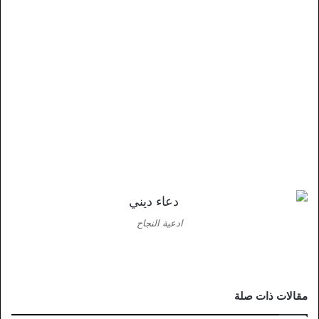
ادعية النجاح
مقالات ذات صلة