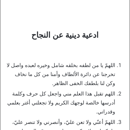
ادعية دينية عن النجاح
اللهمّ يا من لطفه بخلقه شامل وخيره لعبده واصل لا
تخرجنا عن دائرة الألطاف وأمنا من كل ما نخاف
وكن لنا بلطفك الخفى الظاهر.
اللهم تقبل هذا العلم مني واجعل كل حرف وكلمة
أدرسها خالصة لوجهك الكريم ولا تجعلني أغتر بعلمي
وقدراتي.
اللهمّ أعنّي ولا تعن عليّ، وأنصرني ولا تنصر عليّ،