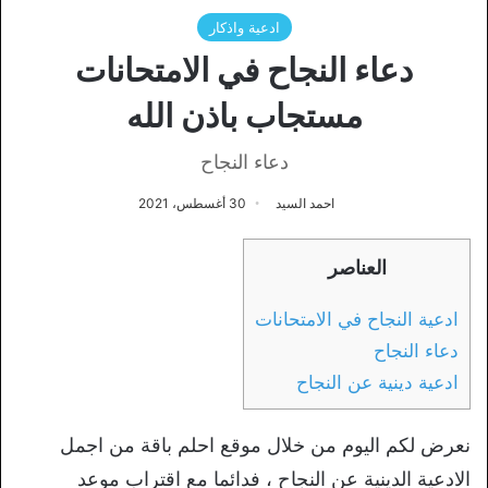
ادعية واذكار
دعاء النجاح في الامتحانات
مستجاب باذن الله
دعاء النجاح
احمد السيد
30 أغسطس، 2021
العناصر
ادعية النجاح في الامتحانات
دعاء النجاح
ادعية دينية عن النجاح
نعرض لكم اليوم من خلال موقع احلم باقة من اجمل
الادعية الدينية عن النجاح ، فدائما مع اقتراب موعد