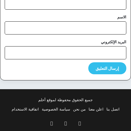
ق
*
الاسم
البريد الإلكتروني
جميع الحقوق محفوظة لموقع أحلم
اتصل بنا
اعلن معنا
من نحن
سياسة الخصوصية
اتفاقية الاستخدام
فيسبوك
‫X
بينتيريست