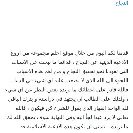
النجاح
قدمنا لكم اليوم من خلال موقع احلم مجموعة من اروع
الادعية الدينية عن النجاح ، فدائما ما نبحث عن الاسباب
التي تقودنا نحو تحقيق النجاح و من اهم هذه الاسباب
اللجوء الى الله الذي لا يصعب عليه اي شيء في الدنيا ،
فالله قادر على اعطائك ما تريده بغض النظر عن اي شيء
، ولذلك على الطالب ان يجتهد في دراسته و يترك الباقي
لله الواحد القهار الذي يقول للشيء كن فيكون ، فالله
تعالى لا يرد عبدا لجأ اليه وفي النهاية سوف يحقق الله لك
ما تريده .. نتمنى ان تكون هذه الادعية الاسلامية قد