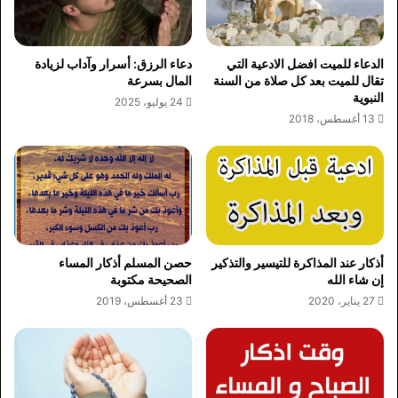
الدعاء للميت افضل الادعية التي
دعاء الرزق: أسرار وآداب لزيادة
تقال للميت بعد كل صلاة من السنة
المال بسرعة
النبوية
24 يوليو، 2025
13 أغسطس، 2018
أذكار عند المذاكرة للتيسير والتذكير
حصن المسلم أذكار المساء
إن شاء الله
الصحيحة مكتوبة
27 يناير، 2020
23 أغسطس، 2019