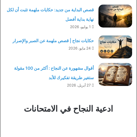
قصص البداية من جديد: حكايات ملهمة تثبت أن لكل
نهاية بداية أفضل
1 يوليو، 2026
حكايات نجاح | قصص ملهمة عن الصبر والإصرار
24 مايو، 2026
أقوال مشهورة عن النجاح : أكثر من 100 مقولة
ستغير طريقة تفكيرك للأبد
27 أبريل، 2026
ادعية النجاح في الامتحانات