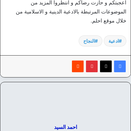
اعجبتكم و حازت رضاكم و انتظروا المزيد من
الموضوعات المرتبطة بالادعية الدينية و الاسلامية من
خلال موقع احلم.
ادعية
النجاح
بينتيريست
‏Reddit
احمد السيد