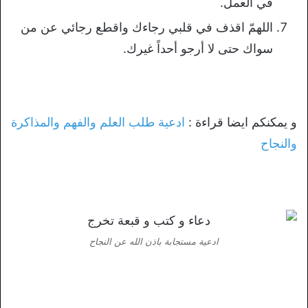
في العمل.
اللهمّ اقذف في قلبي رجاءك واقطع رجائي عن من
سواك حتى لا أرجو أحداً غيرك.
و يمكنكم ايضا قراءة :
ادعية طلب العلم والفهم والمذاكرة
والنجاح
ادعية مستجابة باذن الله عن النجاح