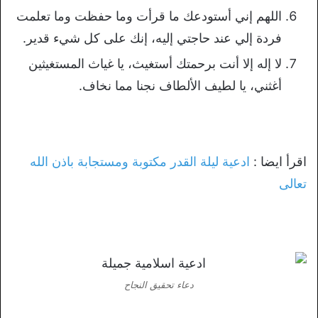
اللهم إني أستودعك ما قرأت وما حفظت وما تعلمت
فردة إلي عند حاجتي إليه، إنك على كل شيء قدير.
لا إله إلا أنت برحمتك أستغيث، يا غياث المستغيثين
أغثني، يا لطيف الألطاف نجنا مما نخاف.
اقرأ ايضا :
ادعية ليلة القدر مكتوبة ومستجابة باذن الله
تعالى
دعاء تحقيق النجاح