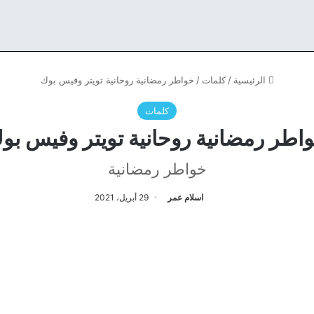
الرئيسية
/
كلمات
/
خواطر رمضانية روحانية تويتر وفيس بوك
كلمات
اطر رمضانية روحانية تويتر وفيس بو
خواطر رمضانية
اسلام عمر
29 أبريل، 2021