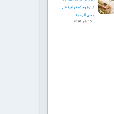
عبارة وحكمة راقية عن
معني الرحمة
10 مايو، 2026