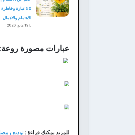
50 عبارة وخاطرة
الاهتمام والاهمال
19 مايو، 2026
عبارات مصورة روعة:
للمزيد يمكنك قراءة :
توديع رمضا