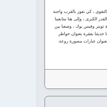
لتقوى ، كي نفوز بالقرب واجنة
در الكبرى ، وإلى هنا متابعينا
ة تويتر وفيس بوك ، وضعنا بين
حديثنا بفقرة بعنوان خواطر
بعنوان عبارات مصورة روعة.