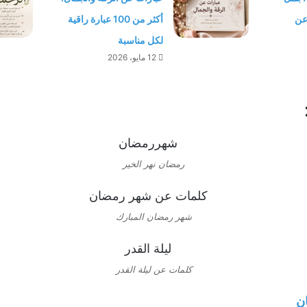
 عن
أكثر من 100 عبارة راقية
لكل مناسبة
12 مايو، 2026
رمضان نهر الخير
شهر رمضان المبارك
كلمات عن ليلة القدر
ن