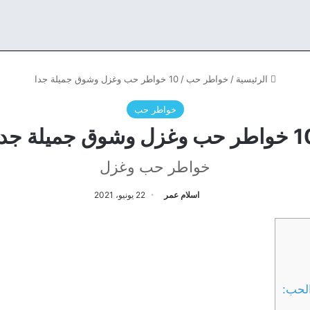
الرئيسية
/
خواطر حب
/
10 خواطر حب وغزل وشوق جميلة جدا
خواطر حب
ب وغزل وشوق جميلة جدا
خواطر حب وغزل
اسلام عمر
22 يونيو، 2021
لحب: