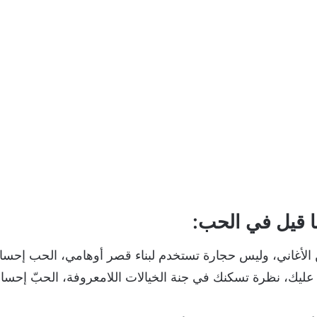
 قيل في الحب:
 الأغاني، وليس حجارة تستخدم لبناء قصر أوهامي، الحب إح
يا عليك، نظرة تسكنك في جنة الخيالات اللامعروفة، الحبّ إ