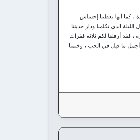
 ، كما أنها تعطينا إحساس
 الليلة الذي تكلمنا ودار حديثنا
رة ، فقد أرفقنا لكم ثلاثة فقرات
أجمل ما قيل في الحب ، وختمنا