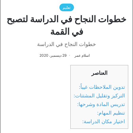
تعليم
خطوات النجاح في الدراسة لتصبح
في القمة
خطوات النجاح في الدراسة
اسلام عمر
29 ديسمبر، 2020
العناصر
تدوين الملاحظات غيباً:
التركيز وتقليل المشتتات:
تدريس المادة وشرحها:
تنظيم المهام:
اختيار مكان الدراسة: