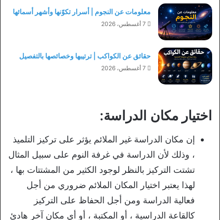
معلومات عن النجوم | أسرار تكوّنها وأشهر أسمائها
7 أغسطس، 2026
حقائق عن الكواكب | ترتيبها وخصائصها بالتفصيل
7 أغسطس، 2026
اختيار مكان الدراسة:
إن مكان الدراسة غير الملائم يؤثر على تركيز التلميذ
، وذلك لأن الدراسة في غرفة النوم على سبيل المثال
تشتت التركيز بالنظر لوجود الكثير من المشتتات بها ،
لهذا يعتبر اختيار المكان الملائم ضروري من أجل
فعالية الدراسة ومن أجل الحفاظ على التركيز
كالقاعة الدراسية ، أو المكتبة ، أو أي مكان آخر هادئ