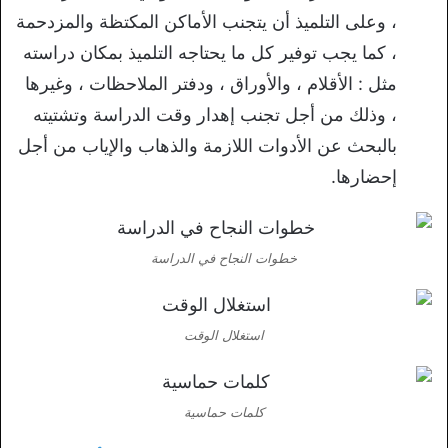
، وعلى التلميذ أن يتجنب الأماكن المكتظة والمزدحمة
، كما يجب توفير كل ما يحتاجه التلميذ بمكان دراسته
مثل : الأقلام ، والأوراق ، ودفتر الملاحظات ، وغيرها
، وذلك من أجل تجنب إهدار وقت الدراسة وتشتيته
بالبحث عن الأدوات اللازمة والذهاب والإياب من أجل
إحضارها.
خطوات النجاح في الدراسة
استغلال الوقت
كلمات حماسية