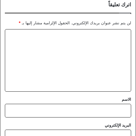
اترك تعليقاً
لن يتم نشر عنوان بريدك الإلكتروني.
الحقول الإلزامية مشار إليها بـ
*
ا
ل
ت
ع
ل
ي
ق
*
الاسم
البريد الإلكتروني