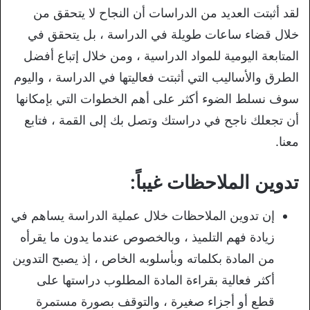
لقد أثبتت العديد من الدراسات أن النجاح لا يتحقق من
خلال قضاء ساعات طويلة في الدراسة ، بل يتحقق في
المتابعة اليومية للمواد الدراسية ، ومن خلال إتباع أفضل
الطرق والأساليب التي أثبتت فعاليتها في الدراسة ، واليوم
سوف نسلط الضوء أكثر على أهم الخطوات التي بإمكانها
أن تجعلك ناجح في دراستك وتصل بك إلى القمة ، فتابع
معنا.
تدوين الملاحظات غيباً:
إن تدوين الملاحظات خلال عملية الدراسة يساهم في
زيادة فهم التلميذ ، وبالخصوص عندما يدون ما يقرأه
من المادة بكلماته وبأسلوبه الخاص ، إذ يصبح التدوين
أكثر فعالية بقراءة المادة المطلوب دراستها على
قطع أو أجزاء صغيرة ، والتوقف بصورة مستمرة