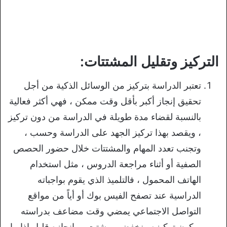
التركيز وتقليل المشتتات:
تعتبر الدراسة بتركيز من الوسائل الذكية من أجل
تحقيق إنجاز أكبر بأقل وقت ممكن ، فهي أكثر فعالية
بالنسبة لقضاء مدة طويلة في الدراسة من دون تركيز
، ويقصد بهذا تركيز الجهد على الدراسة وحسب ،
وتجنب تعدد المهام والمشتتات خلال حضور الحصص
الصفية أو أثناء مراجعة الدروس ، مثل استخدام
الهاتف المحمول ، فالتلميذ الذي يقوم بواجباته
الدراسية عند تصفح الفيس بوك أو أياً من مواقع
التواصل الاجتماعي يمضي وقت مضاعف بدراسته
ويكون تركيزه منخفض ومشتت ، وإنجازه قليل إذا ما