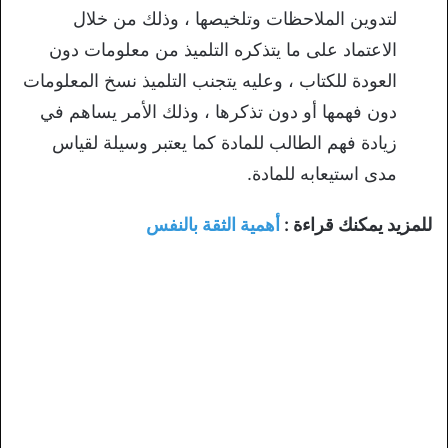
لتدوين الملاحظات وتلخيصها ، وذلك من خلال
الاعتماد على ما يتذكره التلميذ من معلومات دون
العودة للكتاب ، وعليه يتجنب التلميذ نسخ المعلومات
دون فهمها أو دون تذكرها ، وذلك الأمر يساهم في
زيادة فهم الطالب للمادة كما يعتبر وسيلة لقياس
مدى استيعابه للمادة.
للمزيد يمكنك قراءة :
أهمية الثقة بالنفس