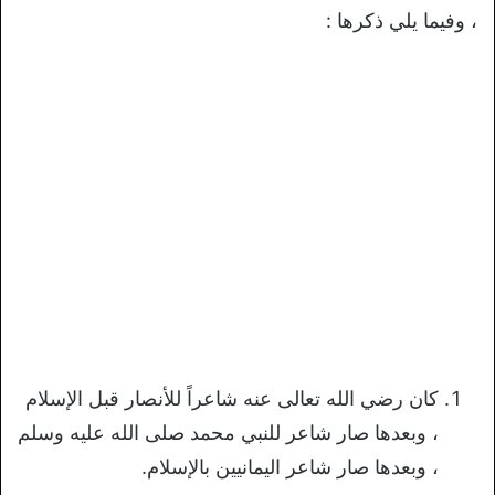
، وفيما يلي ذكرها :
كان رضي الله تعالى عنه شاعراً للأنصار قبل الإسلام
، وبعدها صار شاعر للنبي محمد صلى الله عليه وسلم
، وبعدها صار شاعر اليمانيين بالإسلام.