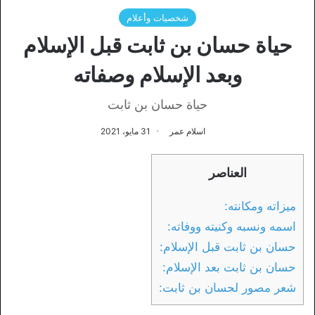
شخصيات وأعلام
حياة حسان بن ثابت قبل الإسلام
وبعد الإسلام وصفاته
حياة حسان بن ثابت
اسلام عمر
31 مايو، 2021
العناصر
ميزاته ومكانته:
اسمه ونسبه وكنيته ووفاته:
حسان بن ثابت قبل الإسلام:
حسان بن ثابت بعد الإسلام:
شعر مصور لحسان بن ثابت: