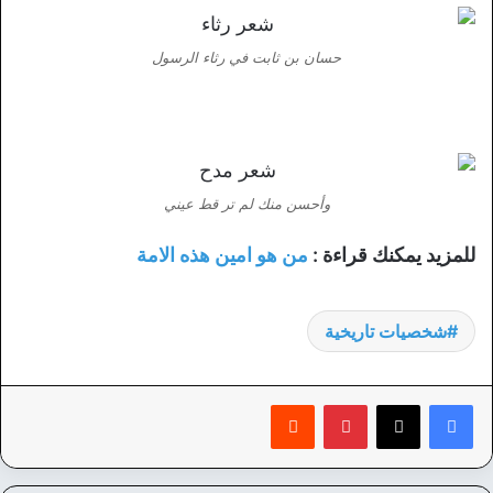
حسان بن ثابت في رثاء الرسول
وأحسن منك لم تر قط عيني
للمزيد يمكنك قراءة :
من هو امين هذه الامة
شخصيات تاريخية
بينتيريست
‏Reddit