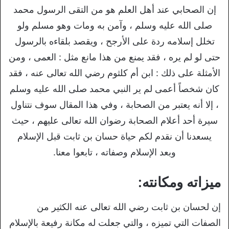
إن الصحابي عند أهل العلم هو من التقى الرسول محمد
صلى الله عليه وسلم ، وآمن به ومات وهو مسلم ولو
تخلل إسلامه ردة على الأرجح ، ويقصد بلقاءه بالرسول
حتى لو لم يره ، فقد يمنع من هذا مانع مثل : العمى ، ومن
الأمثلة على ذلك : ابن أم كلثوم رضي الله تعالى عنه ، فقد
كان شخصاً أعمى لم ير النبي محمد صلى الله عليه وسلم
، إلا أنه يعتبر من الصحابة ، وفي هذا المقال سوف نتناول
سيرة أحد أعلام الصحابة رضوان الله تعالى عليهم ، حيث
يسعدنا أن نقدم لكم حياة حسان بن ثابت قبل الإسلام
وبعد الإسلام وصفاته ، تابعوا معنا.
ميزاته ومكانته:
إن لحسان بن ثابت رضي الله تعالى عنه الكثير من
الصفات التي تميزه ، والتي جعلت له مكانة رفيعة بالإسلام