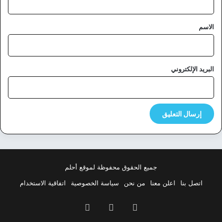
ق
*
الاسم
البريد الإلكتروني
جميع الحقوق محفوظة لموقع أحلم
اتصل بنا
اعلن معنا
من نحن
سياسة الخصوصية
اتفاقية الاستخدام
فيسبوك
‫X
بينتيريست