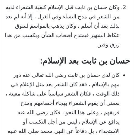
وكان حسان بن ثابت قبل الإسلام كبقية الشعراء لديه
من الشعر في مدح النساء وفي الغزل ، إلا أنه لم يعد
لذلك بعد أن أسلم ، وكان يذهب بالمواسم لسوق
عكاظ الشهير فيمتدح أصحاب الشأن ويكسب من هذا
رزق وفير.
حسان بن ثابت بعد الإسلام:
كان لدى حسان بن ثابت رضي الله تعالى عنه دور
مهم بالإسلام ، فقد كان الشعر يعد مثل الإعلام في
ذلك الوقت ، فكان الشعر سياسياً على شاكلة معينة ،
بمعنى أن يقوم الشعراء بهجاء أخصامهم ومدح
فريقهم ، وعلى هذا النحو ، فكان رضي الله عنه
يدافع عن الإسلام ، ليس من أجل التكسب أو
الاستجداء ، بل دفاعاً عن النبي محمد صلى الله عليه