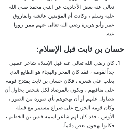
تعالى عنه بعض الأحاديث عن النبي محمد صلى الله
عليه وسلم ، وكانت أم المؤمنين عائشة والفاروق
عمر وأبو هريرة رضي الله تعالى عنهم ممن رووا
عنه.
حسان بن ثابت قبل الإسلام:
كان رضي الله تعالى عنه قبل الإسلام شاعر عصبي
جداً لقومه ، فقد كان الفخر والهجاء هو الطابع الذي
يغلب على شعره ، فكان حسان بن ثابت يمتدح قومه
على مناقبهم ، ويكون بالمرصاد لكل شخص يحاول أن
يتطاول عليهم أو أن يهجوهم بأي صورة من الصور ،
وكان قومه الخزرج على صراع مستمر مع قبيلة
الأوس ، فقد كان لهم شاعر اسمه قيس بن الخطيم ،
فكانوا يهجون بعض دائماً.