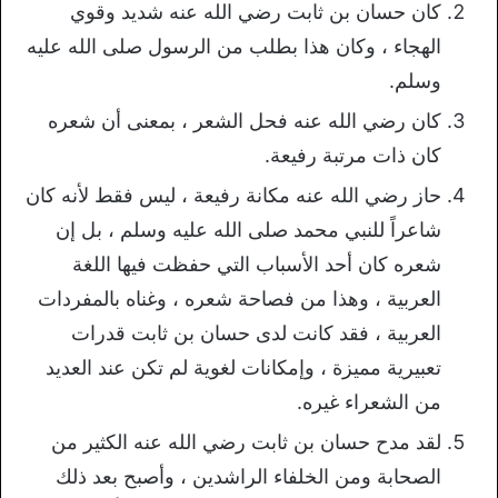
كان حسان بن ثابت رضي الله عنه شديد وقوي
الهجاء ، وكان هذا بطلب من الرسول صلى الله عليه
وسلم.
كان رضي الله عنه فحل الشعر ، بمعنى أن شعره
كان ذات مرتبة رفيعة.
حاز رضي الله عنه مكانة رفيعة ، ليس فقط لأنه كان
شاعراً للنبي محمد صلى الله عليه وسلم ، بل إن
شعره كان أحد الأسباب التي حفظت فيها اللغة
العربية ، وهذا من فصاحة شعره ، وغناه بالمفردات
العربية ، فقد كانت لدى حسان بن ثابت قدرات
تعبيرية مميزة ، وإمكانات لغوية لم تكن عند العديد
من الشعراء غيره.
لقد مدح حسان بن ثابت رضي الله عنه الكثير من
الصحابة ومن الخلفاء الراشدين ، وأصبح بعد ذلك