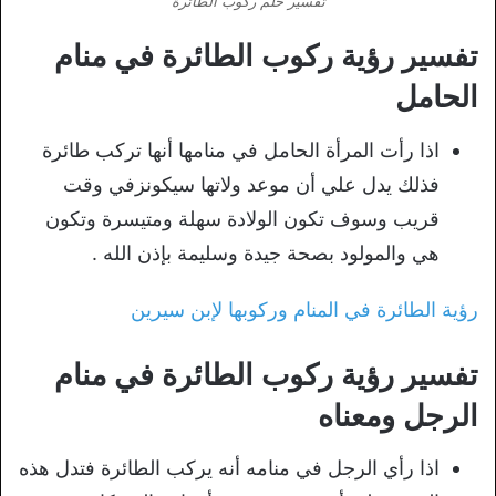
تفسير حلم ركوب الطائرة
تفسير رؤية ركوب الطائرة في منام
الحامل
اذا رأت المرأة الحامل في منامها أنها تركب طائرة
فذلك يدل علي أن موعد ولاتها سيكونزفي وقت
قريب وسوف تكون الولادة سهلة ومتيسرة وتكون
هي والمولود بصحة جيدة وسليمة بإذن الله .
رؤية الطائرة في المنام وركوبها لإبن سيرين
تفسير رؤية ركوب الطائرة في منام
الرجل ومعناه
اذا رأي الرجل في منامه أنه يركب الطائرة فتدل هذه