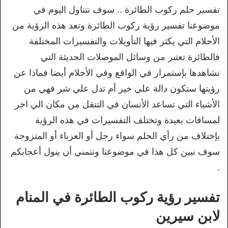
تفسير حلم ركوب الطائرة .. سوف نتناول اليوم في
موضوعنا تفسير رؤية ركوب الطائرة وتعد هذه الرؤية من
الأحلام التي يكثر فيها التأويلات والتفسيرات المختلفة
فالطائرة تعتبر من وسائل الموصلات الحديثة التي
نشاهدها بإستمرار في الواقع وفي الأحلام أيضا فماذا عن
رؤيتها ستكون دالة علي خير أم تدل علي شر فهي من
الأشياء التي تساعد الأنسان في التنقل من مكان الي اخر
لمسافات بعيدة وتختلف التفسيرات في هذه الرؤية
بإختلاف من رأي الحلم سواء رجل أو العزباء أو المتزوجة
سوف نبين كل هذا في موضوعنا ونتمني أن ينول أعجابكم
.
تفسير رؤية ركوب الطائرة في المنام
لابن سيرين