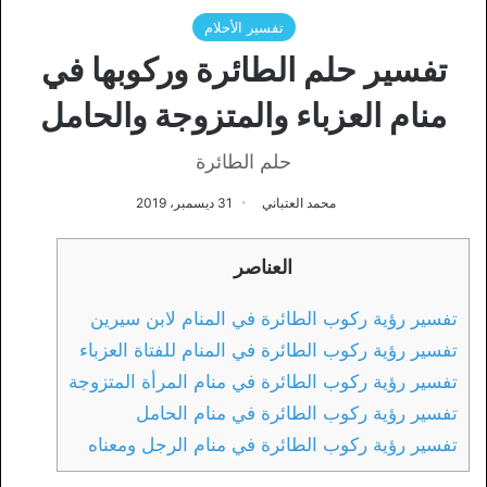
تفسير الأحلام
تفسير حلم الطائرة وركوبها في
منام العزباء والمتزوجة والحامل
حلم الطائرة
محمد العتباني
31 ديسمبر، 2019
العناصر
تفسير رؤية ركوب الطائرة في المنام لابن سيرين
تفسير رؤية ركوب الطائرة في المنام للفتاة العزباء
تفسير رؤية ركوب الطائرة في منام المرأة المتزوجة
تفسير رؤية ركوب الطائرة في منام الحامل
تفسير رؤية ركوب الطائرة في منام الرجل ومعناه