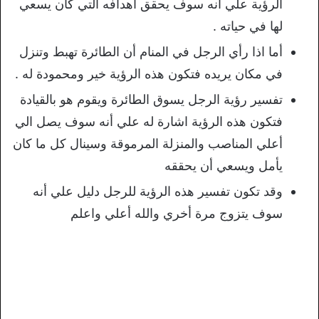
الرؤية علي أنه سوف يحقق أهدافه التي كان يسعي
لها في حياته .
أما اذا رأي الرجل في المنام أن الطائرة تهبط وتنزل
في مكان يريده فتكون هذه الرؤية خير ومحمودة له .
تفسير رؤية الرجل يسوق الطائرة ويقوم هو بالقيادة
فتكون هذه الرؤية اشارة له علي أنه سوف يصل الي
أعلي المناصب والمنزلة المرموقة وسينال كل ما كان
يأمل ويسعي أن يحققه
وقد تكون تفسير هذه الرؤية للرجل دليل علي أنه
سوف يتزوج مرة أخري والله أعلي واعلم