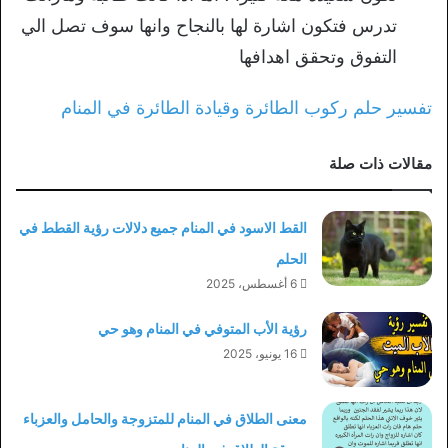
تدرس فتكون اشارة لها بالنجاح وانها سوف تصل الي
التفوق وتحقق اهدافها
تفسير حلم ركوب الطائرة وقيادة الطائرة في المنام
مقالات ذات صلة
القط الاسود في المنام جميع دلالات رؤية القطط في
الحلم
6 أغسطس، 2025
رؤية الأب المتوفي في المنام وهو حي
16 يونيو، 2025
معنى الطلاق في المنام للمتزوجة والحامل والعزباء