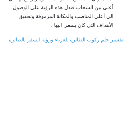
أعلي بين السحاب فتدل هذه الرؤية علي الوصول
الي أعلي المناصب والمكانة المرموقة وتحقيق
الأهداف التي كان يسعي اليها .
تفسير حلم ركوب الطائرة للعزباء ورؤية السفر بالطائرة