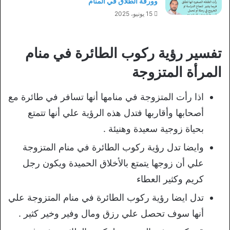
وورقة الطلاق في المنام
15 يونيو، 2025
تفسير رؤية ركوب الطائرة في منام
المرأة المتزوجة
اذا رأت المتزوجة في منامها أنها تسافر في طائرة مع
أصحابها وأقاربها فتدل هذه الرؤية علي أنها تتمتع
بحياة زوجية سعيدة وهنيئة .
وايضا تدل رؤية ركوب الطائرة في منام المتزوجة
علي أن زوجها يتمتع بالأخلاق الحميدة ويكون رجل
كريم وكثير العطاء
تدل ايضا رؤية ركوب الطائرة في منام المتزوجة علي
أنها سوف تحصل علي رزق ومال وفير وخير كثير .