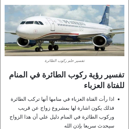
تفسير حلم ركوب الطائرة
تفسير رؤية ركوب الطائرة في المنام
للفتاة العزباء
اذا رأت الفتاة العزباء في منامها أنها تركب الطائرة
فذلك يكون اشارة لها بمشروع زواج عن قريب
وركوب الطائرة في المنام دليل علي أن هذا الزواج
سيحدث سريعا بإذن الله