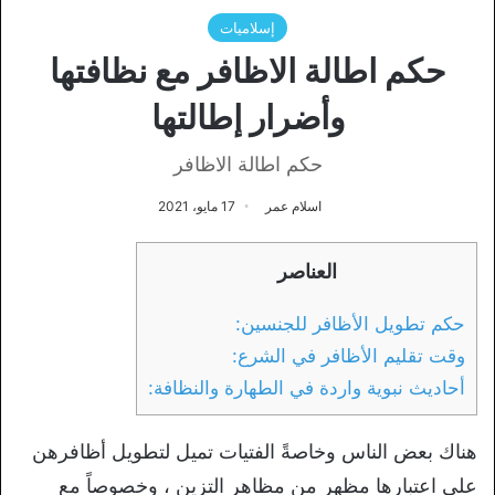
إسلاميات
حكم اطالة الاظافر مع نظافتها
وأضرار إطالتها
حكم اطالة الاظافر
اسلام عمر
17 مايو، 2021
العناصر
حكم تطويل الأظافر للجنسين:
وقت تقليم الأظافر في الشرع:
أحاديث نبوية واردة في الطهارة والنظافة:
هناك بعض الناس وخاصةً الفتيات تميل لتطويل أظافرهن
على اعتبارها مظهر من مظاهر التزين ، وخصوصاً مع