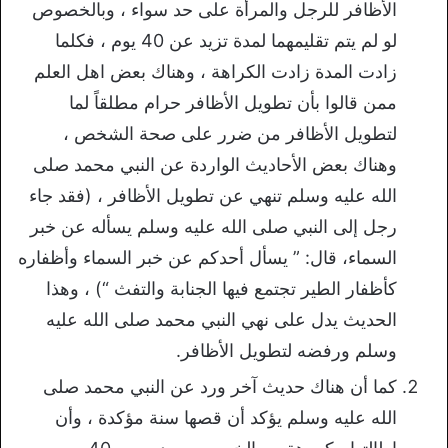
الأظافر للرجل والمرأة على حد سواء ، وبالخصوص
لو لم يتم تقليمهما لمدة تزيد عن 40 يوم ، فكلما
زادت المدة زادت الكراهة ، وهناك بعض اهل العلم
ممن قالوا بأن تطويل الأظافر حرام مطلقاً لما
لتطويل الأظافر من ضرر على صحة الشخص ،
وهناك بعض الأحاديث الواردة عن النبي محمد صلى
الله عليه وسلم تنهي عن تطويل الأظافر ، (فقد جاء
رجل إلى النبي صلى الله عليه وسلم يسأله عن خبر
السماء، قال: ” يسأل أحدكم عن خبر السماء وأظفاره
كأظفار الطير تجتمع فيها الجنابة والتفث “) ، وهذا
الحديث يدل على نهي النبي محمد صلى الله عليه
وسلم ورفضه لتطويل الأظافر.
كما أن هناك حديث آخر ورد عن النبي محمد صلى
الله عليه وسلم يؤكد أن قصها سنة مؤكدة ، وأن