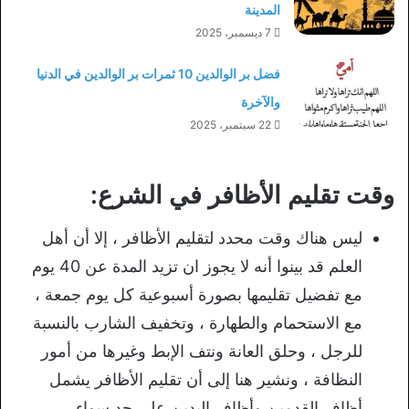
المدينة
7 ديسمبر، 2025
فضل بر الوالدين 10 ثمرات بر الوالدين في الدنيا
والآخرة
22 سبتمبر، 2025
وقت تقليم الأظافر في الشرع:
ليس هناك وقت محدد لتقليم الأظافر ، إلا أن أهل
العلم قد بينوا أنه لا يجوز ان تزيد المدة عن 40 يوم
مع تفضيل تقليمها بصورة أسبوعية كل يوم جمعة ،
مع الاستحمام والطهارة ، وتخفيف الشارب بالنسبة
للرجل ، وحلق العانة ونتف الإبط وغيرها من أمور
النظافة ، ونشير هنا إلى أن تقليم الأظافر يشمل
أظافر القدمين وأظافر اليدين على حد سواء.