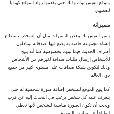
بموقع الفيس بوك وذلك حتى يقدمها رواد الموقع كهدايا
لبعضهم.
مميزاته
يتميز الفيس بك ببعض المميزات مثل أن الشخص يستطيع
إنشاء مجموعة خاصة به يضع فيها أصدقائه ليتبادلون
أطراف الحديث فيما بينهم بخصوصية كما أنه يتيح
للأشخاص إرسال طلبات صداقة لغيرهم من الأشخاص
وذلك لتكوين شبكة صداقات على مستوى كبير من جميع
دول العالم
كما يتيح الموقع للشخص إضافة صورة شخصية له حتى
يتعرف عليه كل شخص يرغب في التحدث إليه عن قرب
ويجب أن تكون الصورة مناسبة للشخص لأنها تعطي
إنطباعاً عن صاحب الصورة.