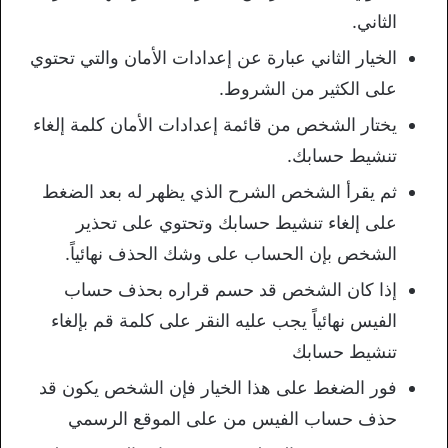
الثاني.
الخيار الثاني عبارة عن إعدادات الأمان والتي تحتوي
على الكثير من الشروط.
يختار الشخص من قائمة إعدادات الأمان كلمة إلغاء
تنشيط حسابك.
ثم يقرأ الشخص الشرح الذي يظهر له بعد الضغط
على إلغاء تنشيط حسابك وتحتوي على تحذير
الشخص بإن الحساب على وشك الحذف نهائياً.
إذا كان الشخص قد حسم قراره بحذف حساب
الفيس نهائياً يجب عليه النقر على كلمة قم بإلغاء
تنشيط حسابك
فور الضغط على هذا الخيار فإن الشخص يكون قد
حذف حساب الفيس من على الموقع الرسمي