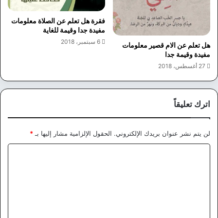
فقرة هل تعلم عن الصلاة معلومات
مفيدة جدا وقيمة للغاية
6 سبتمبر، 2018
هل تعلم عن الام قصير معلومات
مفيدة وقيمة جدا
27 أغسطس، 2018
اترك تعليقاً
لن يتم نشر عنوان بريدك الإلكتروني.
الحقول الإلزامية مشار إليها بـ
*
ا
ل
ت
ع
ل