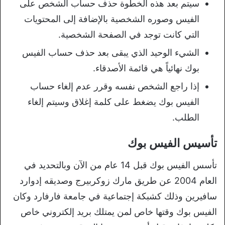
سيتم بعد هذه الخطوة حذف حساب الشخص على
الفيس وصوره الشخصية بالإضافة إلى المحتويات
التي كانت توجد في الصفحة الشخصية.
الشيء الوحيد الذي يبقى بعد حذف حساب الفيس
بوك نهائياً هي قائمة الأصدقاء.
إذا راجع الشخص نفسه وقرر عدم إلغاء حساب
الفيس بوك يضغط على كلمة إغلاق وسيتم إلغاء
الطلب.
تأسيس الفيس بوك
تأسس الفيس بوك قبل 14 عام من الآن وبالتحديد في
العام 2004 عن طريق مارك زوكربيرج وصديقه إدوارد
سافيرين وذلك كشبكة إجتماعية في جامعة فارفارد وكان
الفيس بوك وقتها خاص لمن يمتلك بريد إلكتروني خاص