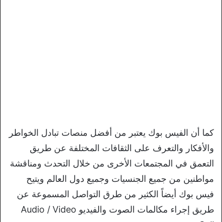
كما أن الفيس بوك يعتبر من أفضل منصات تبادل الخواطر
والأفكار والتعرف على الثقافات المختلفة عن طريق
التعمق في المجتمعات الأخرى من خلال التحدث ومناقشة
مواطنين من جميع الجنسيات وجميع دول العالم ويتيح
فيس بوك أيضاً الكثير من طرق التواصل المسموعة عن
طريق إجراء مكالمات الصوت والفيديو Audio / Video