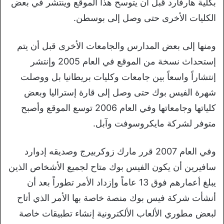
بكلية هارفارد قبل أن يتوسح هذا الموقع وينتشر في بعض
الكليات الأخرى حتى وصل إلى بوسطن.
ومنها إلى بعض المدارس والجامعات الأخرى قبل أن يتم
إستحداث نسخة من الموقع في العام 2005 وإنتشر
إنتشاراً واسعاً بين جامعات وكليات بريطانيا بل ووصلت
شهرة الفيس بوك حتى وصل إلى قارة إستراليا وبعض
كلياتها وجامعاتها وفي العام 2006 توسع الموقع وأصبح
متوفر لشركة مايكروسوفت وآبل.
وفي العام 2007 قرر مارك زوكربيرج وصديقه إدوارد
سافيرين أن يكون الفيس بوك متاح لجميع الأشخاص الذين
يبلغ أعمارهم فوق 13 عاماً وإزداد الأمر تطوراً بعد أن
أنشأت شركة فيس بوك منصة خاصة بها الأمر الذي أتاح
لبعض مطوري الألعاب الألكترونية إنشاء تطبيقات خاصة