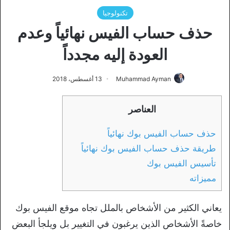
تكنولوجيا
حذف حساب الفيس نهائياً وعدم
العودة إليه مجدداً
Muhammad Ayman
13 أغسطس، 2018
العناصر
حذف حساب الفيس بوك نهائياً
طريقة حذف حساب الفيس بوك نهائياً
تأسيس الفيس بوك
مميزاته
يعاني الكثير من الأشخاص بالملل تجاه موقع الفيس بوك
خاصةً الأشخاص الذين يرغبون في التغيير بل ويلجأ البعض