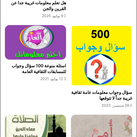
هل تعلم معلومات غريبة جدا عن
القرين والجن
9 يوليو، 2025
اسئلة منوعة 100 سؤال وجواب
للمسابقات الثقافية العامة
12 يوليو، 2021
سؤال وجواب معلومات عامة ثقافية
غريبة جداً لا تتوقعها
29 سبتمبر، 2023