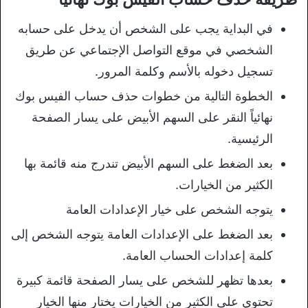
في البداية يجب على الشخص أن يدخل على حسابه
الشخصي في موقع التواصل الإجتماعي عن طريق
تسجيل دخوله بالأسم وكلمة المرور.
الخطوة التالية من خطوات حذف حساب الفيس بوك
نهائياً النقر على السهم الأبيض على يسار الصفحة
الرئيسية.
بعد الضغط على السهم الأبيض تندرج منه قائمة بها
الكثير من الخيارات.
يتوجه الشخص على خيار الإعدادات العامة
بعد الضغط على الإعدادات العامة يتوجه الشخص إلى
كلمة إعدادات الحساب العامة.
بعدها تظهر للشخص على يسار الصفحة قائمة كبيرة
تحتوي على الكثير من الخيارات يختار منها الخيار