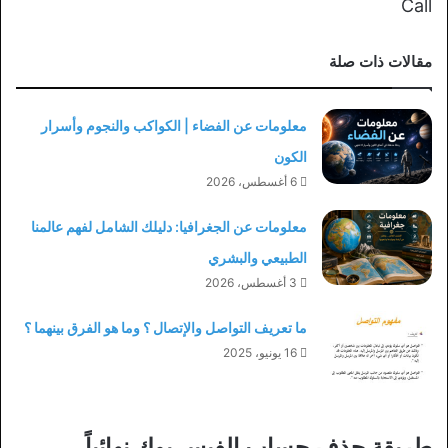
Call
مقالات ذات صلة
معلومات عن الفضاء | الكواكب والنجوم وأسرار
الكون
6 أغسطس، 2026
معلومات عن الجغرافيا: دليلك الشامل لفهم عالمنا
الطبيعي والبشري
3 أغسطس، 2026
ما تعريف التواصل والإتصال ؟ وما هو الفرق بينهما ؟
16 يونيو، 2025
طريقة حذف حساب الفيس بوك نهائياً