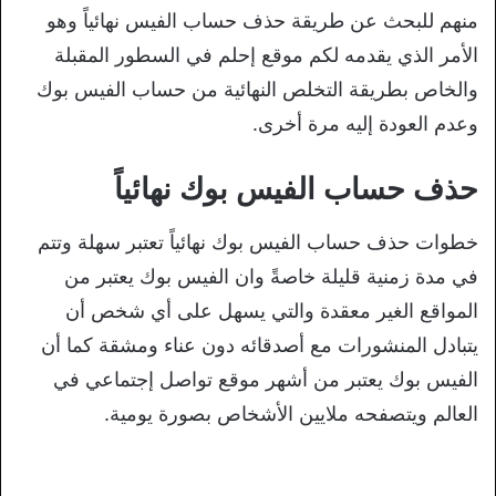
منهم للبحث عن طريقة حذف حساب الفيس نهائياً وهو
الأمر الذي يقدمه لكم موقع إحلم في السطور المقبلة
والخاص بطريقة التخلص النهائية من حساب الفيس بوك
وعدم العودة إليه مرة أخرى.
حذف حساب الفيس بوك نهائياً
خطوات حذف حساب الفيس بوك نهائياً تعتبر سهلة وتتم
في مدة زمنية قليلة خاصةً وان الفيس بوك يعتبر من
المواقع الغير معقدة والتي يسهل على أي شخص أن
يتبادل المنشورات مع أصدقائه دون عناء ومشقة كما أن
الفيس بوك يعتبر من أشهر موقع تواصل إجتماعي في
العالم ويتصفحه ملايين الأشخاص بصورة يومية.