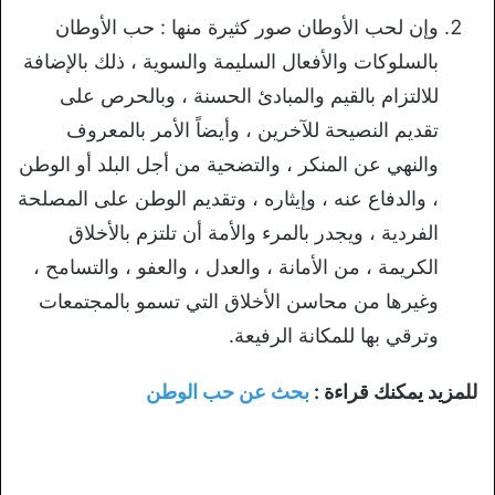
وإن لحب الأوطان صور كثيرة منها : حب الأوطان
بالسلوكات والأفعال السليمة والسوية ، ذلك بالإضافة
للالتزام بالقيم والمبادئ الحسنة ، وبالحرص على
تقديم النصيحة للآخرين ، وأيضاً الأمر بالمعروف
والنهي عن المنكر ، والتضحية من أجل البلد أو الوطن
، والدفاع عنه ، وإيثاره ، وتقديم الوطن على المصلحة
الفردية ، ويجدر بالمرء والأمة أن تلتزم بالأخلاق
الكريمة ، من الأمانة ، والعدل ، والعفو ، والتسامح ،
وغيرها من محاسن الأخلاق التي تسمو بالمجتمعات
وترقي بها للمكانة الرفيعة.
للمزيد يمكنك قراءة :
بحث عن حب الوطن