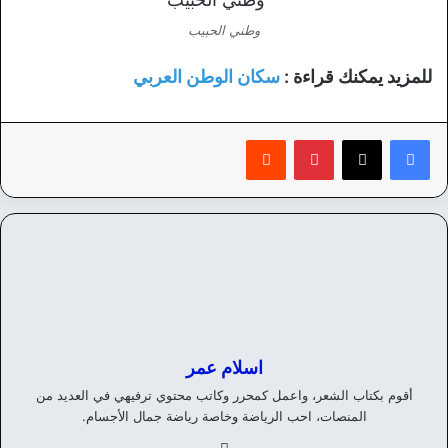
وطني الحبيب
للمزيد يمكنك قراءة :
سكان الوطن العربي
بينتيريست
‏Reddit
اسلام عمر
أقوم بكتاب الشعر، واعمل كمحرر وكاتب محتوي ترفيهي في العديد من
المنصات، احب الرياضة وخاصة رياضة جمال الأجسام.