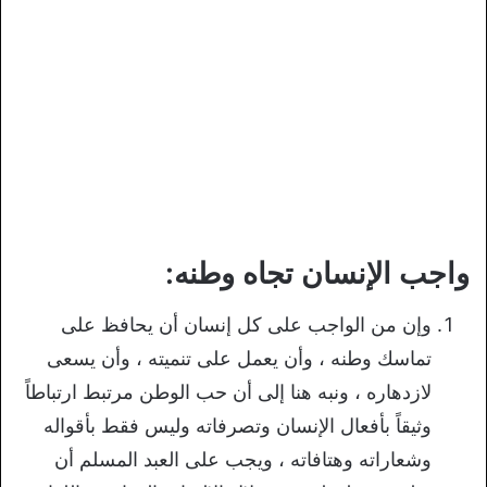
واجب الإنسان تجاه وطنه:
وإن من الواجب على كل إنسان أن يحافظ على
تماسك وطنه ، وأن يعمل على تنميته ، وأن يسعى
لازدهاره ، ونبه هنا إلى أن حب الوطن مرتبط ارتباطاً
وثيقاً بأفعال الإنسان وتصرفاته وليس فقط بأقواله
وشعاراته وهتافاته ، ويجب على العبد المسلم أن