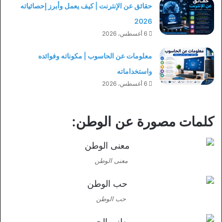
حقائق عن الإنترنت | كيف يعمل وأبرز إحصائياته
2026
6 أغسطس، 2026
معلومات عن الحاسوب | مكوناته وفوائده
واستخداماته
6 أغسطس، 2026
كلمات مصورة عن الوطن:
معنى الوطن
حب الوطن