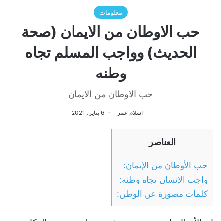
معلومات
حب الاوطان من الايمان (صحة
الحديث) وواجب المسلم تجاه
وطنه
حب الاوطان من الايمان
اسلام عمر
6 يناير، 2021
العناصر
حب الأوطان من الإيمان:
واجب الإنسان تجاه وطنه:
كلمات مصورة عن الوطن: