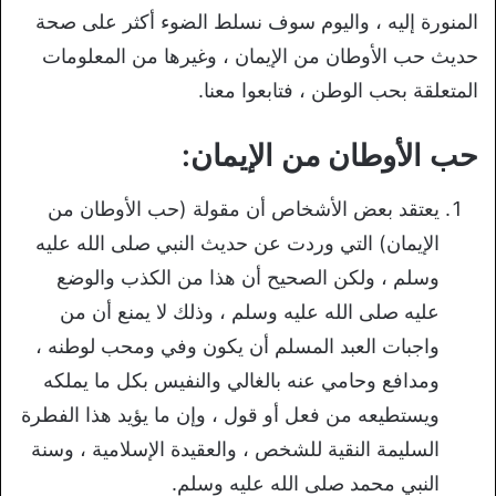
المنورة إليه ، واليوم سوف نسلط الضوء أكثر على صحة
حديث حب الأوطان من الإيمان ، وغيرها من المعلومات
المتعلقة بحب الوطن ، فتابعوا معنا.
حب الأوطان من الإيمان:
يعتقد بعض الأشخاص أن مقولة (حب الأوطان من
الإيمان) التي وردت عن حديث النبي صلى الله عليه
وسلم ، ولكن الصحيح أن هذا من الكذب والوضع
عليه صلى الله عليه وسلم ، وذلك لا يمنع أن من
واجبات العبد المسلم أن يكون وفي ومحب لوطنه ،
ومدافع وحامي عنه بالغالي والنفيس بكل ما يملكه
ويستطيعه من فعل أو قول ، وإن ما يؤيد هذا الفطرة
السليمة النقية للشخص ، والعقيدة الإسلامية ، وسنة
النبي محمد صلى الله عليه وسلم.