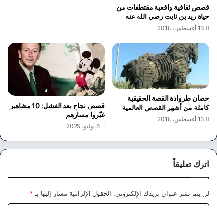
قصص ثقافية واقعية مقتطفات من
حياة زيد بن ثابت رضي الله عنه
13 أغسطس، 2018
حصان طروادة القصة الحقيقية
قصص نجاح بعد الفشل: 10 مشاهير
كاملة من أشهر القصص العالمية
غيّروا مسارهم
13 أغسطس، 2018
6 يوليو، 2025
اترك تعليقاً
لن يتم نشر عنوان بريدك الإلكتروني.
الحقول الإلزامية مشار إليها بـ
*
ا