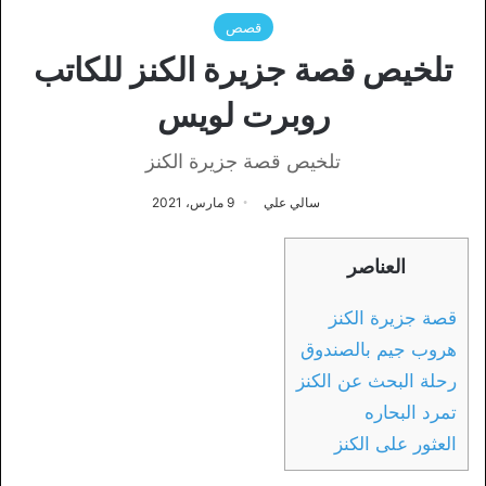
قصص
تلخيص قصة جزيرة الكنز للكاتب
روبرت لويس
تلخيص قصة جزيرة الكنز
سالي علي
9 مارس، 2021
العناصر
قصة جزيرة الكنز
هروب جيم بالصندوق
رحلة البحث عن الكنز
تمرد البحاره
العثور على الكنز