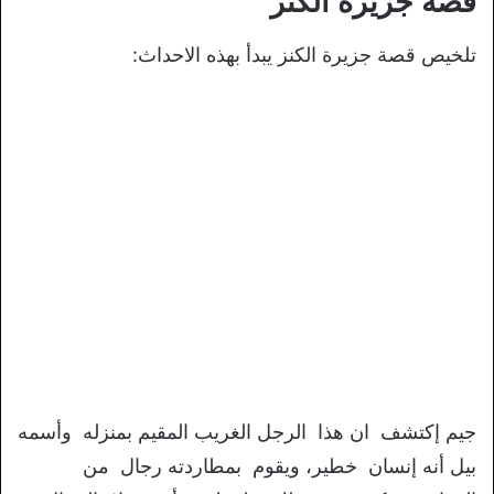
قصة جزيرة الكنز
تلخيص قصة جزيرة الكنز يبدأ بهذه الاحداث:
جيم إكتشف ان هذا الرجل الغريب المقيم بمنزله وأسمه
بيل أنه إنسان خطير، ويقوم بمطاردته رجال من