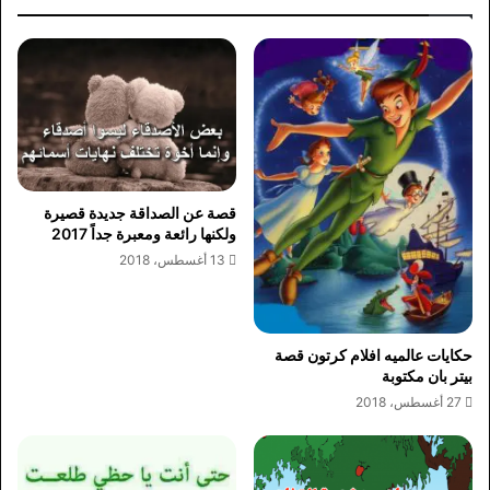
قصة عن الصداقة جديدة قصيرة
ولكنها رائعة ومعبرة جداً 2017
13 أغسطس، 2018
حكايات عالميه افلام كرتون قصة
بيتر بان مكتوبة
27 أغسطس، 2018