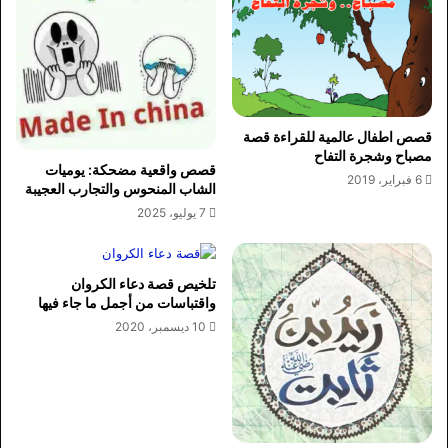
قصص اطفال عالمية للقراءة قصة
مصباح وشجرة التفاح
قصص واقعية مضحكة: يوميات
6 فبراير، 2019
الشاب المنحوس والتجارب العجيبة
7 يوليو، 2025
تلخيص قصة دعاء الكروان
واقتباسات من أجمل ما جاء فيها
10 ديسمبر، 2020