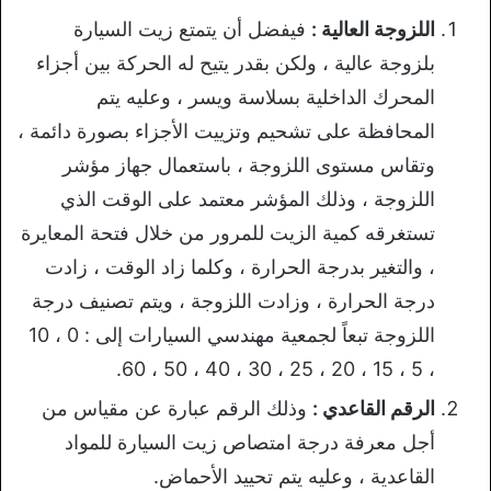
اللزوجة العالية :
فيفضل أن يتمتع زيت السيارة
بلزوجة عالية ، ولكن بقدر يتيح له الحركة بين أجزاء
المحرك الداخلية بسلاسة ويسر ، وعليه يتم
المحافظة على تشحيم وتزييت الأجزاء بصورة دائمة ،
وتقاس مستوى اللزوجة ، باستعمال جهاز مؤشر
اللزوجة ، وذلك المؤشر معتمد على الوقت الذي
تستغرقه كمية الزيت للمرور من خلال فتحة المعايرة
، والتغير بدرجة الحرارة ، وكلما زاد الوقت ، زادت
درجة الحرارة ، وزادت اللزوجة ، ويتم تصنيف درجة
اللزوجة تبعاً لجمعية مهندسي السيارات إلى : 0 ، 10
، 5 ، 15 ، 20 ، 25 ، 30 ، 40 ، 50 ، 60.
الرقم القاعدي :
وذلك الرقم عبارة عن مقياس من
أجل معرفة درجة امتصاص زيت السيارة للمواد
القاعدية ، وعليه يتم تحييد الأحماض.