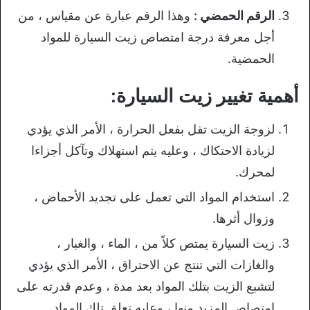
الرقم الحمضي :
وهذا الرقم عبارة عن مقياس ، من
أجل معرفة درجة امتصاص زيت السيارة للمواد
الحمضية.
أهمية تغيير زيت السيارة:
لزوجة الزيت تقل بفعل الحرارة ، الأمر الذي يؤدي
لزيادة الاحتكاك ، وعليه يتم استهلاك وتآكل أجزاءا
لمحرك.
استخدام المواد التي تعمل على تجديد الأحماض ،
وزوال أثرها.
زيت السيارة يمتص كلاً من ، الماء ، والغبار ،
والغازات التي تنتج عن الاحتراق ، الأمر الذي يؤدي
لتشبع الزيت بتلك المواد بعد مدة ، وعدم قدرته على
امتصاص المزيد منها ، وعليه تعلق تلك المواد