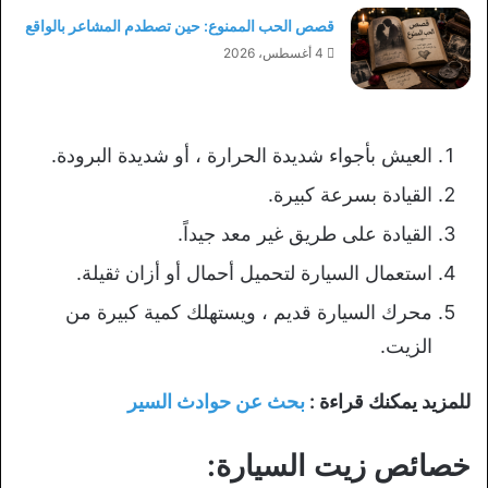
قصص الحب الممنوع: حين تصطدم المشاعر بالواقع
4 أغسطس، 2026
العيش بأجواء شديدة الحرارة ، أو شديدة البرودة.
القيادة بسرعة كبيرة.
القيادة على طريق غير معد جيداً.
استعمال السيارة لتحميل أحمال أو أزان ثقيلة.
محرك السيارة قديم ، ويستهلك كمية كبيرة من
الزيت.
للمزيد يمكنك قراءة :
بحث عن حوادث السير
خصائص زيت السيارة: