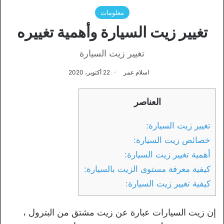
معلومات
تغيير زيت السيارة وأهمية تغييره
تغيير زيت السيارة
اسلام عمر
22 أكتوبر، 2020
العناصر
تغيير زيت السيارة:
خصائص زيت السيارة:
أهمية تغيير زيت السيارة:
كيفية معرفة مستوى الزيت بالسيارة:
كيفية تغيير زيت السيارة:
إن زيت السيارات عبارة عن زيت مشتق من البترول ،