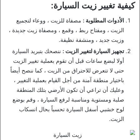
كيفية تغيير زيت السيارة:
الأدوات المطلوبة :
مصفاة للزيت ، ووعاء لتجميع
الزيت ، ومفتاح ربط ، وقمع ، ومصفاة زيت جديدة ،
وزيت جديد ، ومنشفة نظيفة.
تجهيز السيارة لتغيير الزيت :
ننصحك بتبريد السيارة
أولا لبضع ساعات قبل أن تقوم بعملية تغيير الزيت
حتى لا تتعرض للاحتراق من الزيت ، كما ننصح أيضاً
باختيار منطقة آمنة من أجل القيام بعملية التغيير ،
وعليك أن تراعي أن تكون الأرضي بتلك المنطقة
صلبة ومستوية ومناسبة لرفع السيارة ، وقم بوضع
لوح خشبي أسفل السيارة تحسباً بحال انسكاب
الزيت.