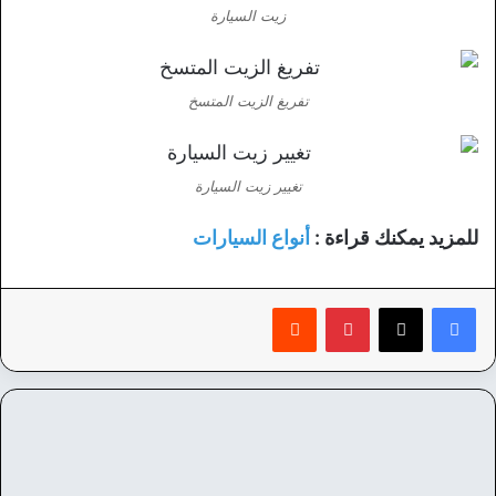
زيت السيارة
تفريغ الزيت المتسخ
تغيير زيت السيارة
للمزيد يمكنك قراءة :
أنواع السيارات
بينتيريست
‏Reddit