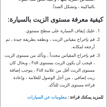
بالماكينة ، وتشكل الصدأ.
كيفية معرفة مستوى الزيت بالسيارة:
عليك إيقاف السيارة على سطح مستوي.
قم بإخراج مقياس الزيت ، ونظفه بطريقة جيدة ، ثم
أرجعه لمكانه.
قم بإخراج المقياس مجدداً ، وتأكد من مستوى الزيت
، فيجب أن يكون الزيت بمستوى Full ، وبحال كان
مستوى الزيت أقل من علامة Full ، يتوجب إضافة
زيت إضافي ، من أجل الوصول للعلامة ، وإعادة
قراءة مستوى الزيت للتأكد.
للمزيد يمكنك قراءة :
معلومات عن السيارات