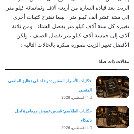
الزيت بعد قيادة السارة من أربعة آلاف وثمانمائة كيلو متر
إلى ستة عشر ألف كيلو متر ، بينما تقترح كتيبات أخرى
تغييره كل ستة آلاف كيلو متر بفصل الشتاء ، ومن ثلاثة
آلاف إلى خمسة آلاف كيلو متر بفصل الصيف ، ولكن
الأفضل تغيير الزيت بصورة مبكرة بالحالات التالية :
مقالات ذات صلة
حكايات الأسرار المقبورة: رحلة في دهاليز الماضي
المنسي
4 أغسطس، 2026
حكايات الطلاسم: قصص غموض ومغامرة تُحل
بالذكاء
4 أغسطس، 2026