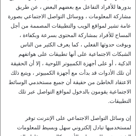
بدورها للأفراد التفاعل مع بعضهم البعض ، عن طريق
مشاركة المعلومات ، ووسائل التواصل الاجتماعي بصورة
عامة تشير لمواقع الويب والتطبيقات المصممة من أجل
المساح للأفراد بمشاركة المحتوى بسرعة وبكفاءة ،
وبوقت حدوثها الفعلي ، كما يعرف الكثير من الناس
الشبكات الاجتماعية على أنها تطبيقات على هواتفهم
الذكية ، أو على أجهزة الكمبيوتر اللوحية ، إلا أن الحقيقة
أن تلك الأدوات قد بدأت مع أجهزة الكمبيوتر ، ويتبع ذلك
الاعتقاد الخاطئ من حقيقة أن جميع مستخدمي الوسائط
الاجتماعية يقومون بالدخول لمواقع التواصل عبر تلك
التطبيقات.
إن وسائل التواصل الاجتماعي على الإنترنت توفر
لمستخدميها تبادل إلكتروني سهل وبسيط للمعلومات