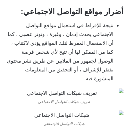
أضرار مواقع التواصل الاجتماعي:
نتيجة للإفراط في استعمال مواقع التواصل
الاجتماعي يحدث إدمان ، وغيرة ، وتوتر عصبي ، كما
أن الاستعمال المفرط لتلك المواقع يؤدي لاكتئاب ،
كما من الممكن لها أن تتيح لأي شخص فرصة
الوصول لجمهور من الملايين عن طريق نشر محتوى
يفتقر للإشراف ، أو التحقيق من المعلومات
المنشورة فيه.
تعريف شبكات التواصل الاجتماعي
شبكات التواصل الاجتماعي