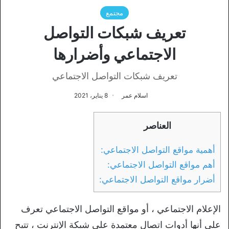
مجتمع
تعريف شبكات التواصل
الاجتماعي وأضرارها
تعريف شبكات التواصل الاجتماعي
اسلام عمر
8 يناير، 2021
العناصر
أهمية مواقع التواصل الاجتماعي:
أهم مواقع التواصل الاجتماعي:
أضرار مواقع التواصل الاجتماعي:
الإعلام الاجتماعي ، أو مواقع التواصل الاجتماعي تعرف
على أنها أدوات اتصال معتمدة على شبكة الإنترنت ، تتيح