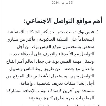
5 مارس، 2024
أهم مواقع التواصل الاجتماعي:
فيس بوك :
حيث يعتبر أحد أكثر الشبكات الاجتماعية
استخداماً على الشبكة العنكبوتية ، فأكثر من ملياري
شخص يستخدمون موقع الفيس بوك من أجل
التواصل مع الأصدقاء والتعرف على أصدقاء جدد ،
وتتمثل مهمة الفيس بوك في جعل العالم أكثر انفتاح
واتصال مع بعضه ، عن طريق ربط الناس وتسهيل
التواصل بينهم ، ويستعمل الأشخاص ذلك الموقع من
أجل إنشاء ملفات تعريف شخصية ، وإضافة
مستخدمين آخرين كأصدقاء لهم ، بالإضافة لمشاركة
المعلومات معهم بطرق كثيرة ومتنوعة.