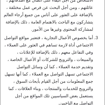
الأشخاص من أجل البقاء على اتصال مع أصدقائهم ،
عائلتهم ، ومن أجل البحث عن فرص عمل مختلفة ،
بالإضافة على العثور على أناس من جميع أرجاء العالم
يتشاركون مع الباحث بالاهتمام العامة ، ذلك بالإضافة
لمشاركة المحتوى وغيرها من الأمور.
أما بخصوص الأعمال التجارية ، فتعتبر مواقع التواصل
الاجتماعي أداة لازمة تساهم في العثور على العملاء ،
وفي التفاعل معهم ، ذلك بالإضافة للإعلانات ،
والمبيعات ، والترويج للشركات أو الأعمال الخاصة ،
وتقديم خدمة العملاء ، كما أن وسائل التواصل
الاجتماعي تسهل التواصل مع العملاء ، كما أنها تسهل
جمع المعلومات من أجل القيام بأبحاث السوق ،
والترويج للخدمات والمنتجات ، وبناء العلاقات ، كما
يستعمل بعض السياسيين تلك المواقع من أجل
التواصل مع الناخبين.