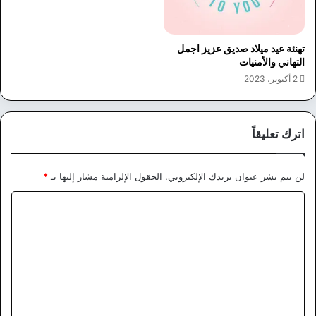
تهنئة عيد ميلاد صديق عزيز اجمل
التهاني والأمنيات
2 أكتوبر، 2023
اترك تعليقاً
لن يتم نشر عنوان بريدك الإلكتروني.
الحقول الإلزامية مشار إليها بـ
*
ا
ل
ت
ع
ل
ي