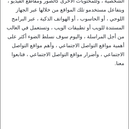
الشخصية ، وللمحتويات الأخرى كالصور ومقاطع الفيديو ،
ويتفاعل مستخدمو تلك المواقع من خلالها عبر الجهاز
اللوحي ، أو الحاسوب ، أو الهواتف الذكية ، عبر البرامج
المستندة للويب أو تطبيقات الويب ، وتستعمل في الغالب
من أجل المراسلة ، واليوم سوف نسلط الضوء أكثر على
أهمية مواقع التواصل الاجتماعي ، وأهم مواقع التواصل
الاجتماعي ، وأضرار مواقع التواصل الاجتماعي ، فتابعوا
معنا.