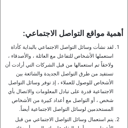
أهمية مواقع التواصل الاجتماعي:
لقد نشأت وسائل التواصل الاجتماعي بالبداية كأداة
استعملها الأشخاص للتفاعل مع العائلة ، والأصدقاء ،
ولاحقاً تم استعمالها من قبل الشركات التي أرادت أن
تستفيد من طرق التواصل الجديدة والشائعة بين
الأشخاص للوصول للعملاء ، إذ توفر وسائل التواصل
الاجتماعية قدرة على تبادل المعلومات والاتصال بأي
شخص ، أو التواصل مع أعداد كبيرة من الأشخاص
المستخدمين لوسائل التواصل الاجتماعية أيضاً.
يتم استعمال وسائل التواصل الاجتماعي من قبل