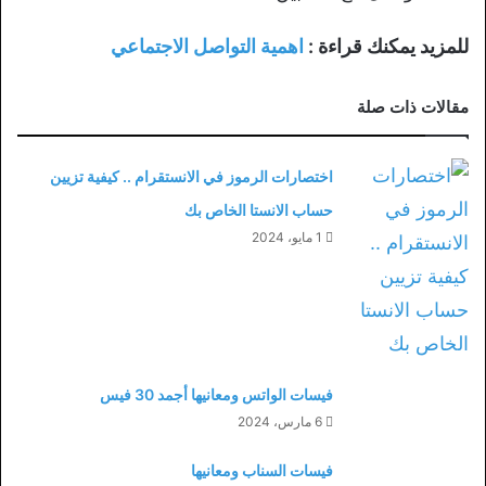
للمزيد يمكنك قراءة :
اهمية التواصل الاجتماعي
مقالات ذات صلة
اختصارات الرموز في الانستقرام .. كيفية تزيين
حساب الانستا الخاص بك
1 مايو، 2024
فيسات الواتس ومعانيها أجمد 30 فيس
6 مارس، 2024
فيسات السناب ومعانيها