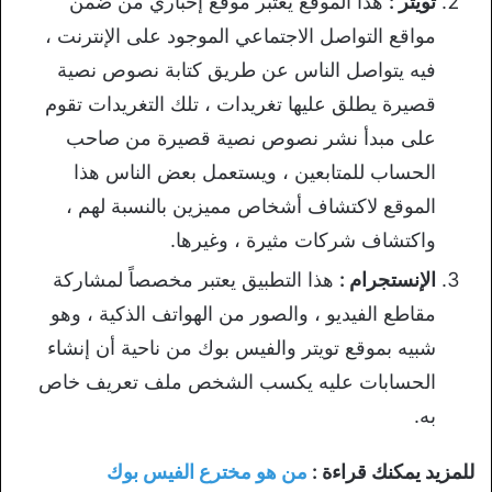
تويتر :
هذا الموقع يعتبر موقع إخباري من ضمن
مواقع التواصل الاجتماعي الموجود على الإنترنت ،
فيه يتواصل الناس عن طريق كتابة نصوص نصية
قصيرة يطلق عليها تغريدات ، تلك التغريدات تقوم
على مبدأ نشر نصوص نصية قصيرة من صاحب
الحساب للمتابعين ، ويستعمل بعض الناس هذا
الموقع لاكتشاف أشخاص مميزين بالنسبة لهم ،
واكتشاف شركات مثيرة ، وغيرها.
الإنستجرام :
هذا التطبيق يعتبر مخصصاً لمشاركة
مقاطع الفيديو ، والصور من الهواتف الذكية ، وهو
شبيه بموقع تويتر والفيس بوك من ناحية أن إنشاء
الحسابات عليه يكسب الشخص ملف تعريف خاص
به.
للمزيد يمكنك قراءة :
من هو مخترع الفيس بوك