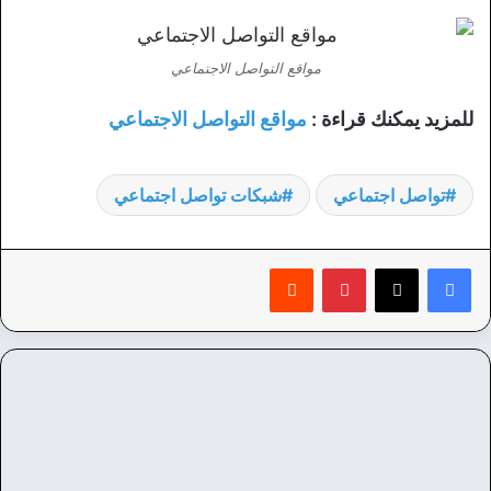
مواقع التواصل الاجتماعي
للمزيد يمكنك قراءة :
مواقع التواصل الاجتماعي
تواصل اجتماعي
شبكات تواصل اجتماعي
بينتيريست
‏Reddit