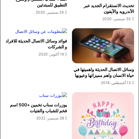
التطبيق للمبتدئين
تحديث الانستقرام الجديد عبر
الأندرويد والآيفون
24 سبتمبر، 2020
30 سبتمبر، 2020
فوائد وسائل الاتصال الحديثة للافراد
و الشركات
19 أكتوبر، 2020
وسائل الاتصال الحديثة واهميتها في
حياة الانسان واهم مميزاتها وعيوبها
13 أغسطس، 2018
يوزرات سناب تخمين +500 اسم
فخم للشباب والفتيات
28 سبتمبر، 2022