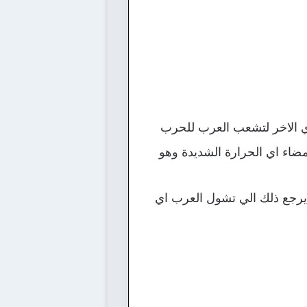
أي الاخر لتشعب العرب للحرب
اء اي الحرارة الشديدة وهو
 يرجع ذلك الي تشول العرب اي