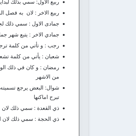
ربيع الأول: سمي بذلك لبداي
ربيع الاخر : لان به فصل ال
جمادى الاول : سمي ذلك لجم
جمادي الاخر : يتبع شهر جما
رجب : و تأتي من كلمة ترج
شعبان : يأتي من كلمة تشعب
رمضان : و كان في ذلك الو
من الاشهر
شوال: البعض يرجع تسميته 
تبرح اماكنها
ذي القعدة : سمي ذلك لان ال
ذي الحجة : سمي ذلك لان ال