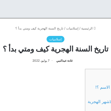
الرئيسية
/
إسلاميات
/
تاريخ السنة الهجرية كيف ومتي بدأ ؟
إسلاميات
تاريخ السنة الهجرية كيف ومتي بدأ ؟
غادة عبدالنبي
7 يوليو، 2022
الاسم ؟!
لاشهر الهجرية