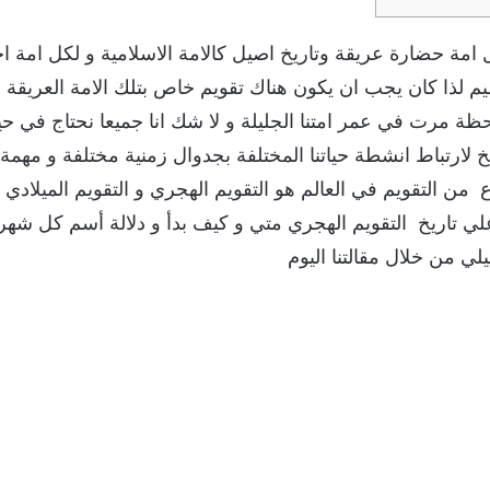
ل امة حضارة عريقة وتاريخ اصيل كالامة الاسلامية و لكل امة
م لذا كان يجب ان يكون هناك تقويم خاص بتلك الامة العريقة و 
ة مرت في عمر امتنا الجليلة و لا شك انا جميعا نحتاج في حياتنا
 لارتباط انشطة حياتنا المختلفة بجدوال زمنية مختلفة و مهمة لذ
ع من التقويم في العالم هو التقويم الهجري و التقويم الميلادي 
ي تاريخ التقويم الهجري متي و كيف بدأ و دلالة أسم كل ش
 من خلال مقالتنا اليوم