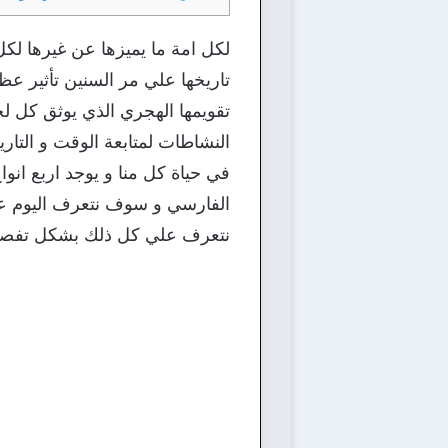
لكل امة ما يميزها عن غيرها لك
تاريخها علي مر السنين تأثير عظي
تقويمها الهجري الذي يوثق كل لحظ
النشاطات لمتابعة الوقت و التاريخ
في حياة كل منا و يوجد اربع انوا
الفارسي و سوف نتعرف اليوم عل
نتعرف علي كل ذلك بشكل تفصيلي