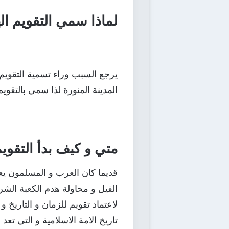
لماذا سمي التقويم ال
يرجع السبب وراء تسمية التقويم
المدينة المنورة لذا سمي بالتقوي
متي و كيف بدأ التقوي
قديما كان العرب و المسلمون يع
الفيل و محاولة هدم الكعبة الش
لاعتماد تقويم للزمان و التاري
تاريخ الامة الاسلامية و التي ت