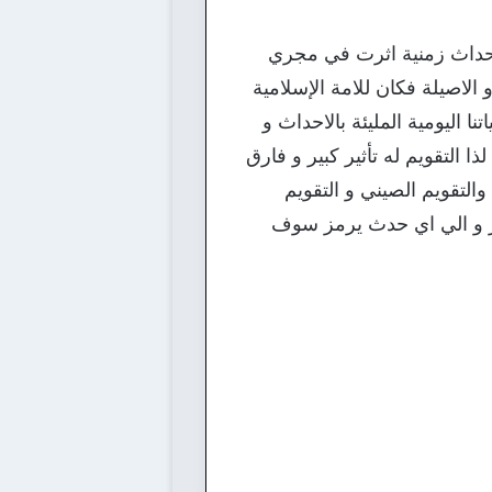
 احداث زمنية اثرت في مجري
الاصيلة فكان للامة الإسلامية
 اليومية المليئة بالاحداث و
ا التقويم له تأثير كبير و فارق
والتقويم الصيني و التقويم
هر و الي اي حدث يرمز سوف