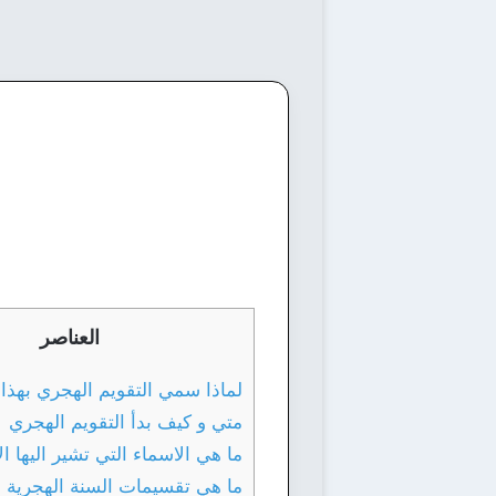
العناصر
لماذا سمي التقويم الهجري بهذا 
متي و كيف بدأ التقويم الهجري
ما هي الاسماء التي تشير اليها ا
ما هي تقسيمات السنة الهجرية