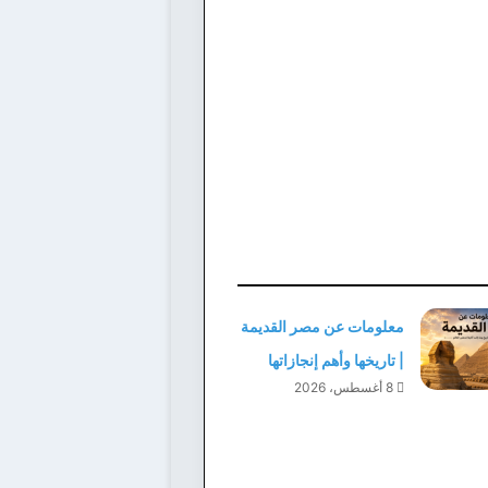
معلومات عن مصر القديمة
| تاريخها وأهم إنجازاتها
8 أغسطس، 2026