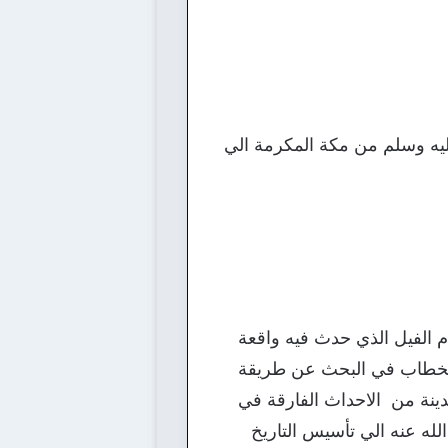
ليه وسلم من مكة المكرمة الي
م الفيل الذي حدث فيه واقعة
ن الخطاب في البحث عن طريقة
دينة من الاحداث الفارقة في
لله عنه الي تأسيس التاريخ