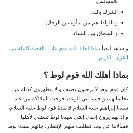
بالمجالس.
الشرك بالله.
و اللواط هم من بدأوه بين الرجال.
و السحاق بين النساء.
و شاهد أيضاً
بماذا اهلك الله قوم عاد .. القصة كاملة من
القرآن الكريم
.
بماذا أهلك الله قوم لوط ؟
كان قوم لوط لا يرحبون بضيف و لا يتطهرون كذلك من
نجاساتهم، و حينما أتي الوعد، خرجت الملائكة من عند
سيدنا إبراهيم عليه السلام قاصدةً قوم لوط عليه السلام،
و إذ بهم يرون إحدى إبنتي سيدنا لوط تستقي لأهلها
فسألاها عن بيت فطلبت منهم الإنتظار، جائهم سيدنا لوط