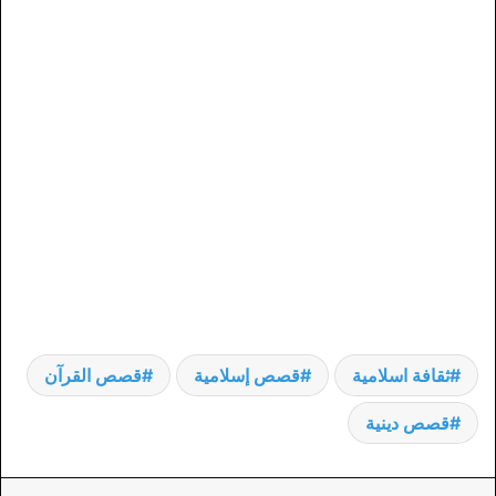
ثقافة اسلامية
قصص إسلامية
قصص القرآن
قصص دينية