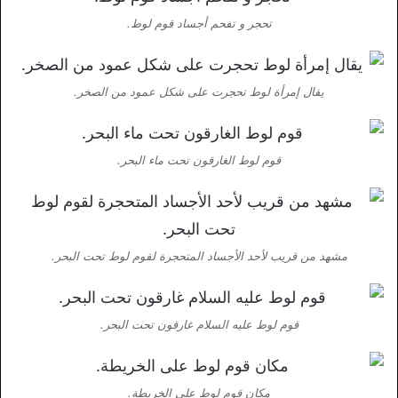
تحجر و تفحم أجساد قوم لوط.
يقال إمرأة لوط تحجرت على شكل عمود من الصخر.
قوم لوط الغارقون تحت ماء البحر.
مشهد من قريب لأحد الأجساد المتحجرة لقوم لوط تحت البحر.
قوم لوط عليه السلام غارقون تحت البحر.
مكان قوم لوط على الخريطة.