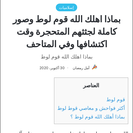
إسلاميات
بماذا اهلك الله قوم لوط وصور
كاملة لجثثهم المتحجرة وقت
اكتشافها وفي المتاحف
بماذا اهلك الله قوم لوط
أمل رمضان
30 أكتوبر، 2020
العناصر
قوم لوط
أكثر فواحش و معاصي قوط لوط
بماذا أهلك الله قوم لوط ؟