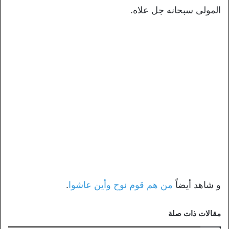
المولى سبحانه جل علاه.
و شاهد أيضاً
من هم قوم نوح وأين عاشوا
.
مقالات ذات صلة