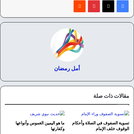
بينتيريست
‏Reddit
أمل رمضان
مقالات ذات صلة
تسوية الصفوف في الصلاة وأحكام
ما هو اليمين الغموس وأنواعها
الوقوف خلف الإمام
وكفارتها