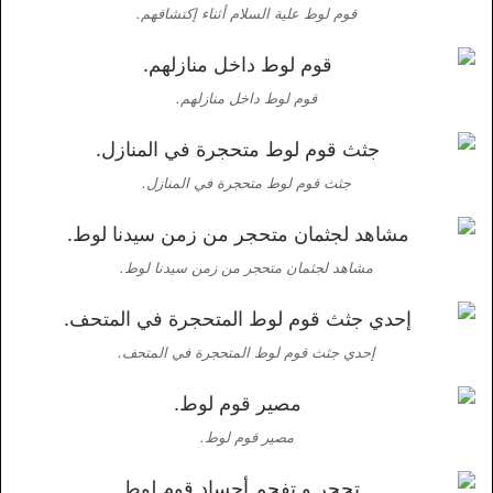
قوم لوط علية السلام أثناء إكتشافهم.
قوم لوط داخل منازلهم.
جثث قوم لوط متحجرة في المنازل.
مشاهد لجثمان متحجر من زمن سيدنا لوط.
إحدي جثث قوم لوط المتحجرة في المتحف.
مصير قوم لوط.