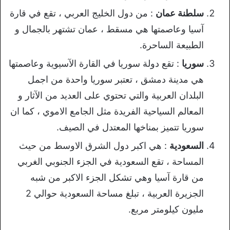
سلطنة عمان
: من دول الخليج العربي ، تقع في قارة
آسيا وعاصمتها هي مسقط ، عمان تشتهر بالجمال و
الطبيعة الساحرة.
سوريا
: تقع دولة سوريا في القارة الآسيوية وعاصمتها
هي مدينة دمشق ، تعتبر سوريا واحدة من اجمل
البلدان العربية والتي تحتوي على العديد من الآثار و
المعالم السياحية الفريدة مثل الجامع الاموي ، كما ان
سوريا تتميز بمناخها المعتدل في الصيف.
السعودية
: هي اكبر دول الشرق الاوسط من حيث
المساحة ، تقع السعودية في الجزء الجنوبي الغربي
من قارة آسيا وهي تشكل الجزء الاكبر من شبه
الجزيرة العربية ، تبلغ مساحة السعودية حوالي 2
مليون كيلومتر مربع.