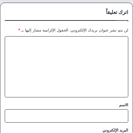
اترك تعليقاً
لن يتم نشر عنوان بريدك الإلكتروني.
الحقول الإلزامية مشار إليها بـ
*
ا
ل
ت
ع
ل
ي
ق
*
الاسم
البريد الإلكتروني