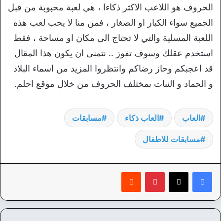
الحروف هو اللاعب الاكثر ذكاءا ، هي لعبة محبوبة من قبل
الجميع سواء الكبار او الصغار ، فمن منا لا يحب لعب هذه
اللعبة المسلية والتي لا تحتاج الى مكان او مساحة ، فقط
استخدم عقلك وسوف تفوز .. نتمنى ان يكون هذا المقال
قد اعجبكم وحاز رضاكم وانتظروا المزيد من اسماء البلاد
و الجماد و النبات بمختلف الحروف من خلال موقع احلم.
العاب
العاب ذكاء
مسابقات
مسابقات للاطفال
بينتيريست
‏Reddit