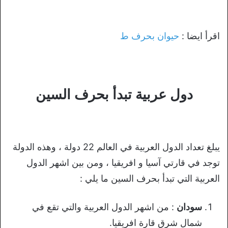
اقرأ ايضا :
حيوان بحرف ط
دول عربية تبدأ بحرف السين
يبلغ تعداد الدول العربية في العالم 22 دولة ، وهذه الدولة
توجد في قارتي آسيا و افريقيا ، ومن بين اشهر الدول
العربية التي تبدأ بحرف السين ما يلي :
سودان
: من اشهر الدول العربية والتي تقع في
شمال شرق قارة افريقيا.