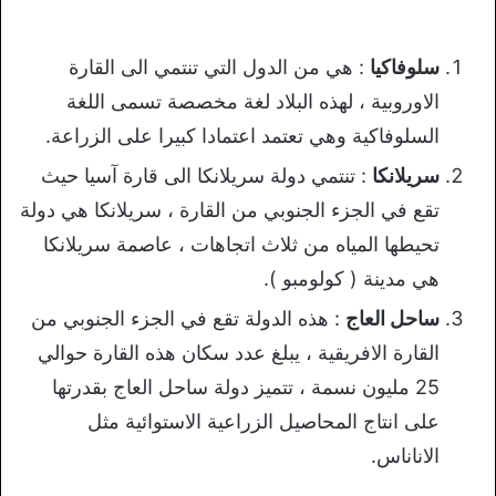
سلوفاكيا
: هي من الدول التي تنتمي الى القارة
الاوروبية ، لهذه البلاد لغة مخصصة تسمى اللغة
السلوفاكية وهي تعتمد اعتمادا كبيرا على الزراعة.
سريلانكا
: تنتمي دولة سريلانكا الى قارة آسيا حيث
تقع في الجزء الجنوبي من القارة ، سريلانكا هي دولة
تحيطها المياه من ثلاث اتجاهات ، عاصمة سريلانكا
هي مدينة ( كولومبو ).
ساحل العاج
: هذه الدولة تقع في الجزء الجنوبي من
القارة الافريقية ، يبلغ عدد سكان هذه القارة حوالي
25 مليون نسمة ، تتميز دولة ساحل العاج بقدرتها
على انتاج المحاصيل الزراعية الاستوائية مثل
الاناناس.