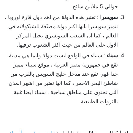
حوالي 5 ملايين سائح.
سويسرا
: تعتبر هذه الدولة من اهم دول قارة اوروبا ،
تتميز سويسرا بانها اكبر دولة مصنّعة للشيكولاته في
العالم ، كما ان الشعب السويسري يحتل المركز
الاول على العالم من حيث اكثر الشعوب ترفيها.
سيناء
: سيناء في الواقع ليست دولة وانما هي مدينة
تقع في جمهورية مصر العربية ، موقع سيناء مميز
جدا فهي تقع عند مدخل خليج السويس بالقرب من
شاطئ البحر الاحمر ، كما انها تعتبر من اشهر المدن
التي تحتوي على مناطق سياحية ، سيناء ايضا غنية
بالثروات الطبيعية.