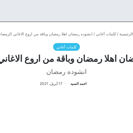
لرئيسية
/
كلمات أغاني
/
انشوده رمضان اهلا رمضان وباقة من اروع الاغاني الرمضان
كلمات أغاني
ن اهلا رمضان وباقة من اروع الاغاني
انشوده رمضان
احمد السيد
17 أبريل، 2021