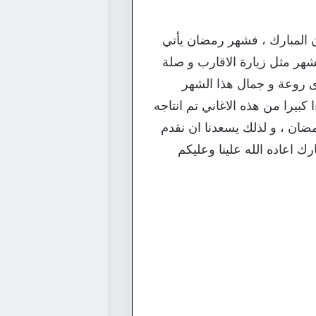
ن المبارك ، فشهر رمضان يأتي
شهر مثل زيارة الاقارب و صلة
مدى روعة و جمال هذا الشهر
كبيرا من هذه الاغاني تم انتاجه
رمضان ، و لذلك يسعدنا ان نقدم
ك اعاده الله علينا وعليكم