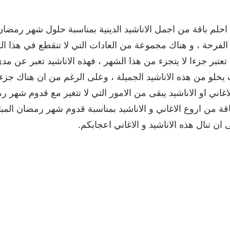
حلم باقة من اجمل الاناشيد الدينية بمناسبة حلول شهر رمضا
لفرحة ، و هناك مجموعة من العادات التي لا تنقطع في هذا ال
ي تعتبر جزءا لا يتجزء من هذا الشهر ، فهذه الاناشيد تعبر عن 
ت يخلو من هذه الاناشيد الجميلة ، وعلى الرغم من ان هناك جزءا 
اغاني او الاناشيد يبقى من الامور التي لا تتغير مع قدوم شهر 
قة من اروع الاغاني و الاناشيد بمناسبة قدوم شهر رمضان المبار
ى ان تنال هذه الاناشيد و الاغاني اعجابكم.