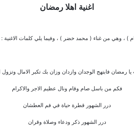
اغنية اهلا رمضان
م ) ، وهي من غناء ( محمد خضر ) ، وفيما يلي كلمات الاغنية :
ا رمضان فابتهج الوجدان وازدان وزان بك تكبر الامال وتزول ال
فكم من باسل صام وقام ونال عظيم الاجر والاكرام
درر الشهور قطرة حياة في فم العطشان
درر الشهور ذكر ودعاء وصلاة وقران