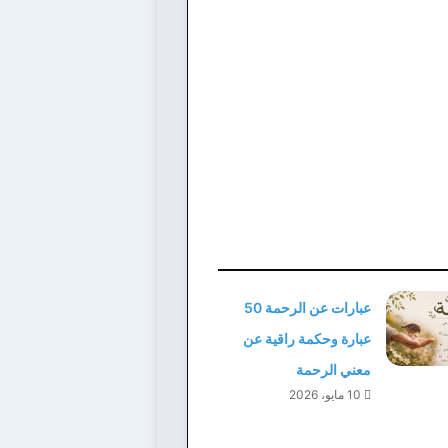
عبارات عن الرحمة 50
عبارة وحكمة راقية عن
معني الرحمة
10 مايو، 2026