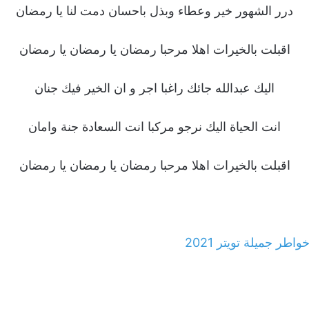
درر الشهور خير وعطاء وبذل باحسان دمت لنا يا رمضان
اقبلت بالخيرات اهلا مرحبا رمضان يا رمضان يا رمضان
اليك عبدالله جائك راغبا اجر و ان الخير فيك جنان
انت الحياة اليك نرجو مركبا انت السعادة جنة وامان
اقبلت بالخيرات اهلا مرحبا رمضان يا رمضان يا رمضان
ر جميلة تويتر 2021