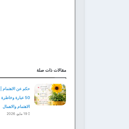
مقالات ذات صلة
حكم عن الاهتمام |
50 عبارة وخاطرة
الاهتمام والاهمال
19 مايو، 2026