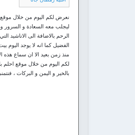
نعرض لكم اليوم من خلال موقع ا
ليجلب معه السعادة و السرور و ا
الرحم بالاضافة الى الاناشيد الت
الفضيل كما انه لا يوجد اليوم بي
منذ زمن بعيد الا ان سماع هذه ال
لكم اليوم من خلال موقع احلم با
بالخير و اليمن و البركات ، فنتمن