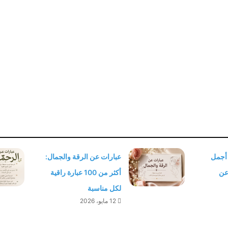
 أجمل
عبارات عن الرقة والجمال:
 عن
أكثر من 100 عبارة راقية
لكل مناسبة
12 مايو، 2026