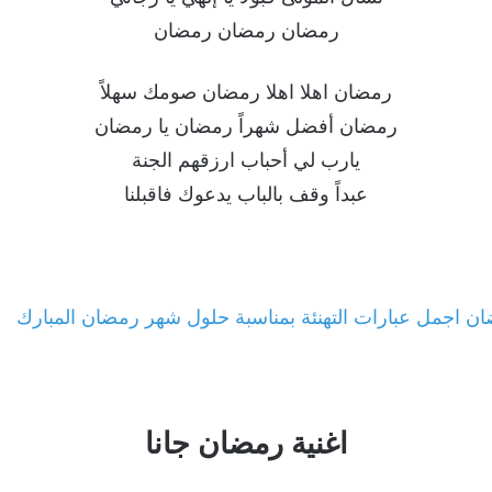
رمضان رمضان رمضان
رمضان اهلا اهلا رمضان صومك سهلاً
رمضان أفضل شهراً رمضان يا رمضان
يارب لي أحباب ارزقهم الجنة
عبداً وقف بالباب يدعوك فاقبلنا
ان اجمل عبارات التهنئة بمناسبة حلول شهر رمضان المبارك
اغنية رمضان جانا