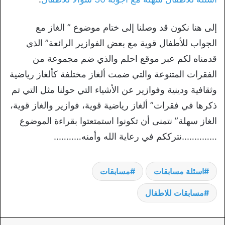
إلى هنا نكون قد وصلنا إلى ختام موضوع ” الغاز مع
الجواب للأطفال قوية مع بعض الفوازير الرائعة” الذي
قدمناه لكم عبر موقع احلم والذي ضم مجموعة من
الفقرات المتنوعة والتي ضمت ألغاز مختلفة كألغاز رياضية
وثقافية ودينية وفوازير عن الأشياء التي حولنا مثل التي تم
ذكرها في فقرات” ألغاز رياضية قوية، فوازير والغاز قوية،
الغاز سهلة” نتمنى أن تكونوا استمتعتوا بقراءة الموضوع
…………..نترككم في رعاية الله وأمنه………..
اسئلة مسابقات
مسابقات
مسابقات للاطفال