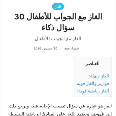
الغاز
الغاز مع الجواب للأطفال 30
سؤال ذكاء
الغاز مع الجواب للأطفال
شيماء عبيد
30 سبتمبر، 2020
العناصر
الغاز سهلة:
فوازير والغاز قوية:
ألغاز رياضية قوية:
الغز هو عبارة عن سؤال تصعب الإجابة عليه ويرجع ذلك
إلى غموضه ويعتمد اللغز على المباديْ الرياضية البسيطة