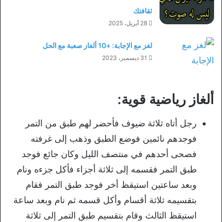
ثقافتك
28 أبريل، 2025
لغز مع الإجابة: +10 ألغاز صعبة مع الحل
31 ديسمبر، 2023
ألغاز رياضية قوية:
رجل أتاه ثلاثة ضيوف فأحضر لهم طبق من التمر
فوجدهم نائمين فوضع الطبق وذهب إلى غرفته
فصحى أحدهم في منتصف الليل وكان جائع فوجد
طبق التمر فقسمه إلى ثلاثة أجزاء فأكل جزءه ونام
وبعد ساعتين استيقظ أخر فوجد طبق التمر فقام
بتقسيمه ثلاثة أقسام وأكل قسمه ثم نام وبعد ساعة
استيقظ الثالث وقام بتقسيم طبق التمر إلى ثلاثة