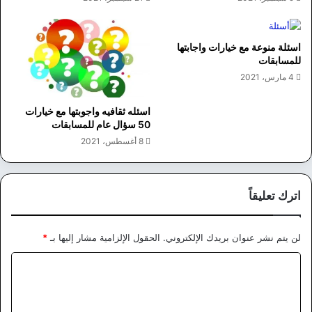
اسئلة منوعة مع خيارات واجابتها
للمسابقات
4 مارس، 2021
اسئله ثقافيه واجوبتها مع خيارات
50 سؤال عام للمسابقات
8 أغسطس، 2021
اترك تعليقاً
لن يتم نشر عنوان بريدك الإلكتروني.
الحقول الإلزامية مشار إليها بـ
*
ا
ل
ت