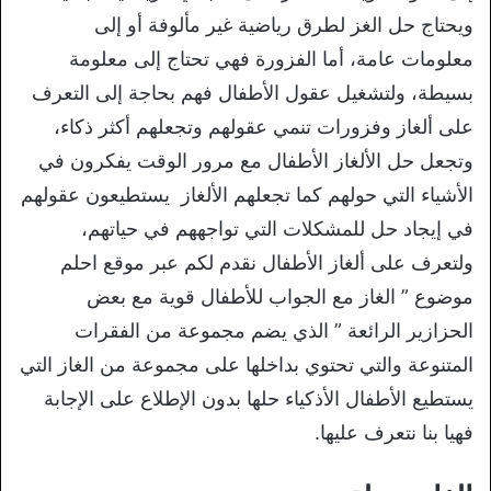
ويحتاج حل الغز لطرق رياضية غير مألوفة أو إلى
معلومات عامة، أما الفزورة فهي تحتاج إلى معلومة
بسيطة، ولتشغيل عقول الأطفال فهم بحاجة إلى التعرف
على ألغاز وفزورات تنمي عقولهم وتجعلهم أكثر ذكاء،
وتجعل حل الألغاز الأطفال مع مرور الوقت يفكرون في
الأشياء التي حولهم كما تجعلهم الألغاز يستطيعون عقولهم
في إيجاد حل للمشكلات التي تواجههم في حياتهم،
ولتعرف على ألغاز الأطفال نقدم لكم عبر موقع احلم
موضوع ” الغاز مع الجواب للأطفال قوية مع بعض
الحزازير الرائعة ” الذي يضم مجموعة من الفقرات
المتنوعة والتي تحتوي بداخلها على مجموعة من الغاز التي
يستطيع الأطفال الأذكياء حلها بدون الإطلاع على الإجابة
فهيا بنا نتعرف عليها.