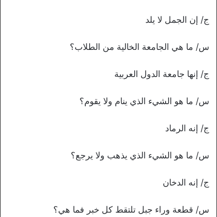
ج/ إن الجمل لا يلد
س/ ما هي الجامعة الخالية من الطلاب؟
ج/ إنها جامعة الدول العربية
س/ ما هو الشيء الذي ينام ولا يقوم؟
ج/ إنه الرماد
س/ ما هو الشيء الذي يذهب ولا يرجع؟
ج/ إنه الدخان
س/ قطعة وراء جبل تلتقط كل خبر فما هي؟