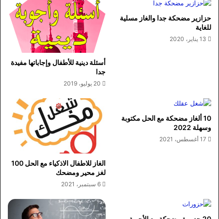
حزازير مضحكة جدا والغاز مسلية
للغاية
13 يناير، 2020
أسئلة دينية للأطفال وإجاباتها مفيدة
جدا
20 يوليو، 2019
10 ألغاز مضحكة مع الحل مكتوبة
وسهلة 2022
17 أغسطس، 2021
الغاز للاطفال الاذكياء مع الحل 100
لغز محير ومضحك
6 سبتمبر، 2021
20 حزورة مضحكة مع الأجوبة