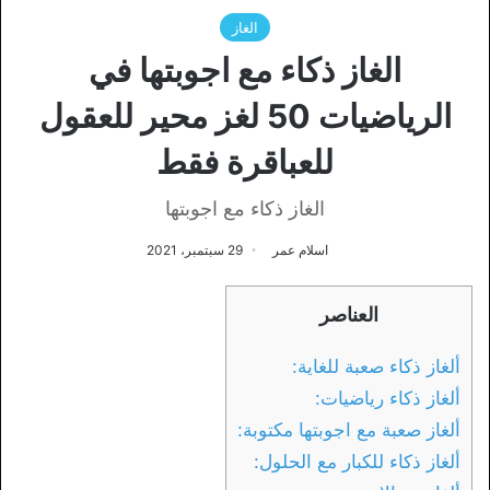
الغاز
الغاز ذكاء مع اجوبتها في
الرياضيات 50 لغز محير للعقول
للعباقرة فقط
الغاز ذكاء مع اجوبتها
اسلام عمر
29 سبتمبر، 2021
العناصر
ألغاز ذكاء صعبة للغاية:
ألغاز ذكاء رياضيات:
ألغاز صعبة مع اجوبتها مكتوبة:
ألغاز ذكاء للكبار مع الحلول: