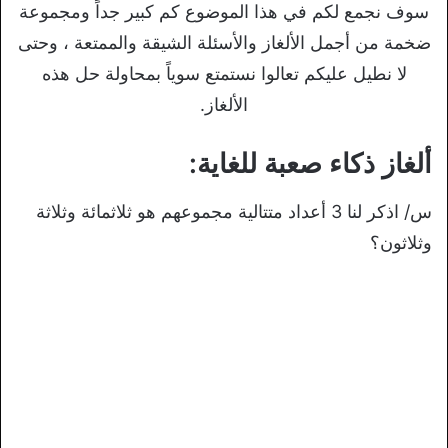
سوف نجمع لكم في هذا الموضوع كم كبير جداً ومجموعة
ضخمة من أجمل الألغاز والأسئلة الشيقة والممتعة ، وحتى
لا نطيل عليكم تعالوا نستمتع سوياً بمحاولة حل هذه
الألغاز.
ألغاز ذكاء صعبة للغاية:
س/ اذكر لنا 3 أعداد متتالية مجموعهم هو ثلاثمائة وثلاثة
وثلاثون؟