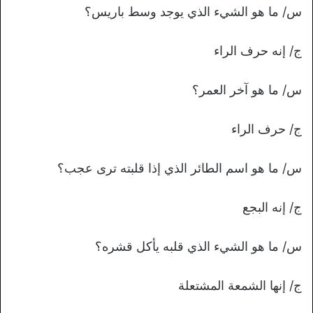
س/ ما هو الشيء الذي يوجد وسط باريس؟
ج/ إنه حرف الراء
س/ ما هو آخر العمر؟
ج/ حرف الراء
س/ ما هو اسم الطائر الذي إذا قلبته ترى عجب؟
ج/ إنه البجع
س/ ما هو الشيء الذي قلبه يأكل قشره؟
ج/ إنها الشمعة المشتعلة