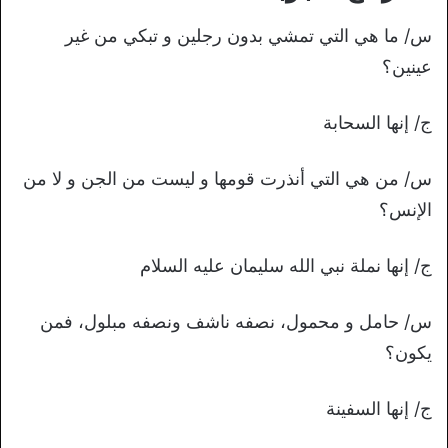
س/ ما هي التي تمشي بدون رجلين و تبكي من غير
عينين؟
ج/ إنها السحابة
س/ من هي التي أنذرت قومها و ليست من الجن و لا من
الإنس؟
ج/ إنها نملة نبي الله سليمان عليه السلام
س/ حامل و محمول، نصفه ناشف ونصفه مبلول، فمن
يكون؟
ج/ إنها السفينة