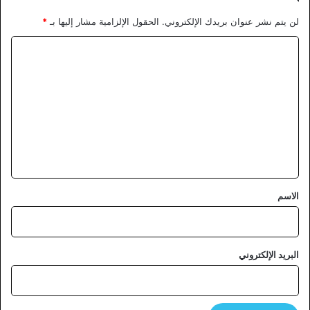
لن يتم نشر عنوان بريدك الإلكتروني.
الحقول الإلزامية مشار إليها بـ
*
ا
ل
ت
ع
ل
ي
ق
*
الاسم
البريد الإلكتروني