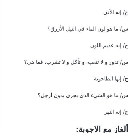
ج/ إنه الأذن
س/ ما هو لون الماء في النيل الأزرق؟
ج/ إنه عديم اللون
س/ تدور و لا تتعب، و تأكل و لا تشرب، فما هي؟
ج/ إنها الطاحونة
س/ ما هو الشيء الذي يجري بدون أرجل؟
ج/ إنه النهر
ألغاز مع الاجوبة: