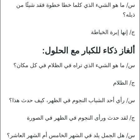
س/ ما هو الشيء الذي كلما خطا خطوة فقد شيئًا من
ذيله؟
ج/ إنها إبرة الخياطة
ألغاز ذكاء للكبار مع الحلول:
س/ ما هو الشيء الذي تراه في الظلام في كل مكان؟
ج/ الظلام
س/ رأي أحد الشباب النجوم في الظهر، كيف حدث هذا؟
ج/ لقد حدث ورأى النجوم في الظهر في الصورة
س/ هل الجمل يلد في الشهر الخامس أم الشهر العاشر؟