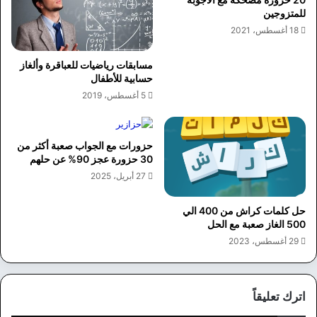
للمتزوجين
18 أغسطس، 2021
مسابقات رياضيات للعباقرة وألغاز
حسابية للأطفال
5 أغسطس، 2019
حزورات مع الجواب صعبة أكثر من
30 حزورة عجز 90% عن حلهم
27 أبريل، 2025
حل كلمات كراش من 400 الي
500 الغاز صعبة مع الحل
29 أغسطس، 2023
اترك تعليقاً