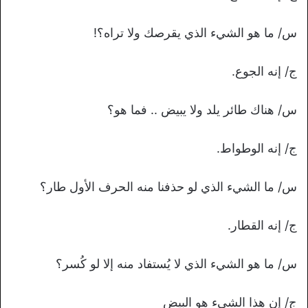
س/ ما هو الشيء الذي يقرصك ولا تراه؟!
ج/ إنه الجوع.
س/ هناك طائر يلد ولا يبيض .. فما هو؟
ج/ إنه الوطواط.
س/ ما الشيء الذي لو حذفنا منه الحرف الأول طار؟
ج/ إنه القطار.
س/ ما هو الشيء الذي لا يُستفاد منه إلا لو كُسر؟
ج/ إن هذا الشيء هو البيض