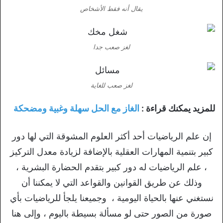
يقال أنه فقط الأشخاص
لغز صعب جدا
لغز صعب للغاية
للمزيد يمكنك قراءة :
الغاز مع الحل سهلة وغبية ومضحكة
إن علم الرياضيات أحد أكثر العلوم المشوقة التي لها دور
كبير بتنمية المهارات العقلية بالإضافة لزيادة معدل التركيز
، علم الرياضيات له دور كبير بتقدم الحضارة البشرية ،
وذلك عن طريق القوانين والقواعد التي لا يمكننا أن
نستغني عنها بالحياة اليومية ، وجميعنا يلجأ للرياضيات بأي
صورة من الصور حتى لو مسألة بسيطة باليوم ، وإلى هنا