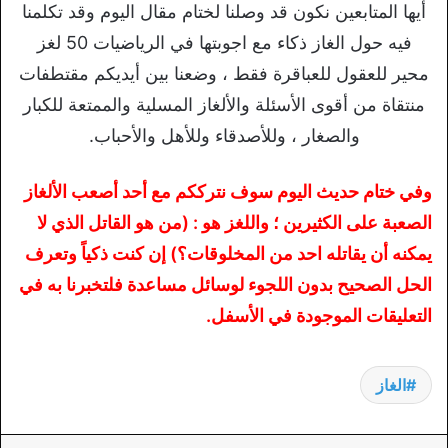
أيها المتابعين نكون قد وصلنا لختام مقال اليوم وقد تكلمنا
فيه حول الغاز ذكاء مع اجوبتها في الرياضيات 50 لغز
محير للعقول للعباقرة فقط ، وضعنا بين أيديكم مقتطفات
منتقاة من أقوى الأسئلة والألغاز المسلية والممتعة للكبار
والصغار ، وللأصدقاء وللأهل والأحباب.
وفي ختام حديث اليوم سوف نترككم مع أحد أصعب الألغاز
الصعبة على الكثيرين ؛ واللغز هو : (من هو القاتل الذي لا
يمكنه أن يقاتله احد من المخلوقات؟) إن كنت ذكياً وتعرف
الحل الصحيح بدون اللجوء لوسائل مساعدة فلتخبرنا به في
التعليقات الموجودة في الأسفل.
الغاز