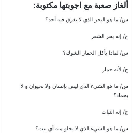
ألغاز صعبة مع اجوبتها مكتوبة:
س/ ما هو البحر الذي لا يغرق فيه أحد؟
ج/ إنه بحر الشعر
س/ لماذا يأكل الحمار الشوك؟
ج/ لأنه حمار
س/ ما هو الشيء الذي ليس بإنسان ولا بحيوان و لا
بجماد؟
ج/ إنه النبات
س/ ما هو الشيء الذي لا يخلو منه أي بيت؟