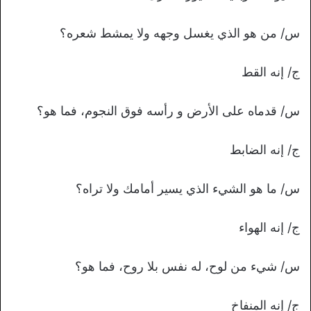
س/ من هو الذي يغسل وجهه ولا يمشط شعره؟
ج/ إنه القط
س/ قدماه على الأرض و رأسه فوق النجوم، فما هو؟
ج/ إنه الضابط
س/ ما هو الشيء الذي يسير أمامك ولا تراه؟
ج/ إنه الهواء
س/ شيء من لوح، له نفس بلا روح، فما هو؟
ج/ إنه المنفاخ