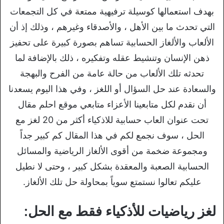
بهدف استعمالها كوسيلة ترفيهية ممتعة في كل التجمعات
التي تحدث ما بين الأهل ، والأصدقاء وغيرهم ، وذلك إذ أن
الألعاب والألغاز الحسابية تساهم بصورة كبيرة على تحفيز
ذهن الإنسان وتنشيط عقله وتفكيره ، ذلك بالإضافة لما
تحدثه تلك الألعاب من حالة عامة من الفرح والبهجة
والسعادة عند حل السؤال أو اللغز ، وفي هذا اليوم يسعدنا
أن نقدم لكل متابعينا الأعزاء متابعي موقع احلم مقال
تحت عنوان العاب حسابية للاذكياء أكثر من 20 لغز مع
الحل ، سوف نجمع لكم في هذا المقال كم كبير جداً
ومجموعة ضخمة من أقوى الألغاز الرياضية والمسائل
الحسابية الصعبة والمعقدة بشكل كبير ، وحتى لا نطيل
عليكم تعالوا نستمتع سوياً بمحاولة حل تلك الألغاز.
لغز رياضيات للأذكياء فقط مع الحل: