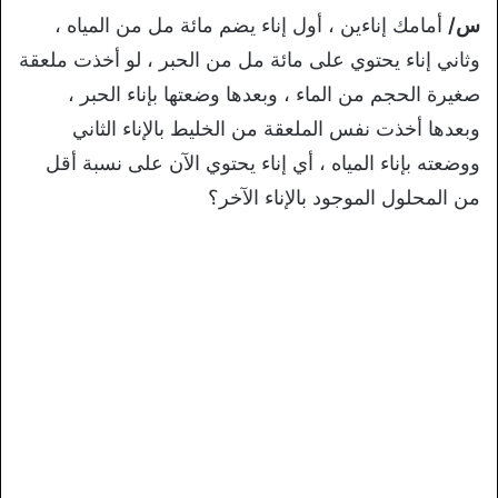
س/
أمامك إناءين ، أول إناء يضم مائة مل من المياه ،
وثاني إناء يحتوي على مائة مل من الحبر ، لو أخذت ملعقة
صغيرة الحجم من الماء ، وبعدها وضعتها بإناء الحبر ،
وبعدها أخذت نفس الملعقة من الخليط بالإناء الثاني
ووضعته بإناء المياه ، أي إناء يحتوي الآن على نسبة أقل
من المحلول الموجود بالإناء الآخر؟