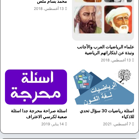
محمد بسام ملص
13 أغسطس، 2018
علماء الرياضيات العرب والأجانب
ونبذة عن ابتكاراتهم الرياضية
13 أغسطس، 2018
اسئلة رياضيات 30 سؤال تحدي
اسئلة صراحة محرجة جدا اسئلة
للاذكياء
صعبة لكرسي الاعتراف
7 أغسطس، 2021
14 يناير، 2019