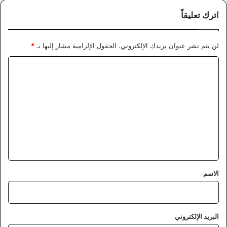
اترك تعليقاً
لن يتم نشر عنوان بريدك الإلكتروني.
الحقول الإلزامية مشار إليها بـ
*
ا
ل
ت
ع
ل
ي
ق
*
الاسم
البريد الإلكتروني