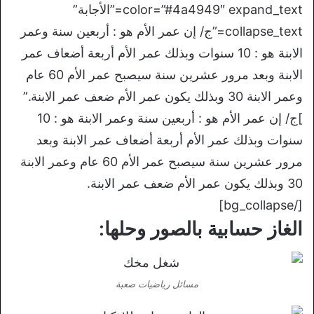
color=”#4a4949″ expand_text=”الأجابة”
collapse_text=”ج/ إن عمر الأم هو : أربعين سنة وعمر
الابنة هو : 10 سنوات وبذلك عمر الأم أربعة أضعاف عمر
الابنة وبعد مرور عشرين سنة سيصبح عمر الأم 60 عام
وعمر الابنة 30 وبذلك يكون عمر الأم ضعف عمر الابنة.”
]ج/ إن عمر الأم هو : أربعين سنة وعمر الابنة هو : 10
سنوات وبذلك عمر الأم أربعة أضعاف عمر الابنة وبعد
مرور عشرين سنة سيصبح عمر الأم 60 عام وعمر الابنة
30 وبذلك يكون عمر الأم ضعف عمر الابنة.
[/bg_collapse]
الغاز حسابية بالصور وحلها:
مسائل رياضيات صعبة