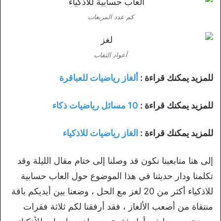
كم عدد المربعات
أعواد الثقاب
للمزيد يمكنك قراءة :
ألغاز رياضيات للعباقرة
للمزيد يمكنك قراءة :
10 مسائل رياضيات ذكاء
للمزيد يمكنك قراءة :
الغاز رياضيات للاذكياء
إلى هنا متابعينا نكون قد وصلنا إلى ختام مقال الليلة وقد
تكلمنا ودار حديثنا في هذا الموضوع حول العاب حسابية
للاذكياء أكثر من 20 لغز مع الحل ، وضعنا بين أيديكم باقة
منتقاة من أصعب الألغاز ، فقد أرفقنا لكم ثلاثة فقرات