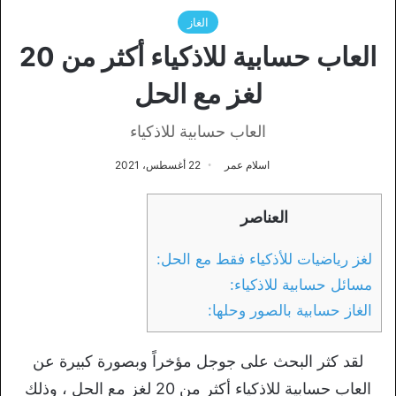
الغاز
العاب حسابية للاذكياء أكثر من 20
لغز مع الحل
العاب حسابية للاذكياء
اسلام عمر
22 أغسطس، 2021
العناصر
لغز رياضيات للأذكياء فقط مع الحل:
مسائل حسابية للاذكياء:
الغاز حسابية بالصور وحلها:
لقد كثر البحث على جوجل مؤخراً وبصورة كبيرة عن
العاب حسابية للاذكياء أكثر من 20 لغز مع الحل ، وذلك