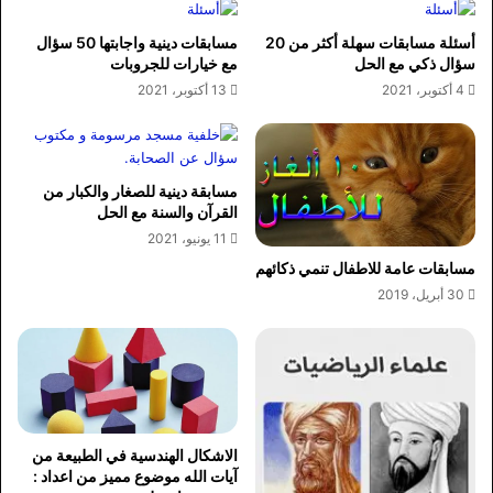
أسئلة مسابقات سهلة أكثر من 20
مسابقات دينية واجابتها 50 سؤال
سؤال ذكي مع الحل
مع خيارات للجروبات
4 أكتوبر، 2021
13 أكتوبر، 2021
مسابقة دينية للصغار والكبار من
القرآن والسنة مع الحل
11 يونيو، 2021
مسابقات عامة للاطفال تنمي ذكائهم
30 أبريل، 2019
الاشكال الهندسية في الطبيعة من
آيات الله موضوع مميز من اعداد :