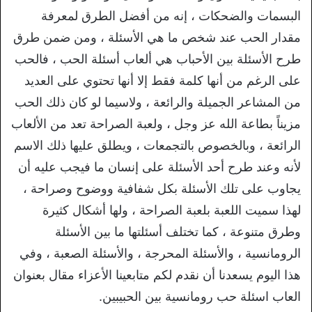
البسمات والضحكات ، إنه من أفضل الطرق لمعرفة
مقدار الحب عند شخص ما هي الأسئلة ، ومن ضمن طرق
طرح الأسئلة بين الأحباب هي ألعاب أسئلة الحب ، فالحب
على الرغم من أنها كلمة فقط إلا أنها تحتوي على العديد
من المشاعر الجميلة والرائعة ، ولاسيما لو كان ذلك الحب
مزيناً بطاعة الله عز وجل ، ولعبة الصراحة تعد من الألعاب
الرائعة ، وبالخصوص بالتجمعات ، ويطلق عليها ذلك الاسم
لأنه وعند طرح أحد الأسئلة على إنسان ما فيجب عليه أن
يجاوب على تلك الأسئلة بكل شفافية ووضوح وصراحة ،
لهذا سميت اللعبة بلعبة الصراحة ، ولها أشكال كثيرة
وطرق متنوعة ، كما تختلف أسئلتها ما بين الأسئلة
الرومانسية ، والأسئلة المحرجة ، والأسئلة الصعبة ، وفي
هذا اليوم يسعدنا أن نقدم لكم متابعينا الأعزاء مقال بعنوان
العاب اسئلة حب رومانسية بين الحبيبين.