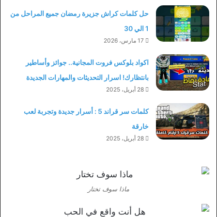
حل كلمات كراش جزيرة رمضان جميع المراحل من
1 الي 30
17 مارس، 2026
اكواد بلوكس فروت المجانية.. جوائز وأساطير
بانتظارك! اسرار التحديثات والمهارات الجديدة
28 أبريل، 2025
كلمات سر قراند 5 : أسرار جديدة وتجربة لعب
خارقة
28 أبريل، 2025
ماذا سوف تختار