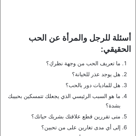
أسئلة للرجل والمرأة عن الحب
الحقيقي:
ما تعريف الحب من وجهة نظركِ؟
هل يوجد عذر للخيانة؟
هل للماديات دور بالحب؟
ما هو السبب الرئيسي الذي يجعلك تتمسكين بحبيبك
بشدة؟
متى تقررين قطع علاقتك بشريك حياتك؟
إلى أي مدى تغارين على من تحبين؟