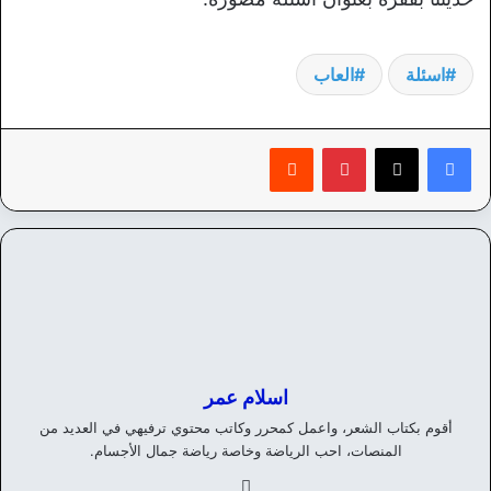
اسئلة
العاب
بينتيريست
‏Reddit
اسلام عمر
أقوم بكتاب الشعر، واعمل كمحرر وكاتب محتوي ترفيهي في العديد من
المنصات، احب الرياضة وخاصة رياضة جمال الأجسام.
في