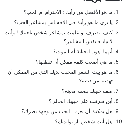
ما هو الأفضل من رأيك : الاحترام أم الحب؟
يا ترى ما هو رأيك في الإحساس بمشاعر الحب؟
كيف تتصرف لو علمت بمشاعر شخص ناحيتك؟ وأنت
لا تبادله نفس المشاعر؟
أيهما أهون الخيانة أم الموت؟
ما هي أصعب كلمة ممكن أن تنطقها؟
ما هو بيت الشعر المحبب لديك الذي من الممكن أن
تهديه لمن تحبه؟
صف حبيبك بصفة معينة؟
أين تعرفت على حبيبك الحالي؟
هل يمكنك أن تعرف الحب من وجهة نظرك؟
هل أنت شخص بار بوالديك؟