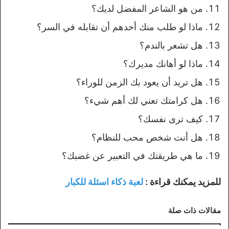
من هو الشاعر المفضل لديك؟
ماذا لو طلب منك أحدهم أن تقابله في السر؟
هل تشعر بالندم؟
ماذا لو أهانك مديرك؟
هل تريد أن يعود بك الزمن للوراء؟
هل كرامتك تعني لك أهم شيء؟
كيف ترى نفسك؟
هل أنت شخص محب للنظام؟
ما هي طريقتك في التعبير عن غضبك؟
للمزيد يمكنك قراءة :
لعبة ذكاء اسئلة للكبار
مقالات ذات صلة