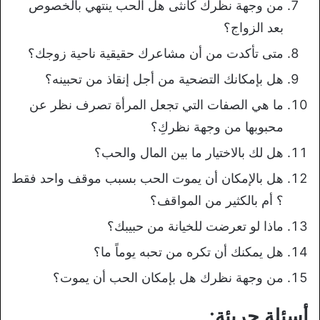
من وجهة نظرك كأنثى هل الحب ينتهي بالخصوص
بعد الزواج؟
متى تأكدت من أن مشاعرك حقيقية ناحية زوجك؟
هل بإمكانك التضحية من أجل إنقاذ من تحبينه؟
ما هي الصفات التي تجعل المرأة تصرف نظر عن
محبوبها من وجهة نظركِ؟
هل لك بالاختيار ما بين المال والحب؟
هل بالإمكان أن يموت الحب بسبب موقف واحد فقط
؟ أم بالكثير من المواقف؟
ماذا لو تعرضت للخيانة من حبيبك؟
هل يمكنك أن تكره من تحبه يوماً ما؟
من وجهة نظرك هل بإمكان الحب أن يموت؟
أسئلة جريئة: