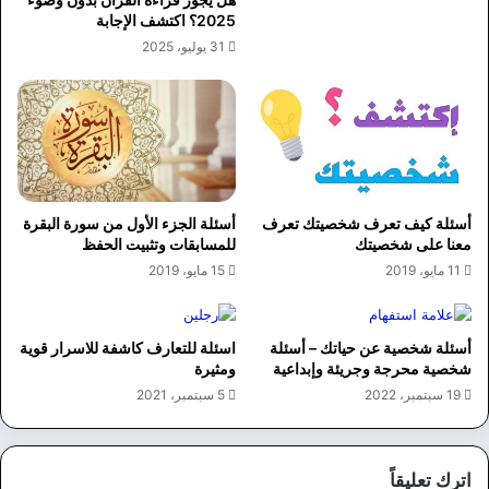
2025؟ اكتشف الإجابة
31 يوليو، 2025
أسئلة كيف تعرف شخصيتك تعرف
أسئلة الجزء الأول من سورة البقرة
معنا على شخصيتك
للمسابقات وتثبيت الحفظ
11 مايو، 2019
15 مايو، 2019
أسئلة شخصية عن حياتك – أسئلة
اسئلة للتعارف كاشفة للاسرار قوية
شخصية محرجة وجريئة وإبداعية
ومثيرة
19 سبتمبر، 2022
5 سبتمبر، 2021
اترك تعليقاً