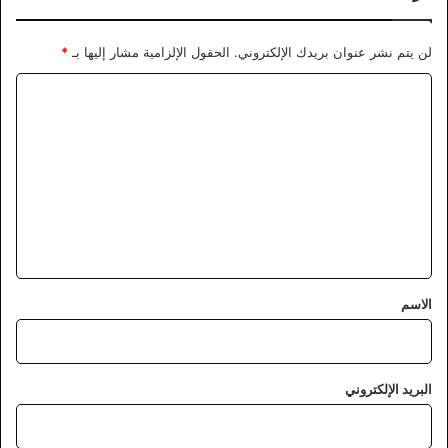
لن يتم نشر عنوان بريدك الإلكتروني.
الحقول الإلزامية مشار إليها بـ
*
ا
ل
ت
ع
ل
ي
ق
*
الاسم
البريد الإلكتروني