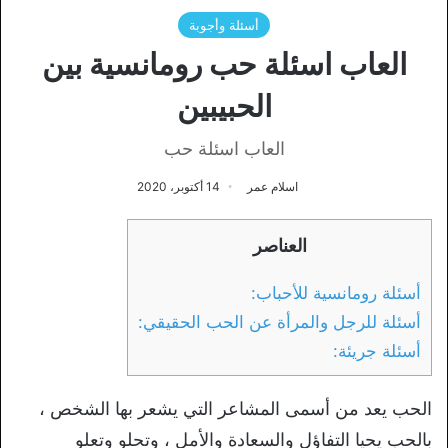
أسئلة وأجوبة
العاب اسئلة حب رومانسية بين
الحبيبين
العاب اسئلة حب
اسلام عمر
14 أكتوبر، 2020
العناصر
أسئلة رومانسية للأحباب:
أسئلة للرجل والمرأة عن الحب الحقيقي:
أسئلة جريئة:
الحب يعد من أسمى المشاعر التي يشعر بها الشخص ،
بالحب يحيا التفاؤل والسعادة والأمل ، وتحلو وتعلو