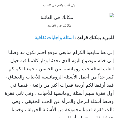
هل أنت واقع في الحب
مكانك في العائلة
للمزيد يمكنك قراءة :
اسئلة واجابات ثقافية
إلى هنا متابعينا الكرام متابعي موقع احلم نكون قد وصلنا
إلى ختام موضوع اليوم الذي تحدثنا ودار كلامنا فيه حول
العاب اسئلة حب رومانسية بين الحبيبين ، جمعنا لكم كم
كبير جداً من أجمل الأسئلة الرومانسية للأحباب والعشاق ،
فقد أرفقنا لكم أربعة فقرات أكثر من رائعة ، قدمنا في
أول فقرة منهم أسئلة رومانسية للأحباب ، وفي ثاني فقرة
وضعنا أسئلة للرجل والمرأة عن الحب الحقيقي ، وفي
ثالث فقرة قدمنا مجموعة من الأسئلة الجريئة ، وختمنا
حديثنا بفقرة بعنوان أسئلة مصورة.