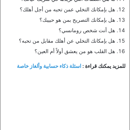
هل بإمكانك التخلي عمن تحبه من أجل أهلك؟
هل بإمكانك التصريح بمن هو حبيبك؟
هل أنت شخص رومانسي؟
هل بإمكانك التخلي عن أهلك مقابل من تحبه؟
هل القلب هو من يعشق أولاً أم العين؟
للمزيد يمكنك قراءة :
اسئلة ذكاء حسابية وألغاز خاصة