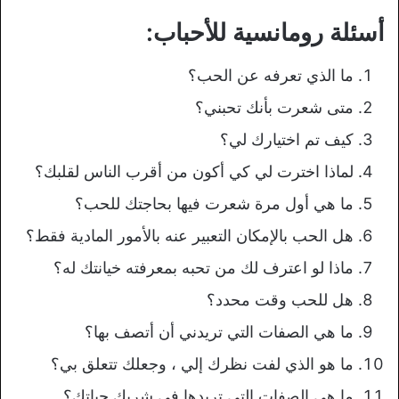
أسئلة رومانسية للأحباب:
ما الذي تعرفه عن الحب؟
متى شعرت بأنك تحبني؟
كيف تم اختيارك لي؟
لماذا اخترت لي كي أكون من أقرب الناس لقلبك؟
ما هي أول مرة شعرت فيها بحاجتك للحب؟
هل الحب بالإمكان التعبير عنه بالأمور المادية فقط؟
ماذا لو اعترف لك من تحبه بمعرفته خيانتك له؟
هل للحب وقت محدد؟
ما هي الصفات التي تريدني أن أتصف بها؟
ما هو الذي لفت نظرك إلي ، وجعلك تتعلق بي؟
ما هي الصفات التي تريدها في شريك حياتك؟