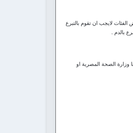
ض الفئات لايجب ان تقوم بالتبرع
ع بالدم .
 وزارة الصحة المصرية او