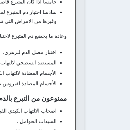
خامسا اذا كان المتبرع قاص
سادسا اختبار دم المتبرع ل
وغيرها من الامراض التي تن
وعادة ما يخضع دم المتبرع لاختبا
اختبار مصل الدم للزهري.
المستضد السطحي لالتهاب ال
الأجسام المضادة لالتهاب ال
الأجسام المضادة لفيروس نق
ممنوعون من التبرع بالدم
اصحاب الالتهاب الكبدي الف
السيدات الحوامل .