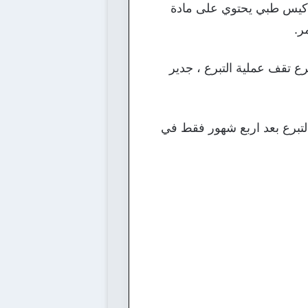
 كيس طبي يحتوي على مادة
ر.
ع تقف عملية التبرع ، جدير
التبرع بعد اربع شهور فقط في