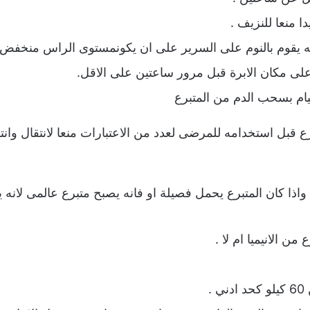
 منعا للنزيف .
فانه يقوم بالنوم على السرير على ان يكونمستوى الراس منخفض
لى مكان الابرة قبل مرور ساعتين على الاقل.
يام بسحب الدم من المتبرع
رع قبل استخدامه للمرضى لعدد من الاعتبارات منعا لانتقال وان
واذا كان المتبرع يحمل فصيلة او فانه يصبح متبرع عالمى لانه
من الانيميا ام لا .
.