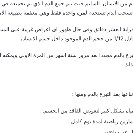
م من الانسان السليم حيث يتم جمع الدم الذي تم تجميعه في
تي تسحب الدم تستخدم لمرة واحدة فقط وهي معقمة بطبيعة الام
قرابة العشر دقائق وفي حال ظهور اى اعراض غريبة على المتبر
 الانسان.
لتبرع بالدم مجددا بعد مرور ستة اشهر من المرة الاولي ويمكنه 
لك .
عها بعد التبرع بالدم ومنها :
مياه بشكل كبير لتعويض الفاقد من الجسم.
تمارين رياضية لمدة يوم كامل .
قل عن ساعتين .