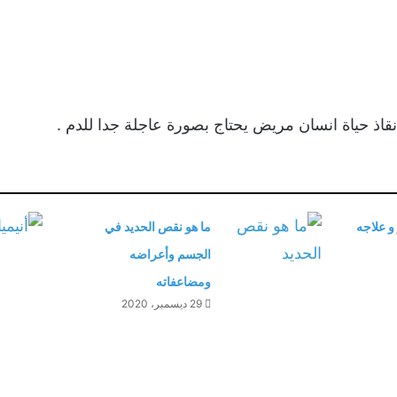
نقاذ حياة انسان مريض يحتاج بصورة عاجلة جدا للدم .
 و علاجه
ما هو نقص الحديد في
الجسم وأعراضه
ومضاعفاته
29 ديسمبر، 2020