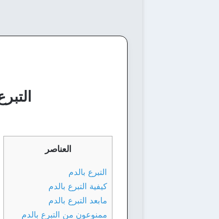
التبرع
العناصر
التبرع بالدم
كيفية التبرع بالدم
مابعد التبرع بالدم
ممنوعون من التبرع بالدم