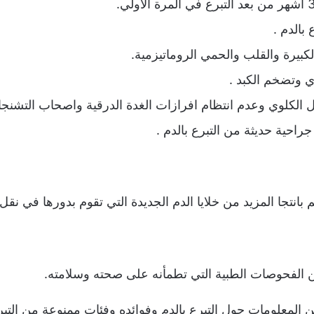
 بالدم .
بيرة والقلب والحمي الروماتيزمية.
وتضخم الكبد .
 الكلوي وعدم انتظام افرازات الغدة الدرقية واصحاب التشنج
جراحية حديثة من التبرع بالدم .
م بانتجا المزيد من خلايا الدم الجديدة التي تقوم بدورها في نق
ن الفحوصات الطبية التي تطمأنه على صحته وسلامته.
 المعلومات حول التبرع بالدم وفوائده وفئات ممنوعة من التبر