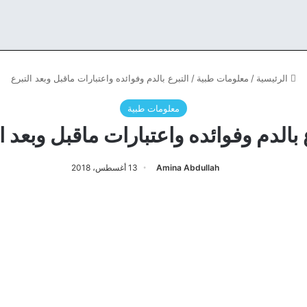
الرئيسية
/
معلومات طبية
/
التبرع بالدم وفوائده واعتبارات ماقبل وبعد التبرع
معلومات طبية
 بالدم وفوائده واعتبارات ماقبل وبعد ا
Amina Abdullah
13 أغسطس، 2018