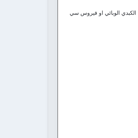
 الكبدي الوبائي او فيروس سي