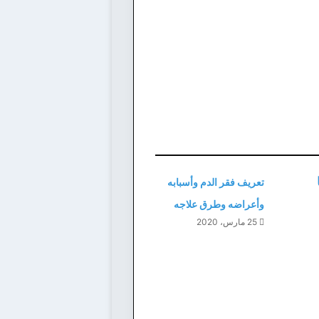
تعريف فقر الدم وأسبابه
وأعراضه وطرق علاجه
25 مارس، 2020