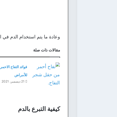
وعادة ما يتم استخدام الدم في ا
مقالات ذات صلة
فوائد التفاح الاحمر
للأمراض
21 ديسمبر، 2021
كيفية التبرع بالدم