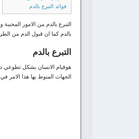
فوائد التبرع بالدم
التبرع بالدم من الامور المحببة 
بالدم كما ان قبول الدم من الطرف
التبرع بالدم
هوقيام الانسان بشكل تطوعي دون
الجهات المنوط بها هذا الامر في