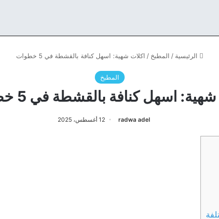
الرئيسية
/
المطبخ
/
اكلات شهية: اسهل كنافة بالقشطة في 5 خطوات
المطبخ
هية: اسهل كنافة بالقشطة في 5 خطوات
radwa adel
12 أغسطس، 2025
لفة