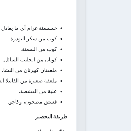
خمسمئة غرام أي ما يعادل 
كوب من سكر البودرة.
كوب من السمنة.
كوبان من الحليب السائل.
ملعقتان كبيرتان من النشا.
ملعقة صغيرة من الفانيلا الس
علبة من القشطة.
فستق مطحون، وكاجو.
طريقة التحضير