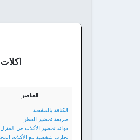
اكلات ش
العناصر
الكنافة بالقشطة
طريقة تحضير القطر
فوائد تحضير الأكلات في المنزل
تجارب شخصية مع الأكلات المخت