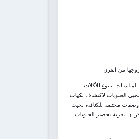
وجها من الفرن .
 المناسبات. تتنوع
الأكلات
محبي الحلويات لاكتشاف نكهات
وصفات مختلفة للكنافة، بحيث
ذكر أن تجربة تحضير الحلويات